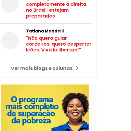
completamente a direita
no Brasil; estejam
preparados
Tatiana Mandelli
"Não quero guiar
cordeiros, quero despertar
leões. Viva la libertad!"
Ver mais blogs e colunas