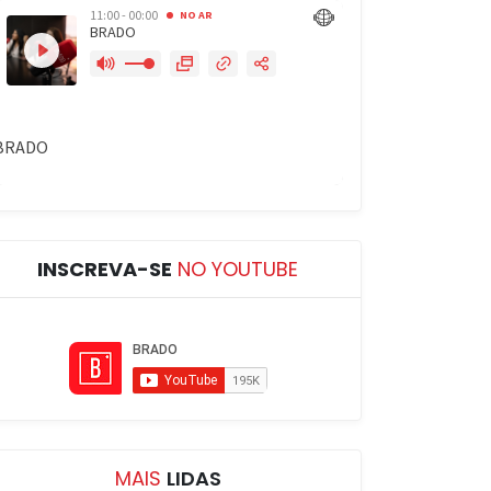
INSCREVA-SE
NO YOUTUBE
MAIS
LIDAS