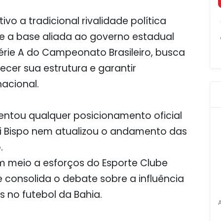
o a tradicional rivalidade política
 e a base aliada ao governo estadual
 Série A do Campeonato Brasileiro, busca
ecer sua estrutura e garantir
nacional.
ntou qualquer posicionamento oficial
ki Bispo nem atualizou o andamento das
.
 meio a esforços do Esporte Clube
 e consolida o debate sobre a influência
s no futebol da Bahia.