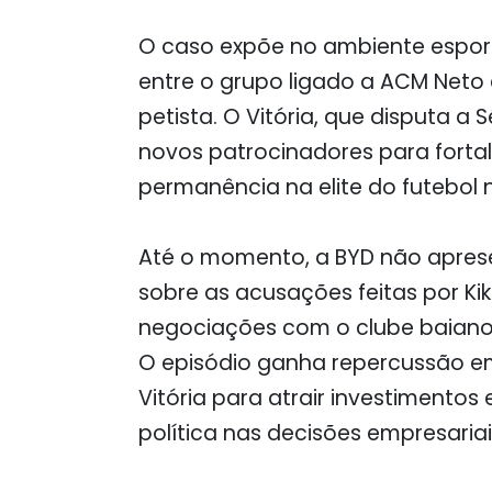
O caso expõe no ambiente esportiv
entre o grupo ligado a ACM Neto
petista. O Vitória, que disputa a
novos patrocinadores para fortal
permanência na elite do futebol 
Até o momento, a BYD não aprese
sobre as acusações feitas por Ki
negociações com o clube baiano
O episódio ganha repercussão em
Vitória para atrair investimentos
política nas decisões empresariai