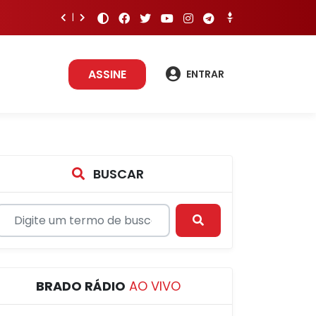
ASSINE
ENTRAR
BUSCAR
BRADO RÁDIO
AO VIVO