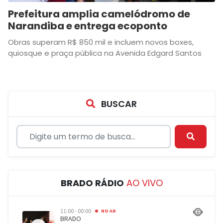
Prefeitura amplia camelódromo de
Narandiba e entrega ecoponto
Obras superam R$ 850 mil e incluem novos boxes,
quiosque e praça pública na Avenida Edgard Santos
BUSCAR
BRADO RÁDIO
AO VIVO