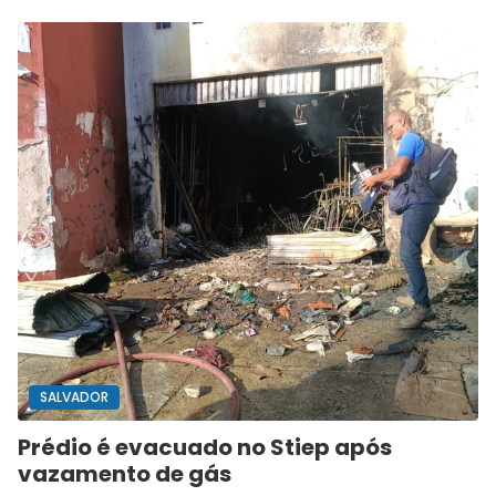
SALVADOR
Prédio é evacuado no Stiep após
vazamento de gás