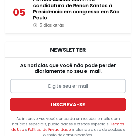
candidatura de Renan Santos à
05
Presidência em congresso em São
Paulo
5 dias atrás
NEWSLETTER
As notícias que você não pode perder
diariamente no seu e-mail.
INSCREVA-SE
Ao inscrever-se você concorda em receber emails com
notícias especiais, publicidades e ofertas especiais,
Termos
de Uso
e
Política de Privacidade
, incluindo o uso de cookies e
o envio de comunicações.