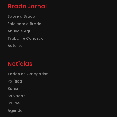
Brado Jornal
Sobre a Brado
Fale com a Brado
Anuncie Aqui
Trabalhe Conosco
Autores
Notícias
Todas as Categorias
Política
Bahia
Salvador
Saúde
Agenda