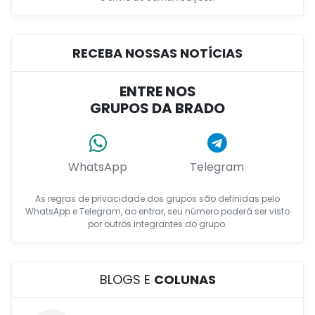
RECEBA NOSSAS NOTÍCIAS
ENTRE NOS
GRUPOS DA BRADO
WhatsApp
Telegram
As regras de privacidade dos grupos são definidas pelo
WhatsApp e Telegram, ao entrar, seu número poderá ser visto
por outros integrantes do grupo.
BLOGS E
COLUNAS