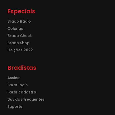
Especiais
Brado Rádio
Colunas
Brado Check
Brado Shop
Eleições 2022
Bradistas
Assine
Fazer login
Fazer cadastro
Dúvidas Frequentes
Suporte