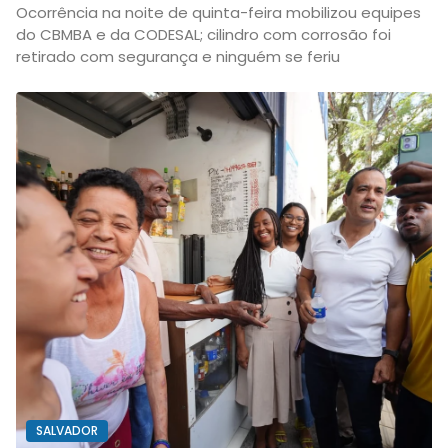
Ocorrência na noite de quinta-feira mobilizou equipes
do CBMBA e da CODESAL; cilindro com corrosão foi
retirado com segurança e ninguém se feriu
SALVADOR