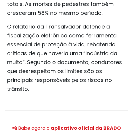
totais. As mortes de pedestres também
cresceram 58% no mesmo período.
O relatório da Transalvador defende a
fiscalização eletrônica como ferramenta
essencial de proteção à vida, rebatendo
críticas de que haveria uma “indústria da
multa”. Segundo o documento, condutores
que desrespeitam os limites são os
principais responsáveis pelos riscos no
trânsito.
📲 Baixe agora o
aplicativo oficial da BRADO