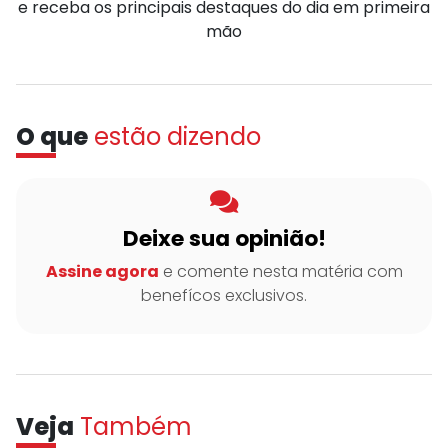
e receba os principais destaques do dia em primeira
mão
O que
estão dizendo
Deixe sua opinião!
Assine agora
e comente nesta matéria com
benefícos exclusivos.
Veja
Também