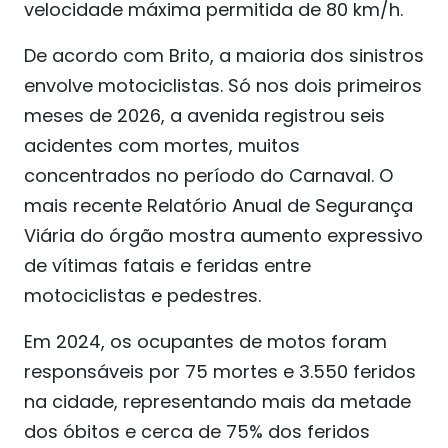
velocidade máxima permitida de 80 km/h.
De acordo com Brito, a maioria dos sinistros
envolve motociclistas. Só nos dois primeiros
meses de 2026, a avenida registrou seis
acidentes com mortes, muitos
concentrados no período do Carnaval. O
mais recente Relatório Anual de Segurança
Viária do órgão mostra aumento expressivo
de vítimas fatais e feridas entre
motociclistas e pedestres.
Em 2024, os ocupantes de motos foram
responsáveis por 75 mortes e 3.550 feridos
na cidade, representando mais da metade
dos óbitos e cerca de 75% dos feridos