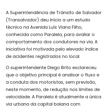
A Superintendência de Trânsito de Salvador
(Transalvador) deu início a um estudo
técnico na Avenida Luís Viana Filho,
conhecida como Paralela, para avaliar o
comportamento dos condutores na via. A
iniciativa foi motivada pelo elevado índice
de acidentes registrados no local.
O superintendente Diego Brito esclareceu
que o objetivo principal é analisar o fluxo e
a conduta dos motoristas, sem previsão,
neste momento, de redução nos limites de
velocidade. A Paralela é atualmente a única
via urbana da capital baiana com