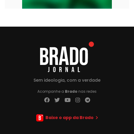
Sem ideologia, com a verdade
Acompanhe a
Brado
nas redes
Baixe o app da Brado