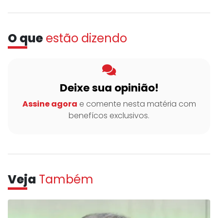
O que
estão dizendo
Deixe sua opinião!
Assine agora
e comente nesta matéria com
benefícos exclusivos.
Veja
Também