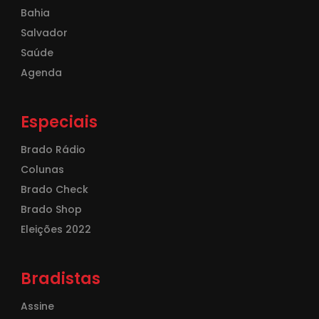
Bahia
Salvador
Saúde
Agenda
Especiais
Brado Rádio
Colunas
Brado Check
Brado Shop
Eleições 2022
Bradistas
Assine