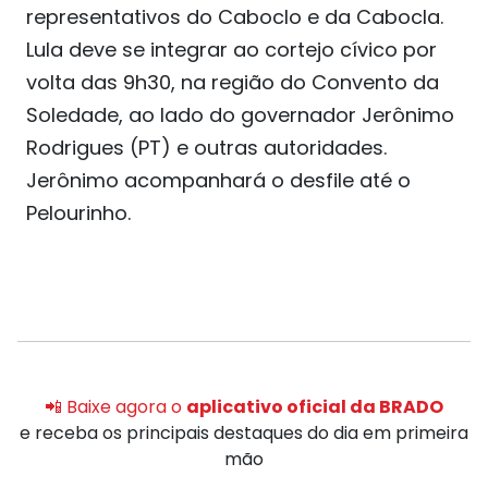
representativos do Caboclo e da Cabocla.
Lula deve se integrar ao cortejo cívico por
volta das 9h30, na região do Convento da
Soledade, ao lado do governador Jerônimo
Rodrigues (PT) e outras autoridades.
Jerônimo acompanhará o desfile até o
Pelourinho.
📲 Baixe agora o
aplicativo oficial da BRADO
e receba os principais destaques do dia em primeira
mão