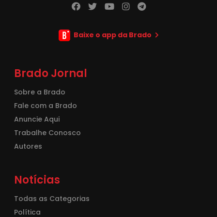
Baixe o app da Brado
Brado Jornal
Sobre a Brado
Fale com a Brado
Anuncie Aqui
Trabalhe Conosco
Autores
Notícias
Todas as Categorias
Política