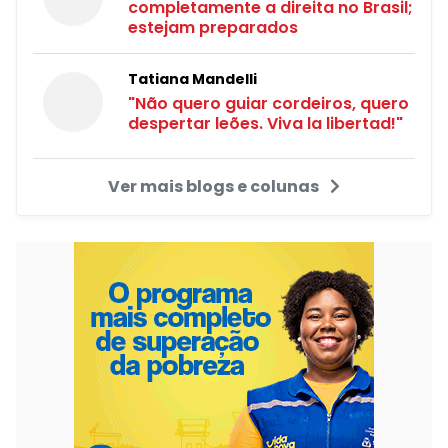
completamente a direita no Brasil;
estejam preparados
Tatiana Mandelli
"Não quero guiar cordeiros, quero
despertar leões. Viva la libertad!"
Ver mais blogs e colunas