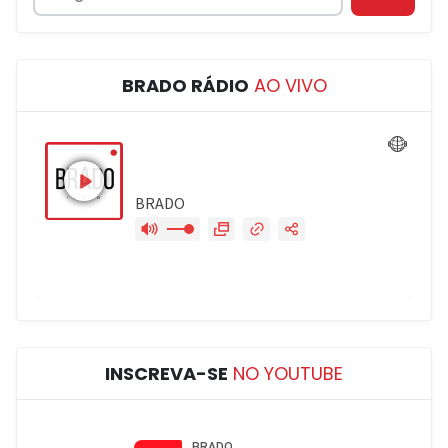
BRADO RÁDIO
AO VIVO
INSCREVA-SE
NO YOUTUBE