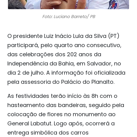
Foto: Luciano Barreto/ PB
O presidente Luiz Inácio Lula da Silva (PT)
participará, pelo quarto ano consecutivo,
das celebrações dos 202 anos da
Independência da Bahia, em Salvador, no
dia 2 de julho. A informação foi oficializada
pela assessoria do Palácio do Planalto.
As festividades terão início às 8h com o
hasteamento das bandeiras, seguido pela
colocação de flores no monumento ao
General Labatut. Logo após, ocorrerá a
entrega simbólica dos carros