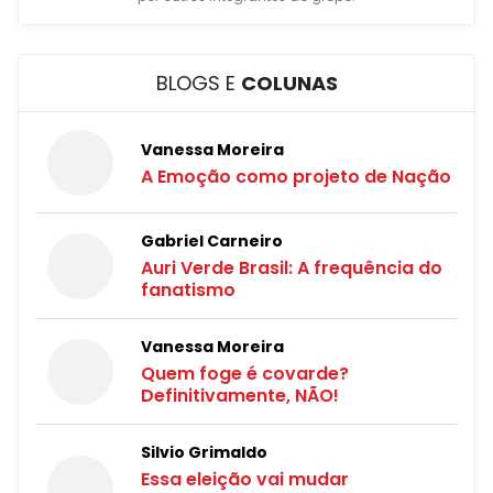
BLOGS E
COLUNAS
Vanessa Moreira
A Emoção como projeto de Nação
Gabriel Carneiro
Auri Verde Brasil: A frequência do
fanatismo
Vanessa Moreira
Quem foge é covarde?
Definitivamente, NÃO!
Silvio Grimaldo
Essa eleição vai mudar