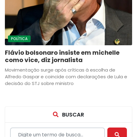
POLÍTICA
Flávio bolsonaro insiste em michelle
como vice, diz jornalista
Movimentação surge após críticas à escolha de
Alfredo Gaspar e coincide com declarações de Lula e
decisão do STJ sobre ministro
BUSCAR