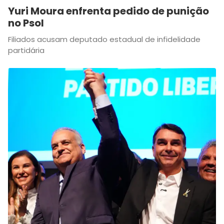
Yuri Moura enfrenta pedido de punição
no Psol
Filiados acusam deputado estadual de infidelidade
partidária