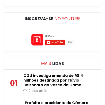
INSCREVA-SE
NO YOUTUBE
MAIS
LIDAS
CGU investiga emenda de R$ 4
milhões destinada por Flávio
01
Bolsonaro ao Vasco da Gama
2 dias atrás
Prefeito e presidente de Câmara