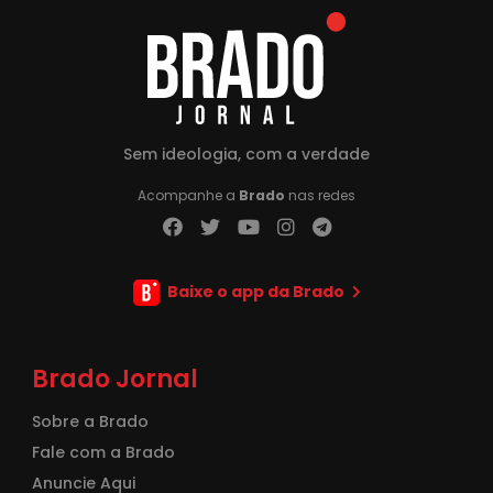
Sem ideologia, com a verdade
Acompanhe a
Brado
nas redes
Baixe o app da Brado
Brado Jornal
Sobre a Brado
Fale com a Brado
Anuncie Aqui