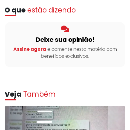
O que
estão dizendo
Deixe sua opinião!
Assine agora
e comente nesta matéria com
benefícos exclusivos.
Veja
Também