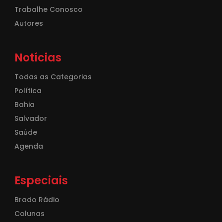
Trabalhe Conosco
Autores
Notícias
Todas as Categorias
Política
Bahia
Salvador
Saúde
Agenda
Especiais
Brado Rádio
Colunas