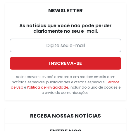
NEWSLETTER
As notícias que você não pode perder
diariamente no seu e-mail.
INSCREVA-SE
Ao inscrever-se você concorda em receber emails com
notícias especiais, publicidades e ofertas especiais,
Termos
de Uso
e
Política de Privacidade
, incluindo o uso de cookies e
o envio de comunicações.
RECEBA NOSSAS NOTÍCIAS