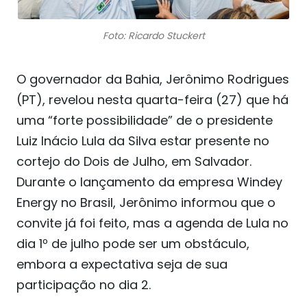
Foto: Ricardo Stuckert
O governador da Bahia, Jerônimo Rodrigues
(PT), revelou nesta quarta-feira (27) que há
uma “forte possibilidade” de o presidente
Luiz Inácio Lula da Silva estar presente no
cortejo do Dois de Julho, em Salvador.
Durante o lançamento da empresa Windey
Energy no Brasil, Jerônimo informou que o
convite já foi feito, mas a agenda de Lula no
dia 1º de julho pode ser um obstáculo,
embora a expectativa seja de sua
participação no dia 2.