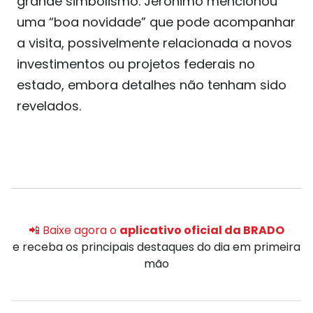
grande simbolismo. Jerônimo mencionou
uma “boa novidade” que pode acompanhar
a visita, possivelmente relacionada a novos
investimentos ou projetos federais no
estado, embora detalhes não tenham sido
revelados.
📲 Baixe agora o
aplicativo oficial da BRADO
e receba os principais destaques do dia em primeira
mão