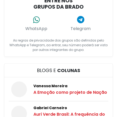
ENTRE NOS
GRUPOS DA BRADO
WhatsApp
Telegram
As regras de privacidade dos grupos são definidas pelo
WhatsApp e Telegram, ao entrar, seu número poderá ser visto
por outros integrantes do grupo.
BLOGS E
COLUNAS
Vanessa Moreira
A Emoção como projeto de Nação
Gabriel Carneiro
Auri Verde Brasil: A frequência do