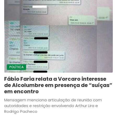
POLÍTICA
Fábio Faria relata a Vorcaro interesse
de Alcolumbre em presença de “suíças”
em encontro
Mensagem menciona articulação de reunião com
autoridades e restrição envolvendo Arthur Lira e
Rodrigo Pacheco