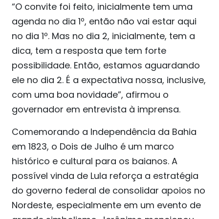
“O convite foi feito, inicialmente tem uma
agenda no dia 1º, então não vai estar aqui
no dia 1º. Mas no dia 2, inicialmente, tem a
dica, tem a resposta que tem forte
possibilidade. Então, estamos aguardando
ele no dia 2. É a expectativa nossa, inclusive,
com uma boa novidade”, afirmou o
governador em entrevista à imprensa.
Comemorando a Independência da Bahia
em 1823, o Dois de Julho é um marco
histórico e cultural para os baianos. A
possível vinda de Lula reforça a estratégia
do governo federal de consolidar apoios no
Nordeste, especialmente em um evento de