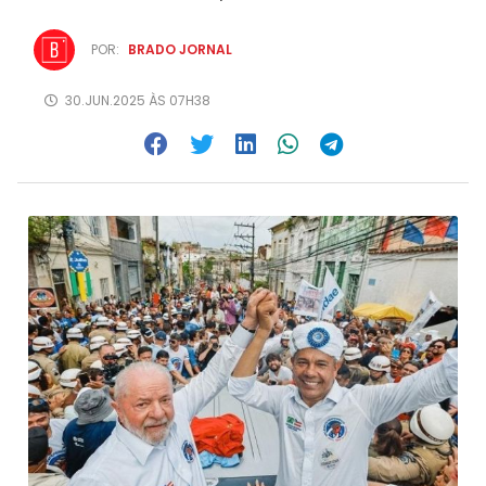
POR:
BRADO JORNAL
30.JUN.2025 ÀS 07H38