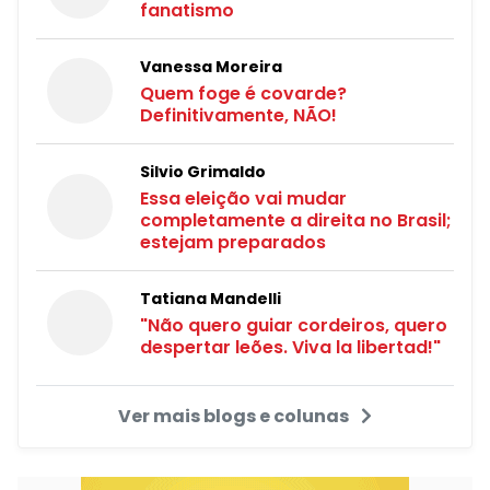
fanatismo
Vanessa Moreira
Quem foge é covarde?
Definitivamente, NÃO!
Silvio Grimaldo
Essa eleição vai mudar
completamente a direita no Brasil;
estejam preparados
Tatiana Mandelli
"Não quero guiar cordeiros, quero
despertar leões. Viva la libertad!"
Ver mais blogs e colunas