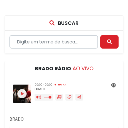
BUSCAR
BRADO RÁDIO
AO VIVO