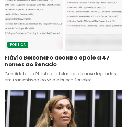
POLÍTICA
Flávio Bolsonaro declara apoio a 47
nomes ao Senado
Candidato do PL lista postulantes de nove legendas
em transmissão ao vivo e busca fortalec...