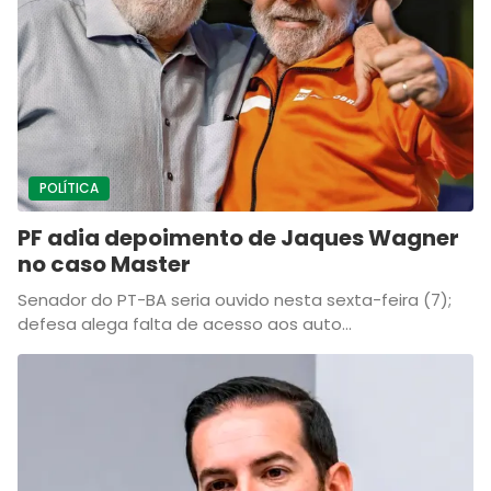
POLÍTICA
PF adia depoimento de Jaques Wagner
no caso Master
Senador do PT-BA seria ouvido nesta sexta-feira (7);
defesa alega falta de acesso aos auto...