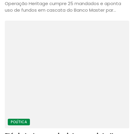
Operação Heritage cumpre 25 mandados e aponta
uso de fundos em cascata do Banco Master par...
POLÍTICA