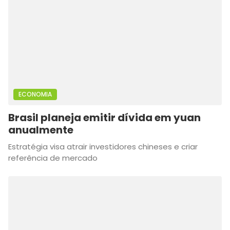
ECONOMIA
Brasil planeja emitir dívida em yuan
anualmente
Estratégia visa atrair investidores chineses e criar
referência de mercado