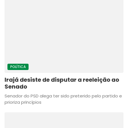
POLÍTICA
Irajá desiste de disputar a reeleição ao
Senado
Senador do PSD alega ter sido preterido pelo partido e
prioriza princípios