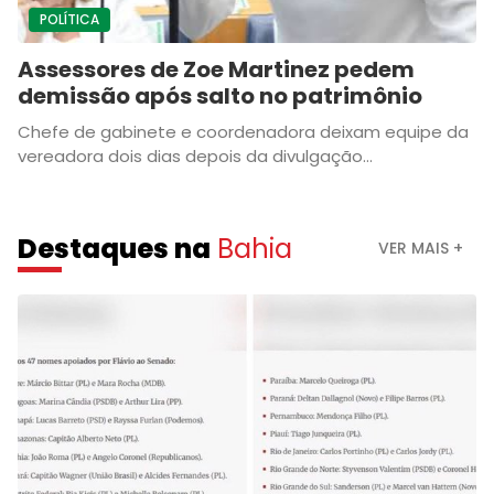
POLÍTICA
Assessores de Zoe Martinez pedem
demissão após salto no patrimônio
Chefe de gabinete e coordenadora deixam equipe da
vereadora dois dias depois da divulgação...
Destaques na
Bahia
VER MAIS +