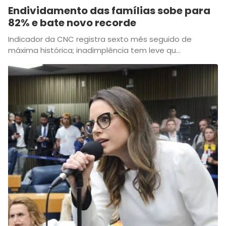
Endividamento das famílias sobe para
82% e bate novo recorde
Indicador da CNC registra sexto mês seguido de
máxima histórica; inadimplência tem leve qu...