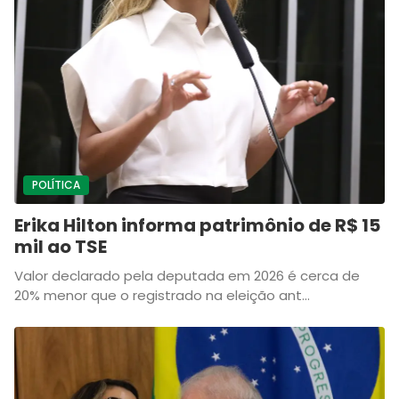
POLÍTICA
Erika Hilton informa patrimônio de R$ 15
mil ao TSE
Valor declarado pela deputada em 2026 é cerca de
20% menor que o registrado na eleição ant...