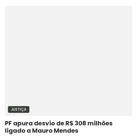
JUSTIÇA
PF apura desvio de R$ 308 milhões
ligado a Mauro Mendes