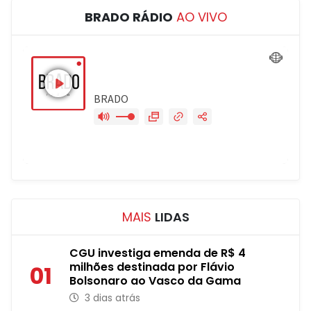
BRADO RÁDIO
AO VIVO
MAIS
LIDAS
CGU investiga emenda de R$ 4
milhões destinada por Flávio
01
Bolsonaro ao Vasco da Gama
3 dias atrás