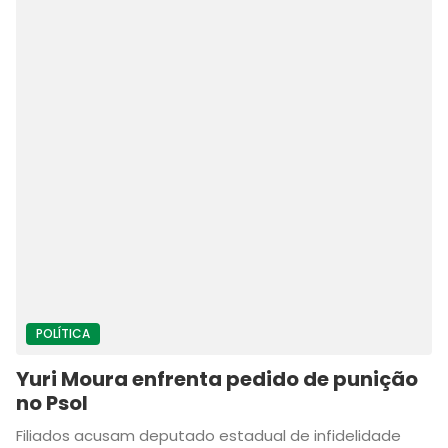
POLÍTICA
Yuri Moura enfrenta pedido de punição
no Psol
Filiados acusam deputado estadual de infidelidade