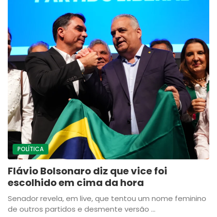
POLÍTICA
Flávio Bolsonaro diz que vice foi
escolhido em cima da hora
Senador revela, em live, que tentou um nome feminino
de outros partidos e desmente versão ...