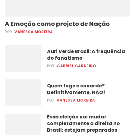
A Emoção como projeto de Nação
POR:
VANESSA MOREIRA
Auri Verde Brasil: A frequência
do fanatismo
POR:
GABRIEL CARNEIRO
Quem foge é covarde?
Definitivamente, NÃO!
POR:
VANESSA MOREIRA
Essa eleição vai mudar
completamente a direita no
Brasil; estejam preparados