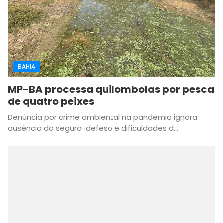
BAHIA
MP-BA processa quilombolas por pesca
de quatro peixes
Denúncia por crime ambiental na pandemia ignora
ausência do seguro-defeso e dificuldades d...