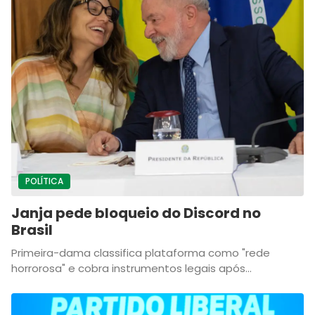
POLÍTICA
Janja pede bloqueio do Discord no
Brasil
Primeira-dama classifica plataforma como "rede
horrorosa" e cobra instrumentos legais após...