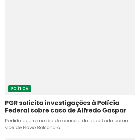
POLÍTICA
PGR solicita investigações à Polícia
Federal sobre caso de Alfredo Gaspar
Pedido ocorre no dia do anúncio do deputado como
vice de Flávio Bolsonaro