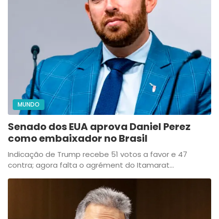
MUNDO
Senado dos EUA aprova Daniel Perez
como embaixador no Brasil
Indicação de Trump recebe 51 votos a favor e 47
contra; agora falta o agrément do Itamarat...