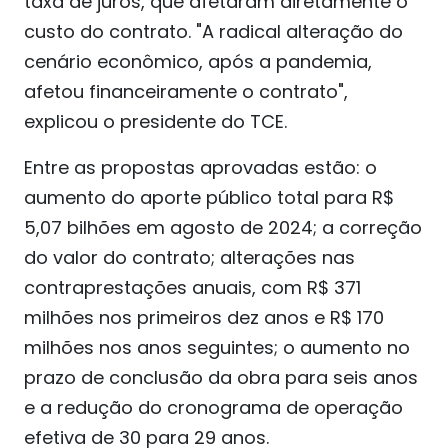
taxa de juros, que afetaram diretamente o
custo do contrato. "A radical alteração do
cenário econômico, após a pandemia,
afetou financeiramente o contrato",
explicou o presidente do TCE.
Entre as propostas aprovadas estão: o
aumento do aporte público total para R$
5,07 bilhões em agosto de 2024; a correção
do valor do contrato; alterações nas
contraprestações anuais, com R$ 371
milhões nos primeiros dez anos e R$ 170
milhões nos anos seguintes; o aumento no
prazo de conclusão da obra para seis anos
e a redução do cronograma de operação
efetiva de 30 para 29 anos.