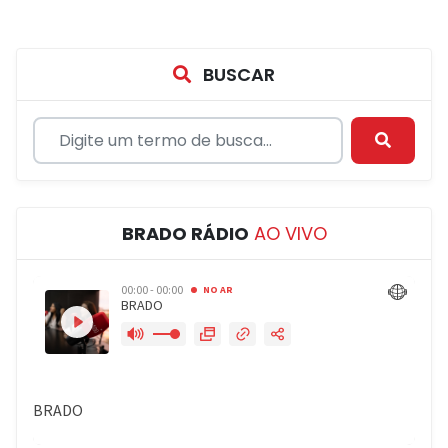
BUSCAR
BRADO RÁDIO
AO VIVO