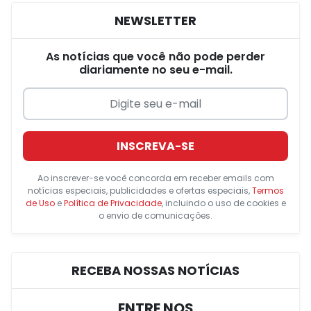
NEWSLETTER
As notícias que você não pode perder
diariamente no seu e-mail.
INSCREVA-SE
Ao inscrever-se você concorda em receber emails com
notícias especiais, publicidades e ofertas especiais,
Termos
de Uso
e
Política de Privacidade
, incluindo o uso de cookies e
o envio de comunicações.
RECEBA NOSSAS NOTÍCIAS
ENTRE NOS