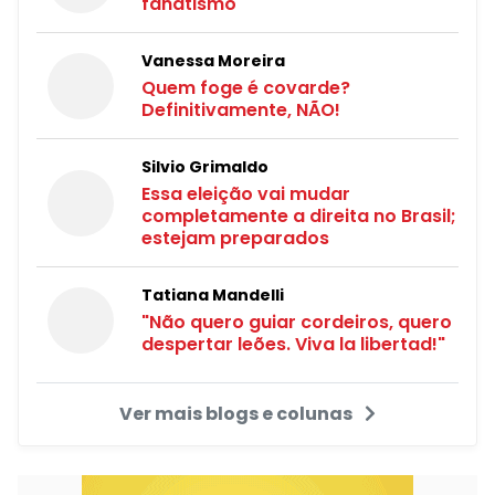
fanatismo
Vanessa Moreira
Quem foge é covarde?
Definitivamente, NÃO!
Silvio Grimaldo
Essa eleição vai mudar
completamente a direita no Brasil;
estejam preparados
Tatiana Mandelli
"Não quero guiar cordeiros, quero
despertar leões. Viva la libertad!"
Ver mais blogs e colunas