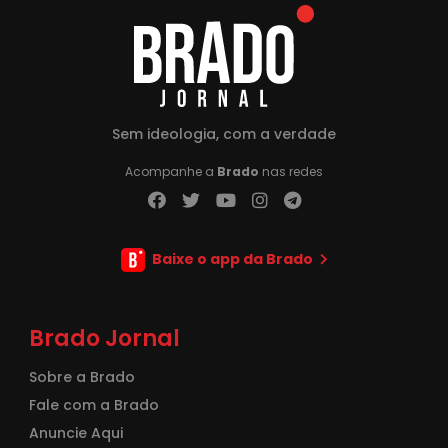
Sem ideologia, com a verdade
Acompanhe a
Brado
nas redes
Baixe o app da Brado
Brado Jornal
Sobre a Brado
Fale com a Brado
Anuncie Aqui