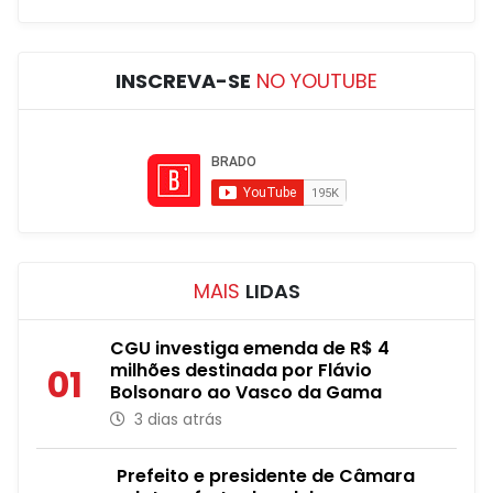
INSCREVA-SE
NO YOUTUBE
MAIS
LIDAS
CGU investiga emenda de R$ 4
milhões destinada por Flávio
01
Bolsonaro ao Vasco da Gama
3 dias atrás
Prefeito e presidente de Câmara