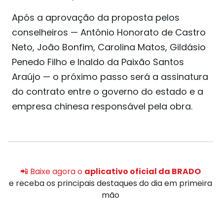
Após a aprovação da proposta pelos
conselheiros — Antônio Honorato de Castro
Neto, João Bonfim, Carolina Matos, Gildásio
Penedo Filho e Inaldo da Paixão Santos
Araújo — o próximo passo será a assinatura
do contrato entre o governo do estado e a
empresa chinesa responsável pela obra.
📲 Baixe agora o
aplicativo oficial da BRADO
e receba os principais destaques do dia em primeira
mão