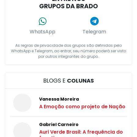
GRUPOS DA BRADO
WhatsApp
Telegram
As regras de privacidade dos grupos são definidas pelo
WhatsApp e Telegram, ao entrar, seu número poderá ser visto
por outros integrantes do grupo.
BLOGS E
COLUNAS
Vanessa Moreira
A Emoção como projeto de Nação
Gabriel Carneiro
Auri Verde Brasil: A frequência do