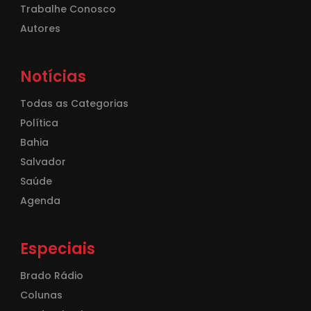
Trabalhe Conosco
Autores
Notícias
Todas as Categorias
Política
Bahia
Salvador
Saúde
Agenda
Especiais
Brado Rádio
Colunas