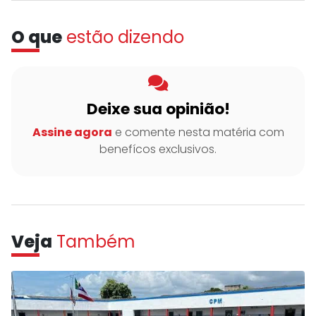
O que
estão dizendo
Deixe sua opinião!
Assine agora
e comente nesta matéria com
benefícos exclusivos.
Veja
Também