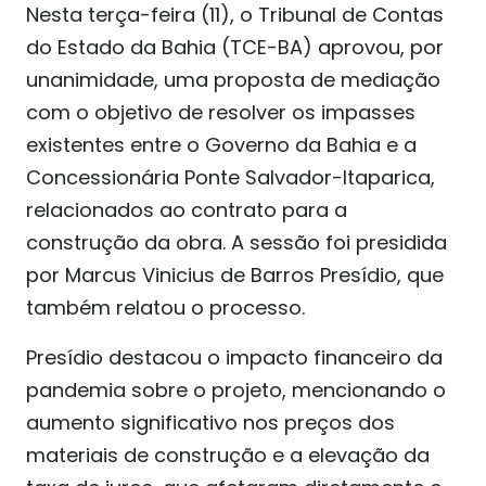
Nesta terça-feira (11), o Tribunal de Contas
do Estado da Bahia (TCE-BA) aprovou, por
unanimidade, uma proposta de mediação
com o objetivo de resolver os impasses
existentes entre o Governo da Bahia e a
Concessionária Ponte Salvador-Itaparica,
relacionados ao contrato para a
construção da obra. A sessão foi presidida
por Marcus Vinicius de Barros Presídio, que
também relatou o processo.
Presídio destacou o impacto financeiro da
pandemia sobre o projeto, mencionando o
aumento significativo nos preços dos
materiais de construção e a elevação da