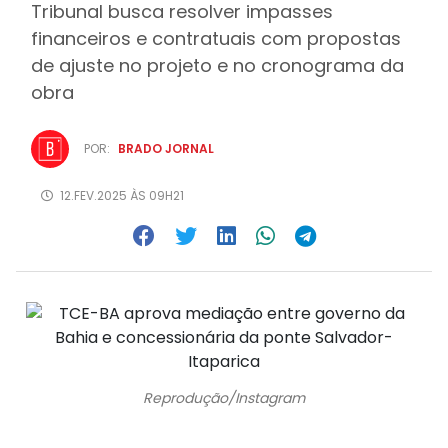
Tribunal busca resolver impasses
financeiros e contratuais com propostas
de ajuste no projeto e no cronograma da
obra
POR:
BRADO JORNAL
12.FEV.2025 ÀS 09H21
Reprodução/Instagram