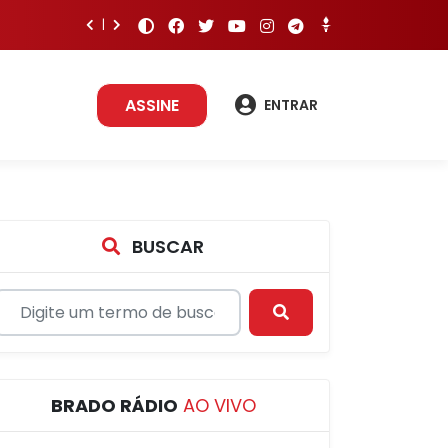
ASSINE
ENTRAR
BUSCAR
BRADO RÁDIO
AO VIVO