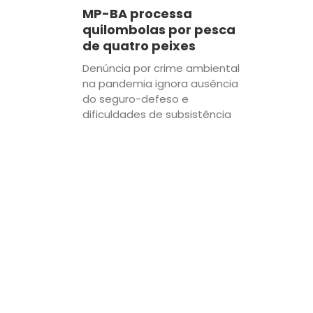
MP-BA processa
quilombolas por pesca
de quatro peixes
Denúncia por crime ambiental
na pandemia ignora ausência
do seguro-defeso e
dificuldades de subsistência