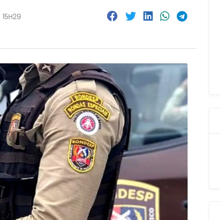
 15H29