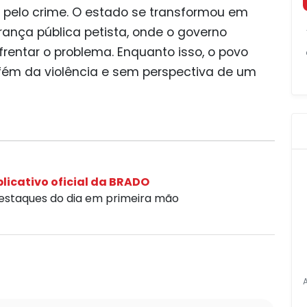
 pelo crime. O estado se transformou em
ança pública petista, onde o governo
rentar o problema. Enquanto isso, o povo
fém da violência e sem perspectiva de um
licativo oficial da BRADO
destaques do dia em primeira mão