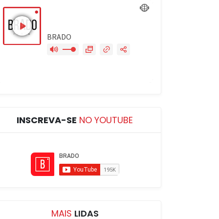
INSCREVA-SE
NO YOUTUBE
MAIS
LIDAS