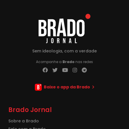
Sem ideologia, com a verdade
Acompanhe a
Brado
nas redes
Baixe o app da Brado
Brado Jornal
Sobre a Brado