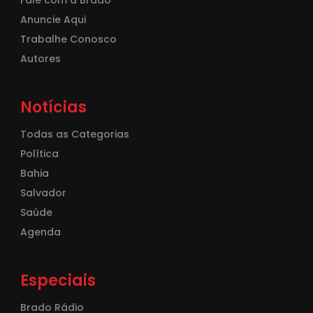
Fale com a Brado
Anuncie Aqui
Trabalhe Conosco
Autores
Notícias
Todas as Categorias
Política
Bahia
Salvador
Saúde
Agenda
Especiais
Brado Rádio