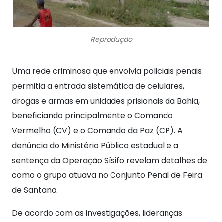
Reprodução
Uma rede criminosa que envolvia policiais penais
permitia a entrada sistemática de celulares,
drogas e armas em unidades prisionais da Bahia,
beneficiando principalmente o Comando
Vermelho (CV) e o Comando da Paz (CP). A
denúncia do Ministério Público estadual e a
sentença da Operação Sísifo revelam detalhes de
como o grupo atuava no Conjunto Penal de Feira
de Santana.
De acordo com as investigações, lideranças