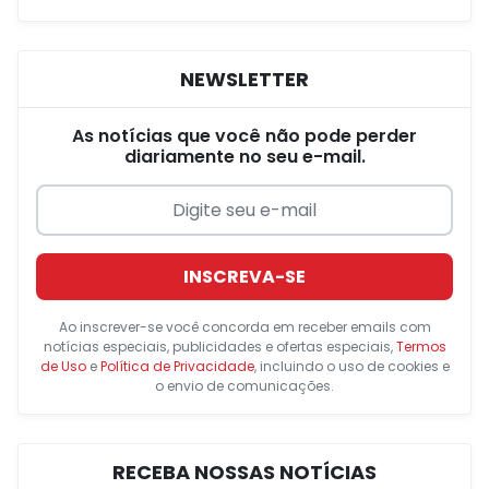
NEWSLETTER
As notícias que você não pode perder
diariamente no seu e-mail.
INSCREVA-SE
Ao inscrever-se você concorda em receber emails com
notícias especiais, publicidades e ofertas especiais,
Termos
de Uso
e
Política de Privacidade
, incluindo o uso de cookies e
o envio de comunicações.
RECEBA NOSSAS NOTÍCIAS