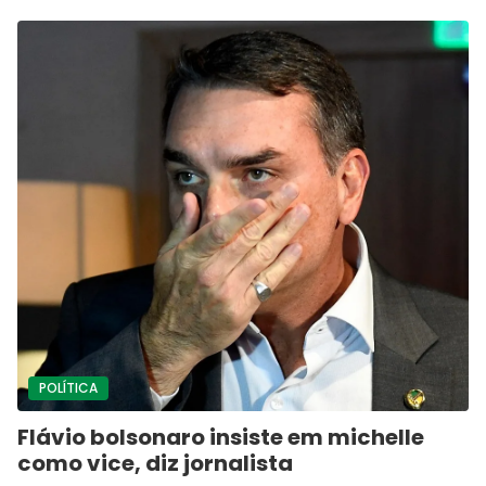
POLÍTICA
Flávio bolsonaro insiste em michelle
como vice, diz jornalista