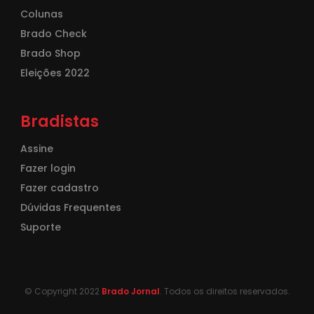
Colunas
Brado Check
Brado Shop
Eleições 2022
Bradistas
Assine
Fazer login
Fazer cadastro
Dúvidas Frequentes
Suporte
© Copyright 2022
Brado Jornal
. Todos os direitos reservados.