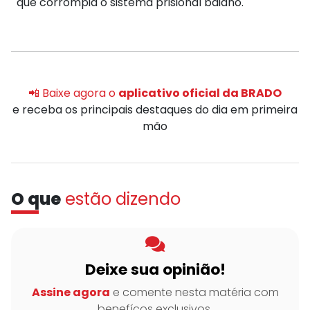
que corrompia o sistema prisional baiano.
📲 Baixe agora o
aplicativo oficial da BRADO
e receba os principais destaques do dia em primeira
mão
O que
estão dizendo
Deixe sua opinião!
Assine agora
e comente nesta matéria com
benefícos exclusivos.