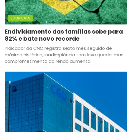
ECONOMIA
Endividamento das famílias sobe para
82% e bate novo recorde
Indicador da CNC registra sexto mês seguido de
máxima histórica; inadimplência tem leve queda, mas
comprometimento da renda aumenta