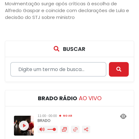
Movimentação surge após críticas à escolha de
Alfredo Gaspar e coincide com declarações de Lula e
decisão do STJ sobre ministro
BUSCAR
BRADO RÁDIO
AO VIVO