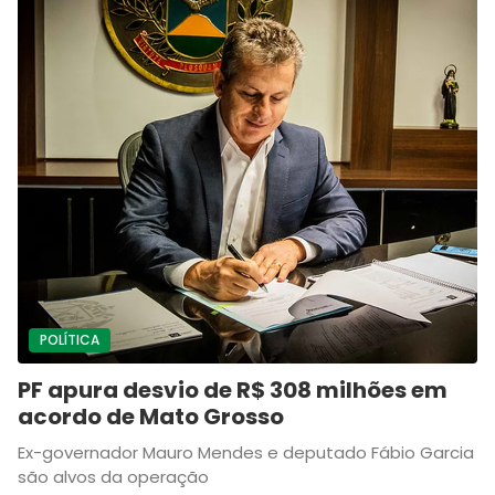
POLÍTICA
PF apura desvio de R$ 308 milhões em
acordo de Mato Grosso
Ex-governador Mauro Mendes e deputado Fábio Garcia
são alvos da operação