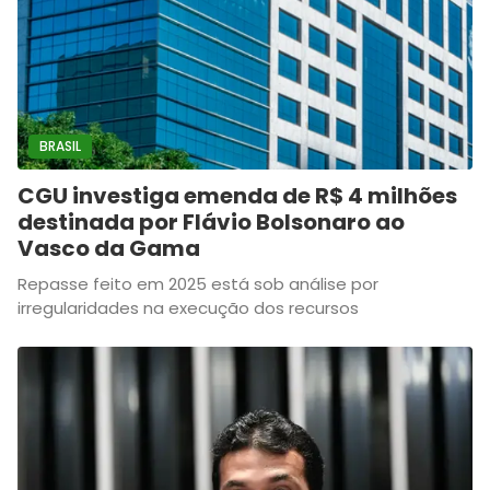
BRASIL
CGU investiga emenda de R$ 4 milhões
destinada por Flávio Bolsonaro ao
Vasco da Gama
Repasse feito em 2025 está sob análise por
irregularidades na execução dos recursos