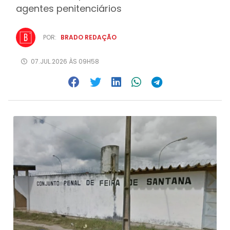
agentes penitenciários
POR:
BRADO REDAÇÃO
07.JUL.2026 ÀS 09H58