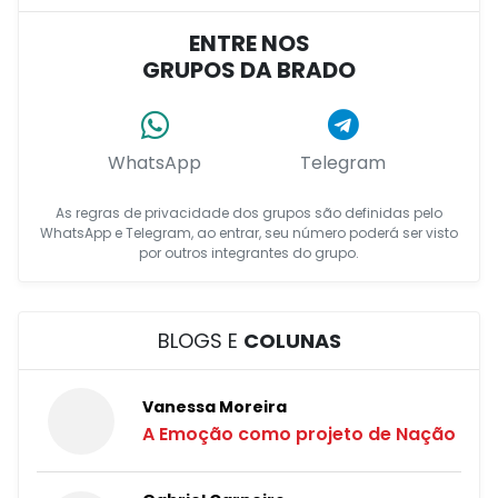
ENTRE NOS
GRUPOS DA BRADO
WhatsApp
Telegram
As regras de privacidade dos grupos são definidas pelo
WhatsApp e Telegram, ao entrar, seu número poderá ser visto
por outros integrantes do grupo.
BLOGS E
COLUNAS
Vanessa Moreira
A Emoção como projeto de Nação