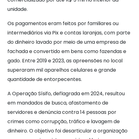
unidade.
Os pagamentos eram feitos por familiares ou
intermediários via Pix e contas laranjas, com parte
do dinheiro lavado por meio de uma empresa de
fachada e convertido em bens como fazendas e
gado. Entre 2019 e 2023, as apreensões no local
superaram mil aparelhos celulares e grande
quantidade de entorpecentes.
A Operação Sísifo, deflagrada em 2024, resultou
em mandados de busca, afastamento de
servidores e denúncia contra 14 pessoas por
crimes como corrupção, tráfico e lavagem de
dinheiro. O objetivo foi desarticular a organização