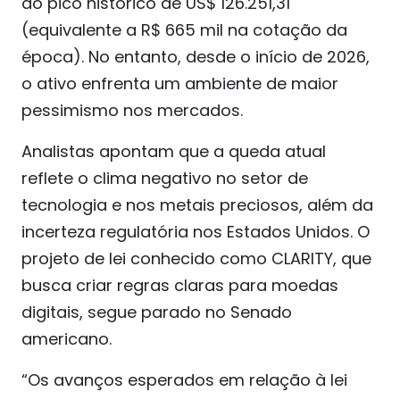
ao pico histórico de US$ 126.251,31
(equivalente a R$ 665 mil na cotação da
época). No entanto, desde o início de 2026,
o ativo enfrenta um ambiente de maior
pessimismo nos mercados.
Analistas apontam que a queda atual
reflete o clima negativo no setor de
tecnologia e nos metais preciosos, além da
incerteza regulatória nos Estados Unidos. O
projeto de lei conhecido como CLARITY, que
busca criar regras claras para moedas
digitais, segue parado no Senado
americano.
“Os avanços esperados em relação à lei