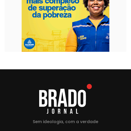
Sem ideologia, com a verdade