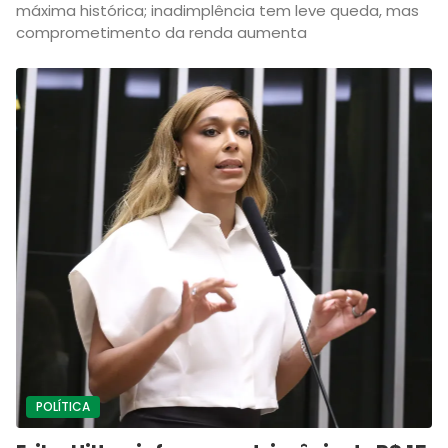
máxima histórica; inadimplência tem leve queda, mas
comprometimento da renda aumenta
POLÍTICA