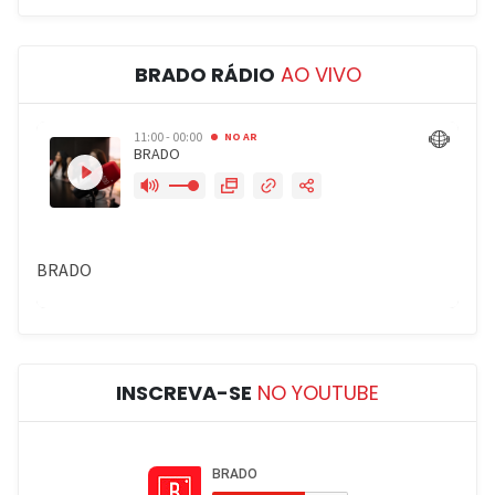
BRADO RÁDIO
AO VIVO
INSCREVA-SE
NO YOUTUBE