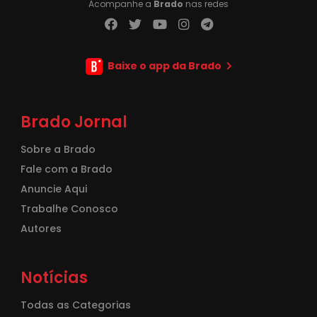
Acompanhe a
Brado
nas redes
Baixe o app da Brado
Brado Jornal
Sobre a Brado
Fale com a Brado
Anuncie Aqui
Trabalhe Conosco
Autores
Notícias
Todas as Categorias