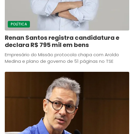
POLÍTICA
Renan Santos registra candidatura e
declara R$ 795 mil em bens
Empresário do Missão protocola chapa com Aroldo
Medina e plano de governo de 51 páginas no TSE