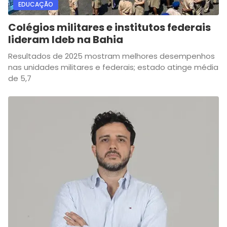
EDUCAÇÃO
Colégios militares e institutos federais
lideram Ideb na Bahia
Resultados de 2025 mostram melhores desempenhos
nas unidades militares e federais; estado atinge média
de 5,7