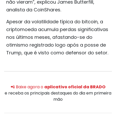
não vieram”, explicou James Butterfill,
analista da CoinShares.
Apesar da volatilidade típica do bitcoin, a
criptomoeda acumula perdas significativas
nos últimos meses, afastando-se do
otimismo registrado logo após a posse de
Trump, que é visto como defensor do setor.
📲 Baixe agora o
aplicativo oficial da BRADO
e receba os principais destaques do dia em primeira
mão