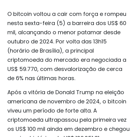
O bitcoin voltou a cair com força e rompeu
nesta sexta-feira (5) a barreira dos US$ 60
mil, alcançando o menor patamar desde
outubro de 2024. Por volta das 13h15
(horário de Brasília), a principal
criptomoeda do mercado era negociada a
US$ 59.770, com desvalorização de cerca
de 6% nas últimas horas.
Após a vitória de Donald Trump na eleição
americana de novembro de 2024, o bitcoin
viveu um período de forte alta. A
criptomoeda ultrapassou pela primeira vez
os US$ 100 mil ainda em dezembro e chegou