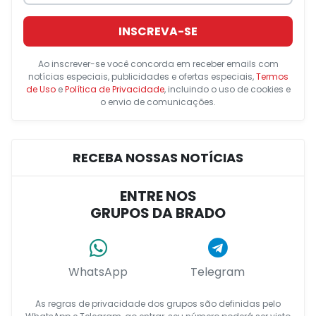
INSCREVA-SE
Ao inscrever-se você concorda em receber emails com
notícias especiais, publicidades e ofertas especiais,
Termos
de Uso
e
Política de Privacidade
, incluindo o uso de cookies e
o envio de comunicações.
RECEBA NOSSAS NOTÍCIAS
ENTRE NOS
GRUPOS DA BRADO
WhatsApp
Telegram
As regras de privacidade dos grupos são definidas pelo