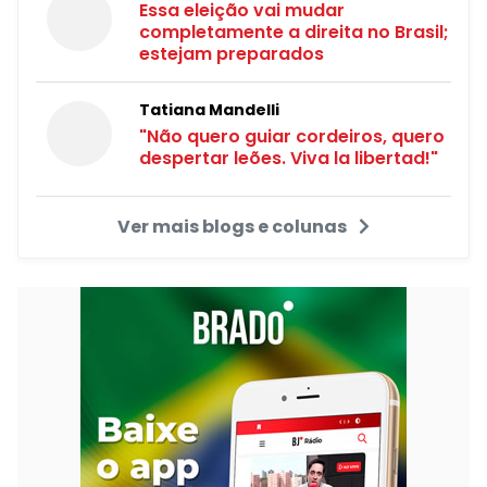
Essa eleição vai mudar
completamente a direita no Brasil;
estejam preparados
Tatiana Mandelli
"Não quero guiar cordeiros, quero
despertar leões. Viva la libertad!"
Ver mais blogs e colunas