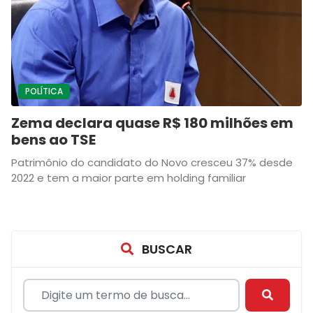
POLÍTICA
Zema declara quase R$ 180 milhões em
bens ao TSE
Patrimônio do candidato do Novo cresceu 37% desde
2022 e tem a maior parte em holding familiar
BUSCAR