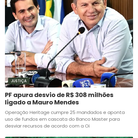
JUSTIÇA
PF apura desvio de R$ 308 milhões
ligado a Mauro Mendes
Operação Heritage cumpre 25 mandados e aponta
uso de fundos em cascata do Banco Master para
desviar recursos de acordo com a Oi