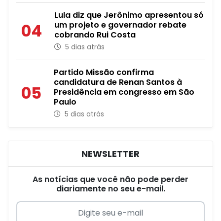
Lula diz que Jerônimo apresentou só
um projeto e governador rebate
04
cobrando Rui Costa
5 dias atrás
Partido Missão confirma
candidatura de Renan Santos à
05
Presidência em congresso em São
Paulo
5 dias atrás
NEWSLETTER
As notícias que você não pode perder
diariamente no seu e-mail.