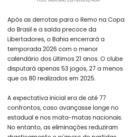
Foto: Marcello Zambrana/AGIF
Após as derrotas para o Remo na Copa
do Brasil e a saída precoce da
Libertadores, o Bahia encerrará a
temporada 2026 com o menor
calendário dos últimos 21 anos. O clube
disputará apenas 53 jogos, 27 a menos
que os 80 realizados em 2025.
A expectativa inicial era de até 77
confrontos, caso avançasse longe no
estadual e nos mata-matas nacionais.
No entanto, as eliminações reduziram