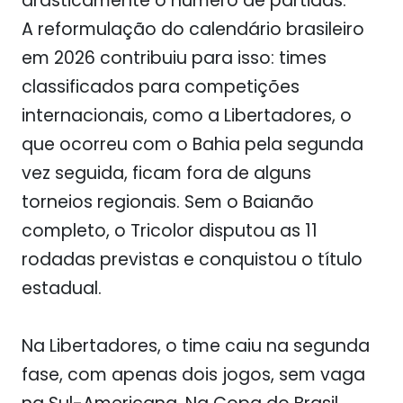
drasticamente o número de partidas.
A reformulação do calendário brasileiro
em 2026 contribuiu para isso: times
classificados para competições
internacionais, como a Libertadores, o
que ocorreu com o Bahia pela segunda
vez seguida, ficam fora de alguns
torneios regionais. Sem o Baianão
completo, o Tricolor disputou as 11
rodadas previstas e conquistou o título
estadual.
Na Libertadores, o time caiu na segunda
fase, com apenas dois jogos, sem vaga