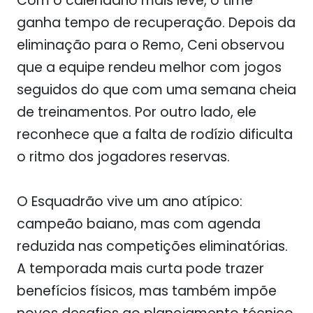
Com o calendário mais leve, o time
ganha tempo de recuperação. Depois da
eliminação para o Remo, Ceni observou
que a equipe rendeu melhor com jogos
seguidos do que com uma semana cheia
de treinamentos. Por outro lado, ele
reconhece que a falta de rodízio dificulta
o ritmo dos jogadores reservas.
O Esquadrão vive um ano atípico:
campeão baiano, mas com agenda
reduzida nas competições eliminatórias.
A temporada mais curta pode trazer
benefícios físicos, mas também impõe