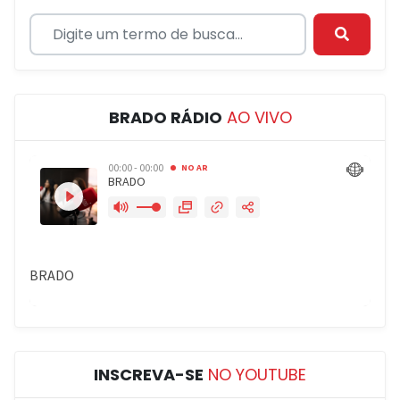
BRADO RÁDIO
AO VIVO
INSCREVA-SE
NO YOUTUBE