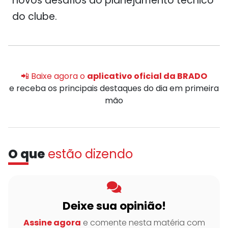
novos desafios ao planejamento técnico
do clube.
📲 Baixe agora o
aplicativo oficial da BRADO
e receba os principais destaques do dia em primeira
mão
O que
estão dizendo
Deixe sua opinião!
Assine agora
e comente nesta matéria com