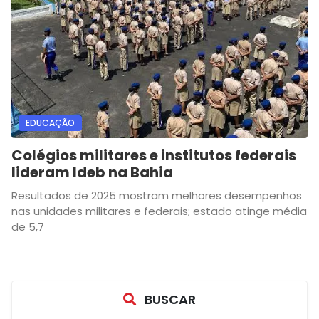
EDUCAÇÃO
Colégios militares e institutos federais
lideram Ideb na Bahia
Resultados de 2025 mostram melhores desempenhos
nas unidades militares e federais; estado atinge média
de 5,7
BUSCAR