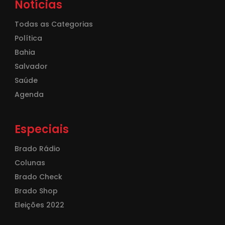
Notícias
Todas as Categorias
Política
Bahia
Salvador
Saúde
Agenda
Especiais
Brado Rádio
Colunas
Brado Check
Brado Shop
Eleições 2022