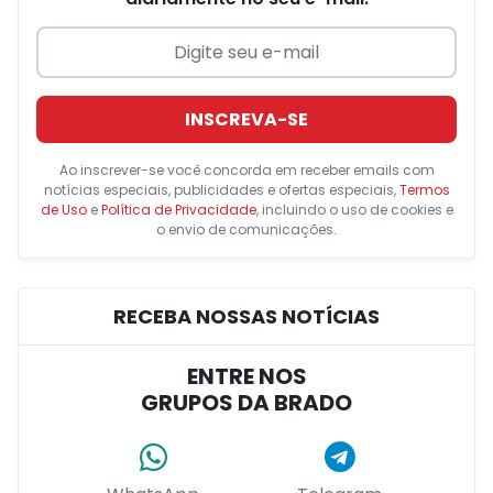
INSCREVA-SE
Ao inscrever-se você concorda em receber emails com
notícias especiais, publicidades e ofertas especiais,
Termos
de Uso
e
Política de Privacidade
, incluindo o uso de cookies e
o envio de comunicações.
RECEBA NOSSAS NOTÍCIAS
ENTRE NOS
GRUPOS DA BRADO