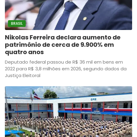
BRASIL
Nikolas Ferreira declara aumento de
patrimônio de cerca de 9.900% em
quatro anos
Deputado federal passou de R$ 36 mil em bens em
2022 para R$ 3,8 milhões em 2026, segundo dados da
Justiça Eleitoral