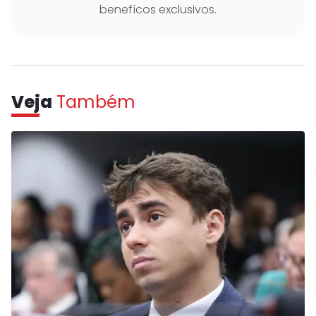
benefícos exclusivos.
Veja
Também