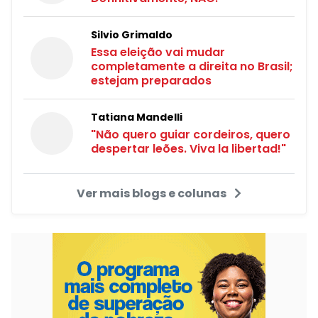
Silvio Grimaldo
Essa eleição vai mudar
completamente a direita no Brasil;
estejam preparados
Tatiana Mandelli
"Não quero guiar cordeiros, quero
despertar leões. Viva la libertad!"
Ver mais blogs e colunas