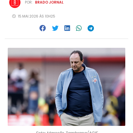
POR:
BRADO JORNAL
15.MAI.2026 ÀS 10H25