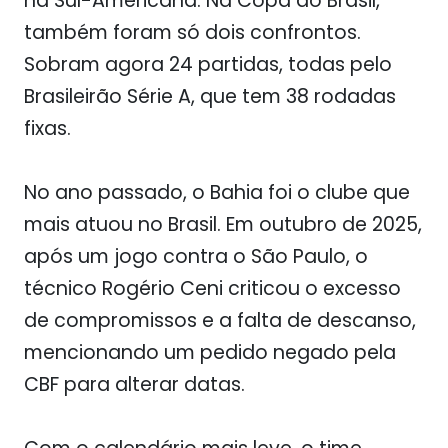
na Sul-Americana. Na Copa do Brasil,
também foram só dois confrontos.
Sobram agora 24 partidas, todas pelo
Brasileirão Série A, que tem 38 rodadas
fixas.
No ano passado, o Bahia foi o clube que
mais atuou no Brasil. Em outubro de 2025,
após um jogo contra o São Paulo, o
técnico Rogério Ceni criticou o excesso
de compromissos e a falta de descanso,
mencionando um pedido negado pela
CBF para alterar datas.