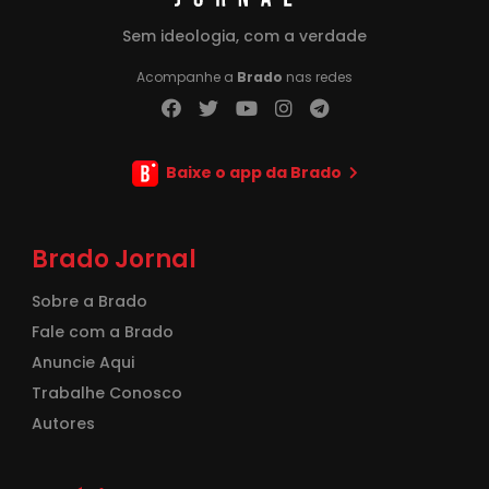
Sem ideologia, com a verdade
Acompanhe a
Brado
nas redes
Baixe o app da Brado
Brado Jornal
Sobre a Brado
Fale com a Brado
Anuncie Aqui
Trabalhe Conosco
Autores