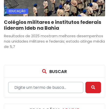
EDUCAÇÃO
Colégios militares e institutos federais
lideram Ideb na Bahia
Resultados de 2025 mostram melhores desempenhos
nas unidades militares e federais; estado atinge média
de 5,7
BUSCAR