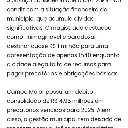
A Justiça considerou que o alto valor não
condiz com a situação financeira do
município, que acumula dívidas
significativas. O magistrado destacou
como “inimaginável e paradoxal”
destinar quase R$ 1 milhão para uma
apresentação de apenas 1h40 enquanto
a cidade alega falta de recursos para
pagar precatórios e obrigações básicas.
Campo Maior possui um débito
consolidado de R$ 4,96 milhões em
precatórios vencidos para 2025. Além
disso, a gestão municipal tem deixado de