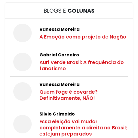
BLOGS E
COLUNAS
Vanessa Moreira
A Emoção como projeto de Nação
Gabriel Carneiro
Auri Verde Brasil: A frequência do
fanatismo
Vanessa Moreira
Quem foge é covarde?
Definitivamente, NÃO!
Silvio Grimaldo
Essa eleição vai mudar
completamente a direita no Brasil;
estejam preparados