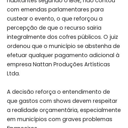
habitantes segundo o IBGE, não contou
com emendas parlamentares para
custear o evento, o que reforçou a
percepção de que o recurso sairia
integralmente dos cofres públicos. O juiz
ordenou que o município se abstenha de
efetuar qualquer pagamento adicional à
empresa Nattan Produções Artísticas
Ltda.
A decisão reforça o entendimento de
que gastos com shows devem respeitar
a realidade orçamentária, especialmente
em municípios com graves problemas