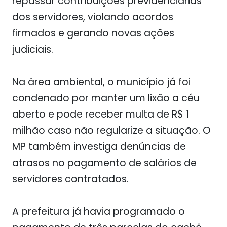
repassar contribuições previdenciárias
dos servidores, violando acordos
firmados e gerando novas ações
judiciais.
Na área ambiental, o município já foi
condenado por manter um lixão a céu
aberto e pode receber multa de R$ 1
milhão caso não regularize a situação. O
MP também investiga denúncias de
atrasos no pagamento de salários de
servidores contratados.
A prefeitura já havia programado o