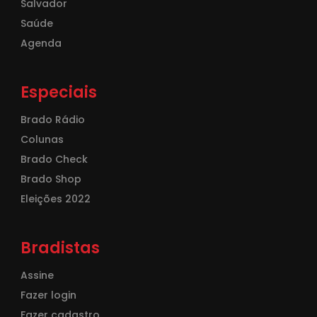
Salvador
Saúde
Agenda
Especiais
Brado Rádio
Colunas
Brado Check
Brado Shop
Eleições 2022
Bradistas
Assine
Fazer login
Fazer cadastro