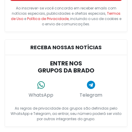
Ao inscrever-se você concorda em receber emails com
notícias especiais, publicidades e ofertas especiais,
Termos
de Uso
e
Política de Privacidade
, incluindo o uso de cookies e
o envio de comunicações.
RECEBA NOSSAS NOTÍCIAS
ENTRE NOS
GRUPOS DA BRADO
WhatsApp
Telegram
As regras de privacidade dos grupos são definidas pelo
WhatsApp e Telegram, ao entrar, seu número poderá ser visto
por outros integrantes do grupo.