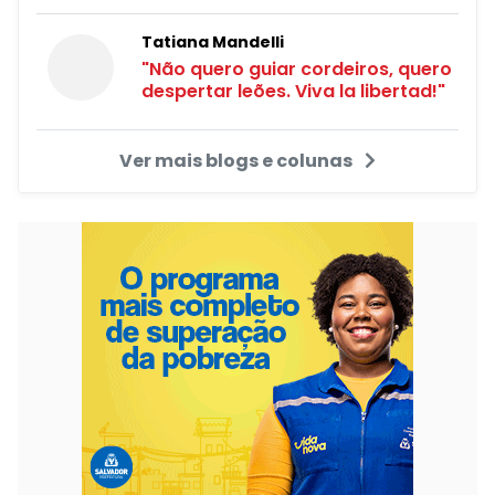
Tatiana Mandelli
"Não quero guiar cordeiros, quero
despertar leões. Viva la libertad!"
Ver mais blogs e colunas