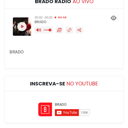
BRADO RÁDIO
AO VIVO
INSCREVA-SE
NO YOUTUBE