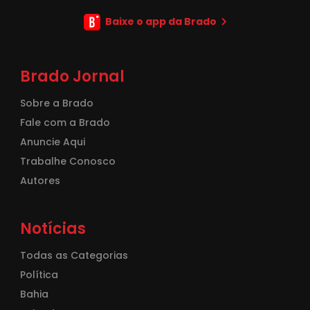
Baixe o app da Brado
Brado Jornal
Sobre a Brado
Fale com a Brado
Anuncie Aqui
Trabalhe Conosco
Autores
Notícias
Todas as Categorias
Política
Bahia