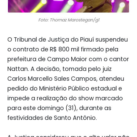
Foto: Thomaz Marostegan/g1
O Tribunal de Justiça do Piauí suspendeu
o contrato de R$ 800 mil firmado pela
prefeitura de Campo Maior com o cantor
Nattan. A decisão, tomada pelo juiz
Carlos Marcello Sales Campos, atendeu
pedido do Ministério Público estadual e
impede a realização do show marcado
para este domingo (31), durante as
festividades de Santo Antônio.