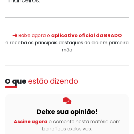
financeiros.
📲 Baixe agora o
aplicativo oficial da BRADO
e receba os principais destaques do dia em primeira
mão
O que
estão dizendo
Deixe sua opinião!
Assine agora
e comente nesta matéria com
benefícos exclusivos.