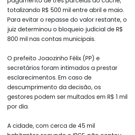
pagamento de três parcelas do cachê,
totalizando R$ 500 mil entre abril e maio.
Para evitar o repasse do valor restante, o
juiz determinou o bloqueio judicial de R$
800 mil nas contas municipais.
O prefeito Joaozinho Félix (PP) e
secretários foram intimados a prestar
esclarecimentos. Em caso de
descumprimento da decisão, os
gestores podem ser multados em R$ 1 mil
por dia.
A cidade, com cerca de 45 mil