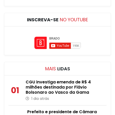
INSCREVA-SE
NO YOUTUBE
MAIS
LIDAS
CGU investiga emenda de R$ 4
milhões destinada por Flávio
01
Bolsonaro ao Vasco da Gama
1 dia atrás
Prefeito e presidente de Câmara