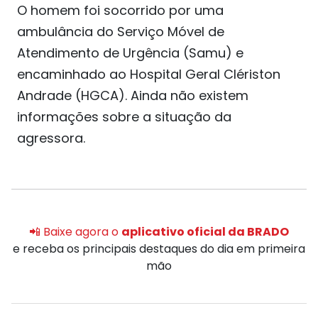
O homem foi socorrido por uma
ambulância do Serviço Móvel de
Atendimento de Urgência (Samu) e
encaminhado ao Hospital Geral Clériston
Andrade (HGCA). Ainda não existem
informações sobre a situação da
agressora.
📲 Baixe agora o
aplicativo oficial da BRADO
e receba os principais destaques do dia em primeira
mão