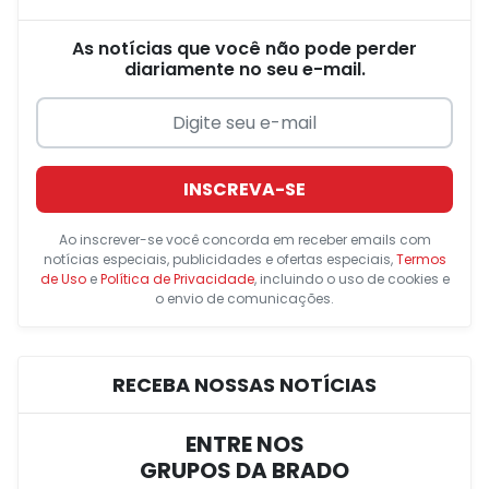
As notícias que você não pode perder
diariamente no seu e-mail.
INSCREVA-SE
Ao inscrever-se você concorda em receber emails com
notícias especiais, publicidades e ofertas especiais,
Termos
de Uso
e
Política de Privacidade
, incluindo o uso de cookies e
o envio de comunicações.
RECEBA NOSSAS NOTÍCIAS
ENTRE NOS
GRUPOS DA BRADO