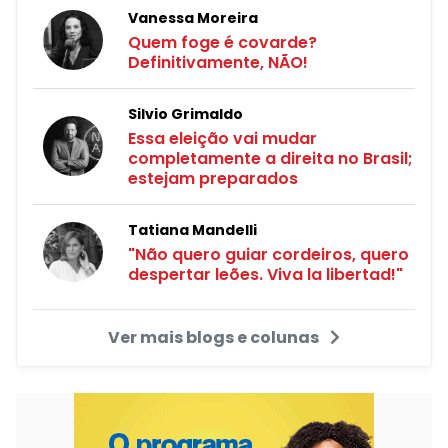
Vanessa Moreira
Quem foge é covarde?
Definitivamente, NÃO!
Silvio Grimaldo
Essa eleição vai mudar
completamente a direita no Brasil;
estejam preparados
Tatiana Mandelli
"Não quero guiar cordeiros, quero
despertar leões. Viva la libertad!"
Ver mais blogs e colunas