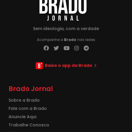
Sem ideologia, com a verdade
Acompanhe a
Brado
nas redes
Baixe o app da Brado
Brado Jornal
Sobre a Brado
Fale com a Brado
Anuncie Aqui
Trabalhe Conosco