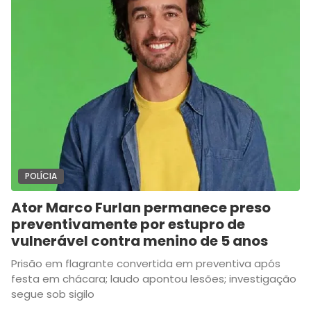
POLÍCIA
Ator Marco Furlan permanece preso
preventivamente por estupro de
vulnerável contra menino de 5 anos
Prisão em flagrante convertida em preventiva após
festa em chácara; laudo apontou lesões; investigação
segue sob sigilo