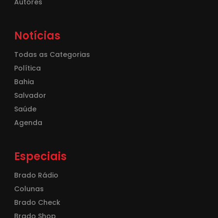
Autores
Notícias
Todas as Categorias
Política
Bahia
Salvador
Saúde
Agenda
Especiais
Brado Rádio
Colunas
Brado Check
Brado Shop