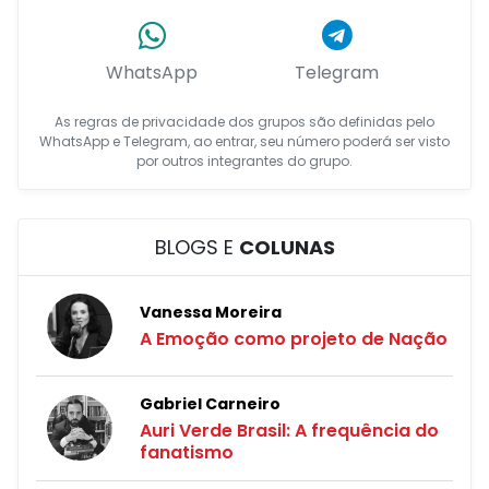
WhatsApp
Telegram
As regras de privacidade dos grupos são definidas pelo
WhatsApp e Telegram, ao entrar, seu número poderá ser visto
por outros integrantes do grupo.
BLOGS E
COLUNAS
Vanessa Moreira
A Emoção como projeto de Nação
Gabriel Carneiro
Auri Verde Brasil: A frequência do
fanatismo