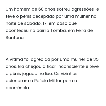
Um homem de 60 anos sofreu agressões e
teve o pênis decepado por uma mulher na
noite de sábado, 17, em caso que
aconteceu no bairro Tomba, em Feira de
Santana.
A vítima foi agredida por uma mulher de 35
anos. Ela chegou a ficar inconsciente e teve
o pênis jogado no lixo. Os vizinhos
acionaram a Polícia Militar para a
ocorrência.