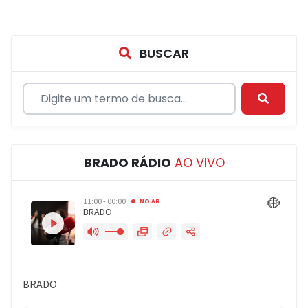
BUSCAR
BRADO RÁDIO
AO VIVO