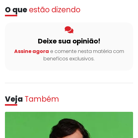
O que
estão dizendo
Deixe sua opinião!
Assine agora
e comente nesta matéria com
benefícos exclusivos.
Veja
Também