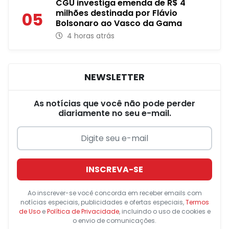
CGU investiga emenda de R$ 4
milhões destinada por Flávio
05
Bolsonaro ao Vasco da Gama
4 horas atrás
NEWSLETTER
As notícias que você não pode perder
diariamente no seu e-mail.
INSCREVA-SE
Ao inscrever-se você concorda em receber emails com
notícias especiais, publicidades e ofertas especiais,
Termos
de Uso
e
Política de Privacidade
, incluindo o uso de cookies e
o envio de comunicações.