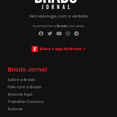
Sem ideologia, com a verdade
Acompanhe a
Brado
nas redes
Baixe o app da Brado
Brado Jornal
Sobre a Brado
Fale com a Brado
Anuncie Aqui
Trabalhe Conosco
Autores