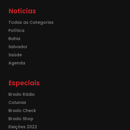
Notícias
Todas as Categorias
Política
Bahia
Salvador
Saúde
Agenda
Especiais
Brado Rádio
Colunas
Brado Check
Brado Shop
Eleições 2022