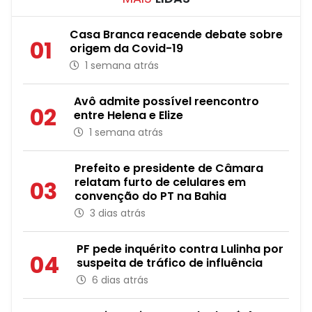
Casa Branca reacende debate sobre
01
origem da Covid-19
1 semana atrás
Avô admite possível reencontro
02
entre Helena e Elize
1 semana atrás
Prefeito e presidente de Câmara
relatam furto de celulares em
03
convenção do PT na Bahia
3 dias atrás
PF pede inquérito contra Lulinha por
04
suspeita de tráfico de influência
6 dias atrás