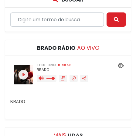
BRADO RÁDIO
AO VIVO
MAIS
LIDAS