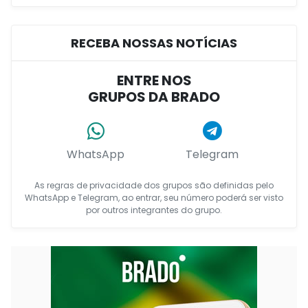
RECEBA NOSSAS NOTÍCIAS
ENTRE NOS
GRUPOS DA BRADO
WhatsApp
Telegram
As regras de privacidade dos grupos são definidas pelo
WhatsApp e Telegram, ao entrar, seu número poderá ser visto
por outros integrantes do grupo.