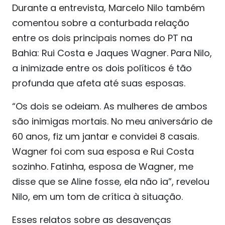
Durante a entrevista, Marcelo Nilo também
comentou sobre a conturbada relação
entre os dois principais nomes do PT na
Bahia: Rui Costa e Jaques Wagner. Para Nilo,
a inimizade entre os dois políticos é tão
profunda que afeta até suas esposas.
“Os dois se odeiam. As mulheres de ambos
são inimigas mortais. No meu aniversário de
60 anos, fiz um jantar e convidei 8 casais.
Wagner foi com sua esposa e Rui Costa
sozinho. Fatinha, esposa de Wagner, me
disse que se Aline fosse, ela não ia”, revelou
Nilo, em um tom de crítica à situação.
Esses relatos sobre as desavenças