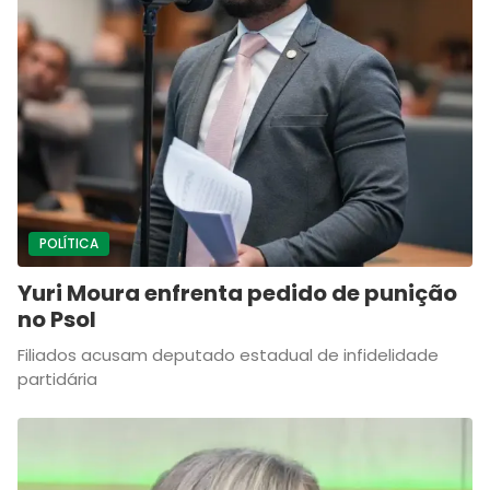
POLÍTICA
Yuri Moura enfrenta pedido de punição
no Psol
Filiados acusam deputado estadual de infidelidade
partidária