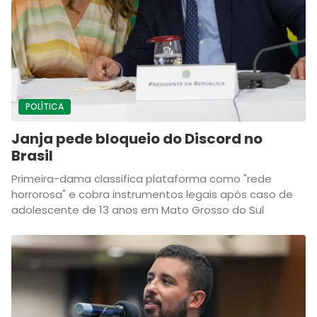
POLÍTICA
Janja pede bloqueio do Discord no
Brasil
Primeira-dama classifica plataforma como "rede
horrorosa" e cobra instrumentos legais após caso de
adolescente de 13 anos em Mato Grosso do Sul