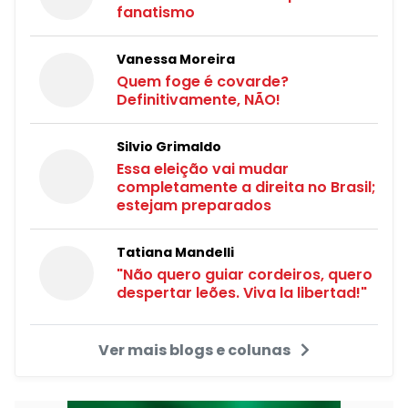
fanatismo
Vanessa Moreira
Quem foge é covarde?
Definitivamente, NÃO!
Silvio Grimaldo
Essa eleição vai mudar
completamente a direita no Brasil;
estejam preparados
Tatiana Mandelli
"Não quero guiar cordeiros, quero
despertar leões. Viva la libertad!"
Ver mais blogs e colunas