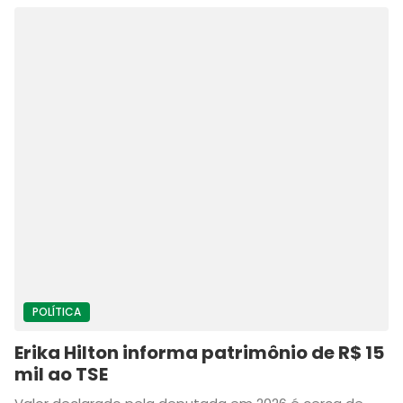
POLÍTICA
Erika Hilton informa patrimônio de R$ 15
mil ao TSE