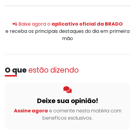
📲 Baixe agora o
aplicativo oficial da BRADO
e receba os principais destaques do dia em primeira
mão
O que
estão dizendo
Deixe sua opinião!
Assine agora
e comente nesta matéria com
benefícos exclusivos.