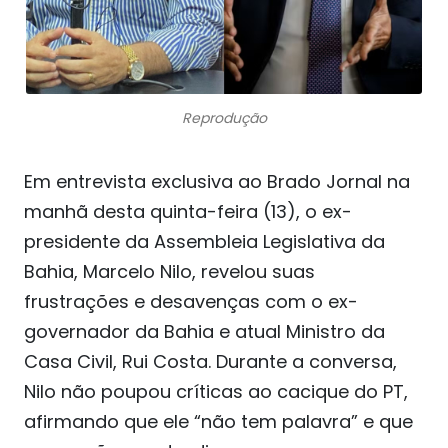
Reprodução
Em entrevista exclusiva ao Brado Jornal na
manhã desta quinta-feira (13), o ex-
presidente da Assembleia Legislativa da
Bahia, Marcelo Nilo, revelou suas
frustrações e desavenças com o ex-
governador da Bahia e atual Ministro da
Casa Civil, Rui Costa. Durante a conversa,
Nilo não poupou críticas ao cacique do PT,
afirmando que ele “não tem palavra” e que