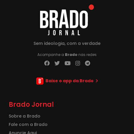
Sem ideologia, com a verdade
Acompanhe a
Brado
nas redes
Baixe o app da Brado
Brado Jornal
Sobre a Brado
Fale com a Brado
Anuncie Aqui