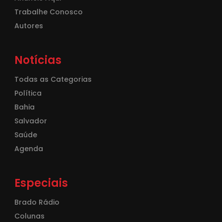
Trabalhe Conosco
Autores
Notícias
Todas as Categorias
Política
Bahia
Salvador
Saúde
Agenda
Especiais
Brado Rádio
Colunas