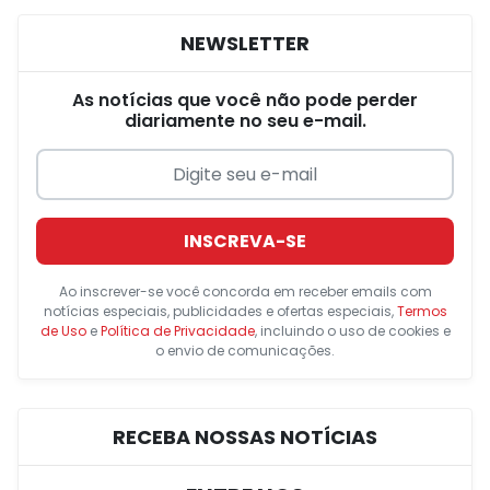
NEWSLETTER
As notícias que você não pode perder
diariamente no seu e-mail.
INSCREVA-SE
Ao inscrever-se você concorda em receber emails com
notícias especiais, publicidades e ofertas especiais,
Termos
de Uso
e
Política de Privacidade
, incluindo o uso de cookies e
o envio de comunicações.
RECEBA NOSSAS NOTÍCIAS