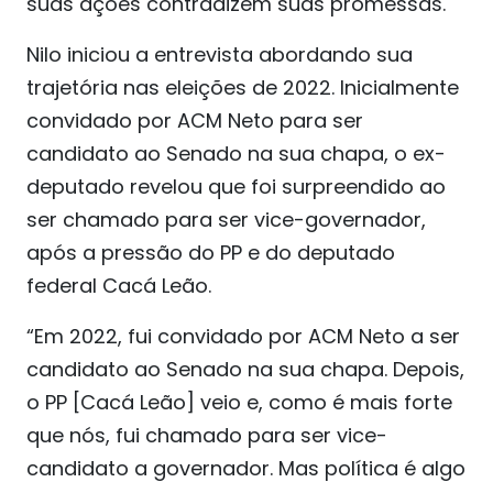
suas ações contradizem suas promessas.
Nilo iniciou a entrevista abordando sua
trajetória nas eleições de 2022. Inicialmente
convidado por ACM Neto para ser
candidato ao Senado na sua chapa, o ex-
deputado revelou que foi surpreendido ao
ser chamado para ser vice-governador,
após a pressão do PP e do deputado
federal Cacá Leão.
“Em 2022, fui convidado por ACM Neto a ser
candidato ao Senado na sua chapa. Depois,
o PP [Cacá Leão] veio e, como é mais forte
que nós, fui chamado para ser vice-
candidato a governador. Mas política é algo