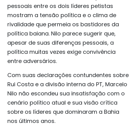
pessoais entre os dois líderes petistas
mostram a tensão política e o clima de
rivalidade que permeia os bastidores da
política baiana. Nilo parece sugerir que,
apesar de suas diferenças pessoais, a
política muitas vezes exige convivência
entre adversários.
Com suas declarações contundentes sobre
Rui Costa e a divisão interna do PT, Marcelo
Nilo não escondeu sua insatisfação com o
cenário político atual e sua visão crítica
sobre os líderes que dominaram a Bahia
nos últimos anos.