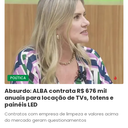
POLÍTICA
Absurdo: ALBA contrata R$ 676 mil
anuais para locação de TVs, totens e
painéis LED
Contratos com empresa de limpeza e valores acima
do mercado geram questionamentos