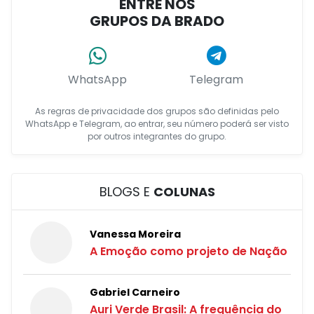
ENTRE NOS
GRUPOS DA BRADO
WhatsApp
Telegram
As regras de privacidade dos grupos são definidas pelo
WhatsApp e Telegram, ao entrar, seu número poderá ser visto
por outros integrantes do grupo.
BLOGS E
COLUNAS
Vanessa Moreira
A Emoção como projeto de Nação
Gabriel Carneiro
Auri Verde Brasil: A frequência do