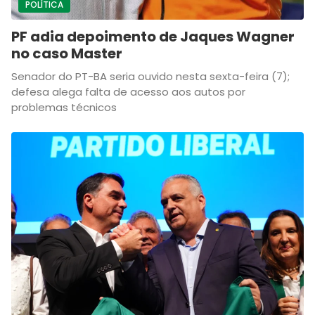
POLÍTICA
PF adia depoimento de Jaques Wagner
no caso Master
Senador do PT-BA seria ouvido nesta sexta-feira (7);
defesa alega falta de acesso aos autos por
problemas técnicos