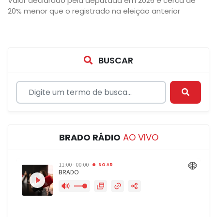
Valor declarado pela deputada em 2026 é cerca de
20% menor que o registrado na eleição anterior
BUSCAR
BRADO RÁDIO
AO VIVO