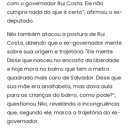
com o governador Rui Costa. Ele não
cumpre nada do que é certo”, afirmou o ex-
deputado.
Nilo também atacou a postura de Rui
Costa, dizendo que o ex-governador mente
sobre sua origem e trajetória. "Ele mente.
Disse que nasceu na encosta da Liberdade
e hoje mora no bairro que tem o metro
quadrado mais caro de Salvador. Disse que
sua mãe era analfabeta, mas dava aula
para as crianças do bairro, como pode?”,
questionou Nilo, revelando a incongruência
que, segundo ele, marca a trajetória do ex-
governador.