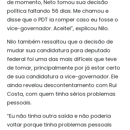
de momento, Neto tomou sua decisão
política faltando 56 dias. Me chamou e
disse que o PDT ia romper caso eu fosse o
vice-governador. Aceitei”, explicou Nilo.
Nilo também ressaltou que a decisão de
mudar sua candidatura para deputado
federal foi uma das mais difíceis que teve
de tomar, principalmente por já estar certo
de sua candidatura a vice-governador. Ele
ainda revelou descontentamento com Rui
Costa, com quem tinha sérios problemas
pessoais.
“Eu não tinha outra saída e não poderia
voltar porque tinha problemas pessoais