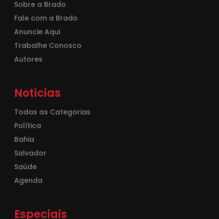
Sobre a Brado
Fale com a Brado
Anuncie Aqui
Trabalhe Conosco
Autores
Notícias
Todas as Categorias
Política
Bahia
Salvador
Saúde
Agenda
Especiais