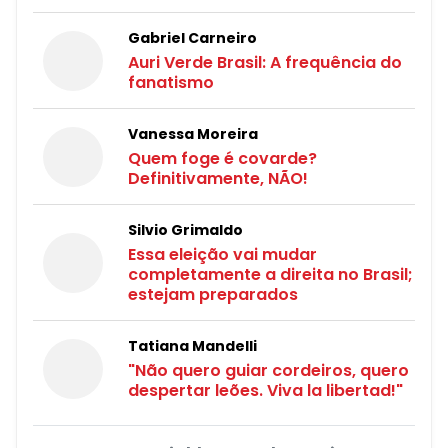
Gabriel Carneiro
Auri Verde Brasil: A frequência do
fanatismo
Vanessa Moreira
Quem foge é covarde?
Definitivamente, NÃO!
Silvio Grimaldo
Essa eleição vai mudar
completamente a direita no Brasil;
estejam preparados
Tatiana Mandelli
"Não quero guiar cordeiros, quero
despertar leões. Viva la libertad!"