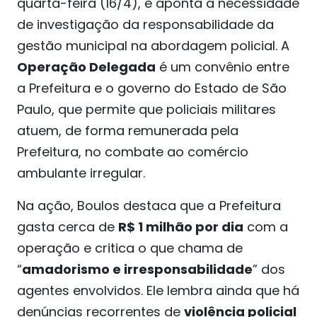
quarta-feira (16/4), e aponta a necessidade
de investigação da responsabilidade da
gestão municipal na abordagem policial. A
Operação Delegada
é um convênio entre
a Prefeitura e o governo do Estado de São
Paulo, que permite que policiais militares
atuem, de forma remunerada pela
Prefeitura, no combate ao comércio
ambulante irregular.
Na ação, Boulos destaca que a Prefeitura
gasta cerca de
R$ 1 milhão por dia
com a
operação e critica o que chama de
“
amadorismo e irresponsabilidade
” dos
agentes envolvidos. Ele lembra ainda que há
denúncias recorrentes de
violência policial