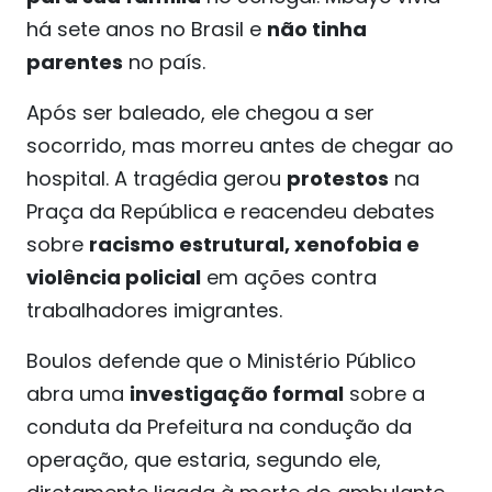
há sete anos no Brasil e
não tinha
parentes
no país.
Após ser baleado, ele chegou a ser
socorrido, mas morreu antes de chegar ao
hospital. A tragédia gerou
protestos
na
Praça da República e reacendeu debates
sobre
racismo estrutural, xenofobia e
violência policial
em ações contra
trabalhadores imigrantes.
Boulos defende que o Ministério Público
abra uma
investigação formal
sobre a
conduta da Prefeitura na condução da
operação, que estaria, segundo ele,