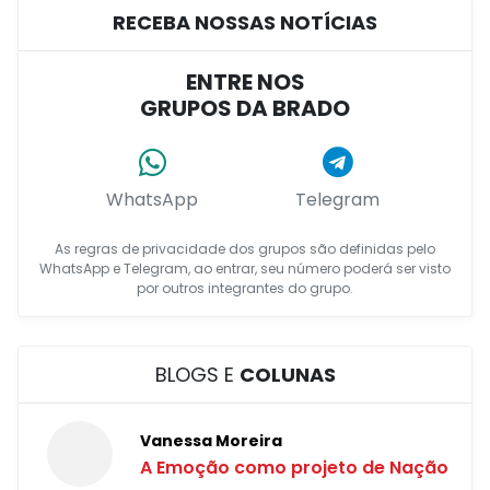
RECEBA NOSSAS NOTÍCIAS
ENTRE NOS
GRUPOS DA BRADO
WhatsApp
Telegram
As regras de privacidade dos grupos são definidas pelo
WhatsApp e Telegram, ao entrar, seu número poderá ser visto
por outros integrantes do grupo.
BLOGS E
COLUNAS
Vanessa Moreira
A Emoção como projeto de Nação