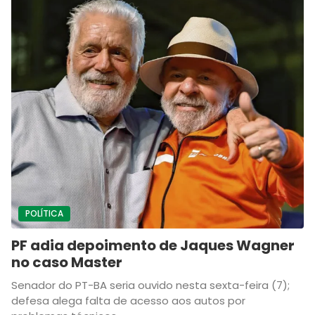
POLÍTICA
PF adia depoimento de Jaques Wagner
no caso Master
Senador do PT-BA seria ouvido nesta sexta-feira (7);
defesa alega falta de acesso aos autos por