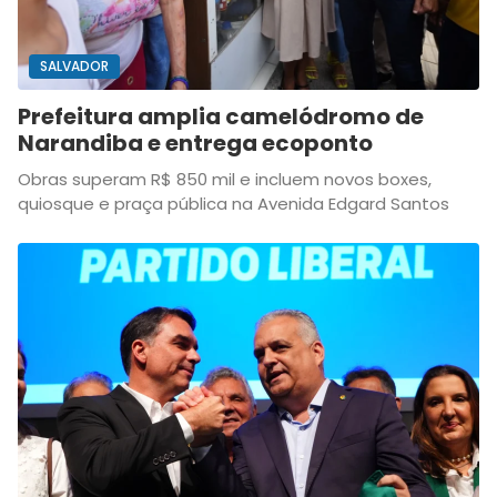
SALVADOR
Prefeitura amplia camelódromo de
Narandiba e entrega ecoponto
Obras superam R$ 850 mil e incluem novos boxes,
quiosque e praça pública na Avenida Edgard Santos