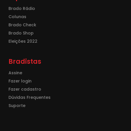
Brado Rádio
Colunas
Brado Check
Brado Shop
Eleições 2022
Bradistas
Assine
Fazer login
Fazer cadastro
Dúvidas Frequentes
Suporte