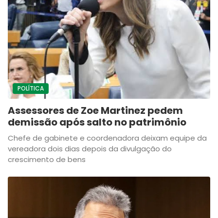
POLÍTICA
Assessores de Zoe Martinez pedem
demissão após salto no patrimônio
Chefe de gabinete e coordenadora deixam equipe da
vereadora dois dias depois da divulgação do
crescimento de bens