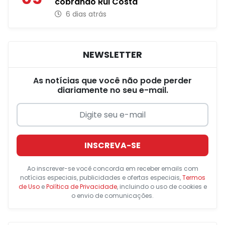
cobrando Rui Costa
6 dias atrás
NEWSLETTER
As notícias que você não pode perder
diariamente no seu e-mail.
INSCREVA-SE
Ao inscrever-se você concorda em receber emails com
notícias especiais, publicidades e ofertas especiais,
Termos
de Uso
e
Política de Privacidade
, incluindo o uso de cookies e
o envio de comunicações.