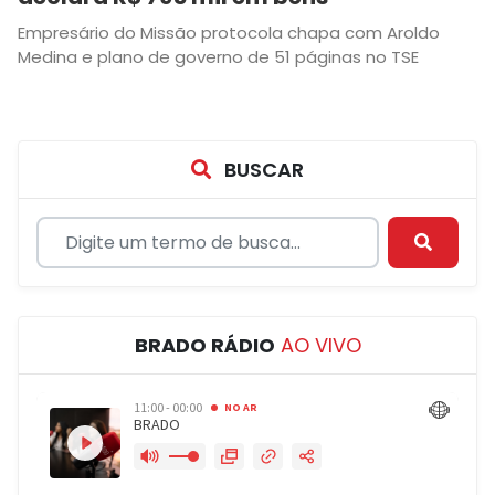
Empresário do Missão protocola chapa com Aroldo
Medina e plano de governo de 51 páginas no TSE
BUSCAR
BRADO RÁDIO
AO VIVO