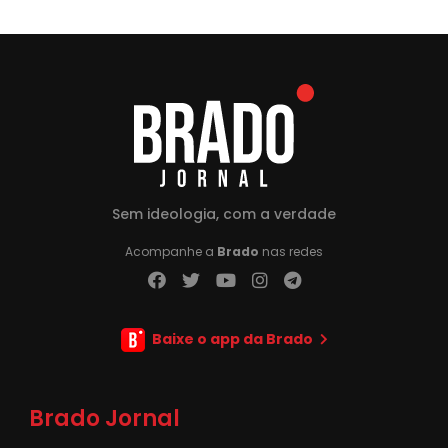
Sem ideologia, com a verdade
Acompanhe a
Brado
nas redes
Baixe o app da Brado
Brado Jornal