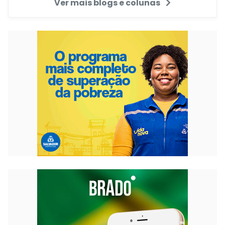
Ver mais blogs e colunas