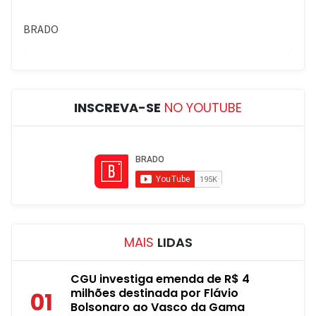
INSCREVA-SE
NO YOUTUBE
MAIS
LIDAS
CGU investiga emenda de R$ 4
milhões destinada por Flávio
01
Bolsonaro ao Vasco da Gama