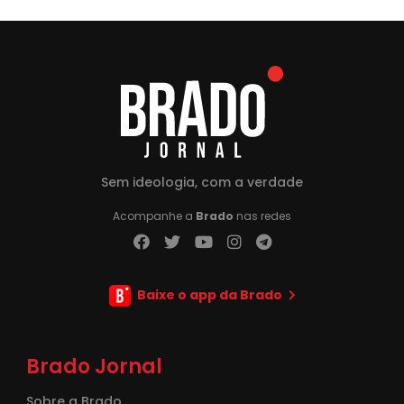
Sem ideologia, com a verdade
Acompanhe a
Brado
nas redes
Baixe o app da Brado
Brado Jornal
Sobre a Brado