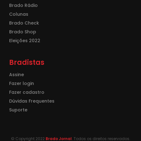
Brado Rádio
Colunas
Brado Check
Brado Shop
Eleições 2022
Bradistas
Assine
Fazer login
Fazer cadastro
Dúvidas Frequentes
Suporte
© Copyright 2022
Brado Jornal
. Todos os direitos reservados.