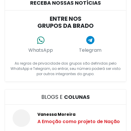
RECEBA NOSSAS NOTÍCIAS
ENTRE NOS
GRUPOS DA BRADO
WhatsApp
Telegram
As regras de privacidade dos grupos são definidas pelo
WhatsApp e Telegram, ao entrar, seu número poderá ser visto
por outros integrantes do grupo.
BLOGS E
COLUNAS
Vanessa Moreira
A Emoção como projeto de Nação