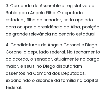
3. Comando da Assembleia Legislativa da
Bahia para Angelo Filho. O deputado
estadual, filho do senador, seria apoiado
para ocupar a presidência da Alba, posição
de grande relevância no cenário estadual.
4. Candidaturas de Angelo Coronel e Diego
Coronel a deputado federal. No fechamento
do acordo, o senador, atualmente no cargo
maior, e seu filho Diego disputariam
assentos na Câmara dos Deputados,
expandindo o alcance da família na capital
federal.