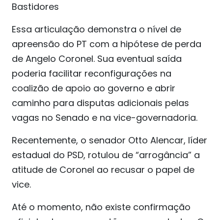
Bastidores
Essa articulação demonstra o nível de
apreensão do PT com a hipótese de perda
de Angelo Coronel. Sua eventual saída
poderia facilitar reconfigurações na
coalizão de apoio ao governo e abrir
caminho para disputas adicionais pelas
vagas no Senado e na vice-governadoria.
Recentemente, o senador Otto Alencar, líder
estadual do PSD, rotulou de “arrogância” a
atitude de Coronel ao recusar o papel de
vice.
Até o momento, não existe confirmação