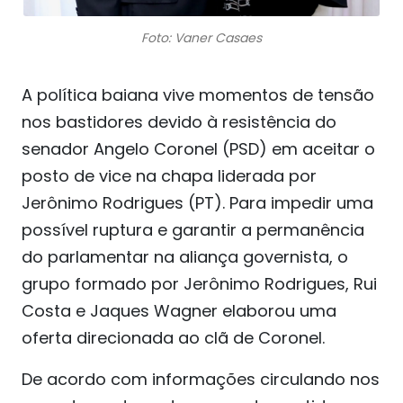
Foto: Vaner Casaes
A política baiana vive momentos de tensão
nos bastidores devido à resistência do
senador Angelo Coronel (PSD) em aceitar o
posto de vice na chapa liderada por
Jerônimo Rodrigues (PT). Para impedir uma
possível ruptura e garantir a permanência
do parlamentar na aliança governista, o
grupo formado por Jerônimo Rodrigues, Rui
Costa e Jaques Wagner elaborou uma
oferta direcionada ao clã de Coronel.
De acordo com informações circulando nos