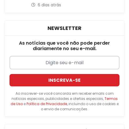
6 dias atrás
NEWSLETTER
As notícias que você não pode perder
diariamente no seu e-mail.
INSCREVA-SE
Ao inscrever-se você concorda em receber emails com
notícias especiais, publicidades e ofertas especiais,
Termos
de Uso
e
Política de Privacidade
, incluindo o uso de cookies e
o envio de comunicações.