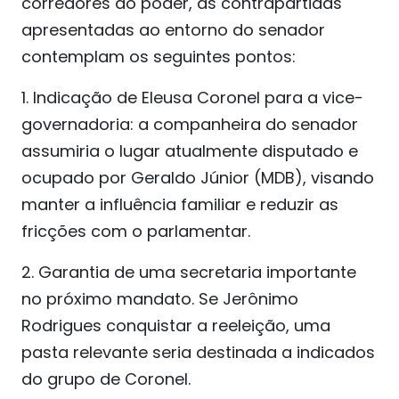
corredores do poder, as contrapartidas
apresentadas ao entorno do senador
contemplam os seguintes pontos:
1. Indicação de Eleusa Coronel para a vice-
governadoria: a companheira do senador
assumiria o lugar atualmente disputado e
ocupado por Geraldo Júnior (MDB), visando
manter a influência familiar e reduzir as
fricções com o parlamentar.
2. Garantia de uma secretaria importante
no próximo mandato. Se Jerônimo
Rodrigues conquistar a reeleição, uma
pasta relevante seria destinada a indicados
do grupo de Coronel.