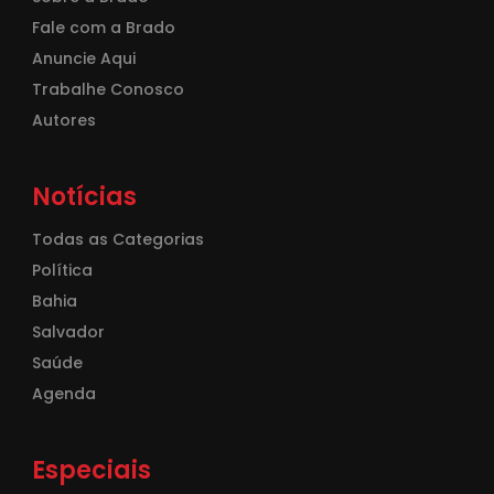
Fale com a Brado
Anuncie Aqui
Trabalhe Conosco
Autores
Notícias
Todas as Categorias
Política
Bahia
Salvador
Saúde
Agenda
Especiais