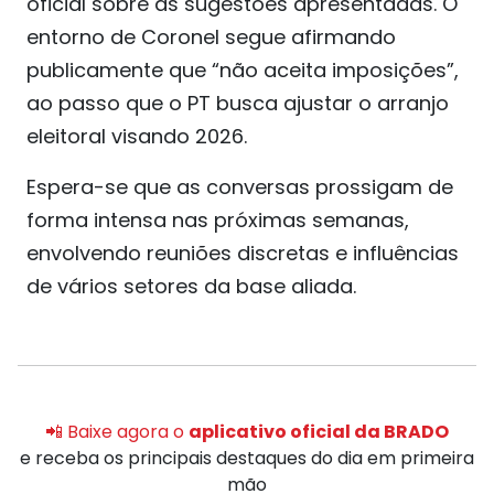
oficial sobre as sugestões apresentadas. O
entorno de Coronel segue afirmando
publicamente que “não aceita imposições”,
ao passo que o PT busca ajustar o arranjo
eleitoral visando 2026.
Espera-se que as conversas prossigam de
forma intensa nas próximas semanas,
envolvendo reuniões discretas e influências
de vários setores da base aliada.
📲 Baixe agora o
aplicativo oficial da BRADO
e receba os principais destaques do dia em primeira
mão