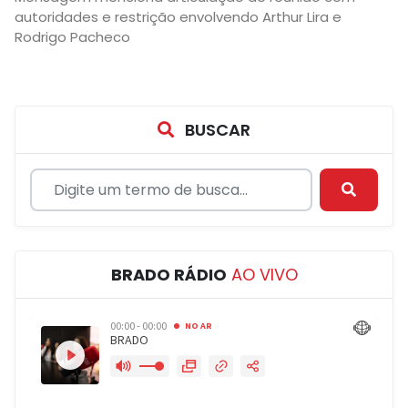
autoridades e restrição envolvendo Arthur Lira e
Rodrigo Pacheco
BUSCAR
BRADO RÁDIO
AO VIVO