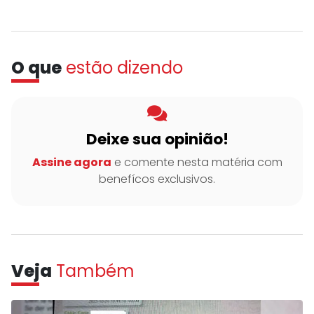
O que
estão dizendo
Deixe sua opinião!
Assine agora
e comente nesta matéria com
benefícos exclusivos.
Veja
Também