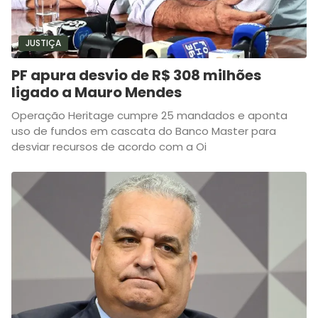
JUSTIÇA
PF apura desvio de R$ 308 milhões
ligado a Mauro Mendes
Operação Heritage cumpre 25 mandados e aponta
uso de fundos em cascata do Banco Master para
desviar recursos de acordo com a Oi