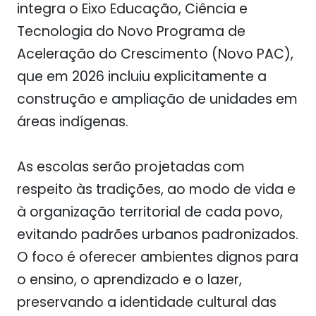
integra o Eixo Educação, Ciência e
Tecnologia do Novo Programa de
Aceleração do Crescimento (Novo PAC),
que em 2026 incluiu explicitamente a
construção e ampliação de unidades em
áreas indígenas.
As escolas serão projetadas com
respeito às tradições, ao modo de vida e
à organização territorial de cada povo,
evitando padrões urbanos padronizados.
O foco é oferecer ambientes dignos para
o ensino, o aprendizado e o lazer,
preservando a identidade cultural das