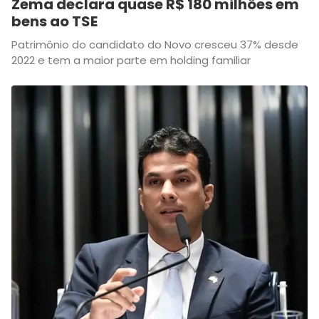
Zema declara quase R$ 180 milhões em
bens ao TSE
Patrimônio do candidato do Novo cresceu 37% desde
2022 e tem a maior parte em holding familiar