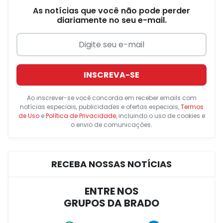
As notícias que você não pode perder
diariamente no seu e-mail.
INSCREVA-SE
Ao inscrever-se você concorda em receber emails com
notícias especiais, publicidades e ofertas especiais,
Termos
de Uso
e
Política de Privacidade
, incluindo o uso de cookies e
o envio de comunicações.
RECEBA NOSSAS NOTÍCIAS
ENTRE NOS
GRUPOS DA BRADO