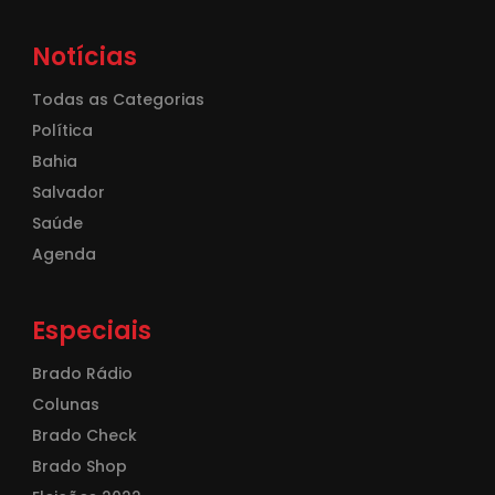
Notícias
Todas as Categorias
Política
Bahia
Salvador
Saúde
Agenda
Especiais
Brado Rádio
Colunas
Brado Check
Brado Shop