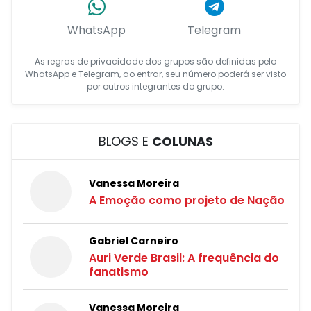
WhatsApp
Telegram
As regras de privacidade dos grupos são definidas pelo
WhatsApp e Telegram, ao entrar, seu número poderá ser visto
por outros integrantes do grupo.
BLOGS E
COLUNAS
Vanessa Moreira
A Emoção como projeto de Nação
Gabriel Carneiro
Auri Verde Brasil: A frequência do
fanatismo
Vanessa Moreira