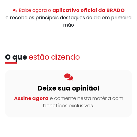
📲 Baixe agora o
aplicativo oficial da BRADO
e receba os principais destaques do dia em primeira
mão
O que
estão dizendo
Deixe sua opinião!
Assine agora
e comente nesta matéria com
benefícos exclusivos.