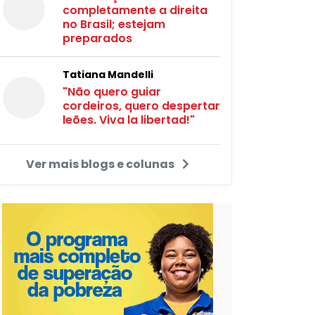
completamente a direita
no Brasil; estejam
preparados
Tatiana Mandelli
"Não quero guiar
cordeiros, quero despertar
leões. Viva la libertad!"
Ver mais blogs e colunas