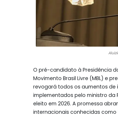
Aluiz
O pré-candidato à Presidência d
Movimento Brasil Livre (MBL) e pr
revogará todos os aumentos de 
implementados pelo ministro da
eleito em 2026. A promessa abr
internacionais conhecidas como 