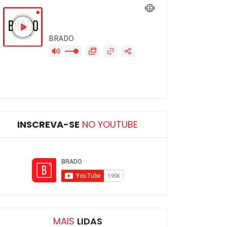
INSCREVA-SE
NO YOUTUBE
MAIS
LIDAS