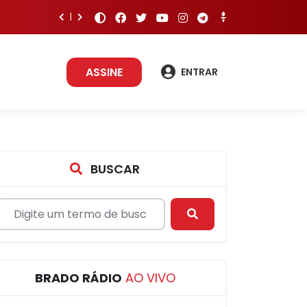
ASSINE
ENTRAR
BUSCAR
BRADO RÁDIO
AO VIVO