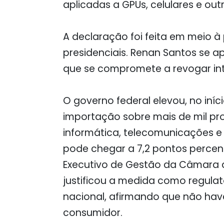
aplicadas a GPUs, celulares e ou
A declaração foi feita em meio 
presidenciais. Renan Santos se 
que se compromete a revogar int
O governo federal elevou, no iníc
importação sobre mais de mil pr
informática, telecomunicações e 
pode chegar a 7,2 pontos percen
Executivo de Gestão da Câmara d
justificou a medida como regulat
nacional, afirmando que não hav
consumidor.