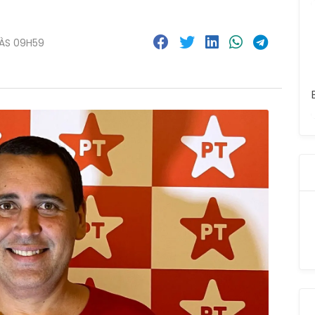
 ÀS 09H59