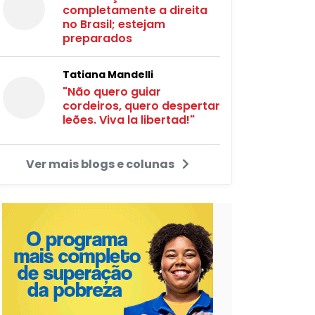
completamente a direita
no Brasil; estejam
preparados
Tatiana Mandelli
"Não quero guiar
cordeiros, quero despertar
leões. Viva la libertad!"
Ver mais blogs e colunas