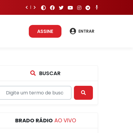
ASSINE
ENTRAR
BUSCAR
BRADO RÁDIO
AO VIVO