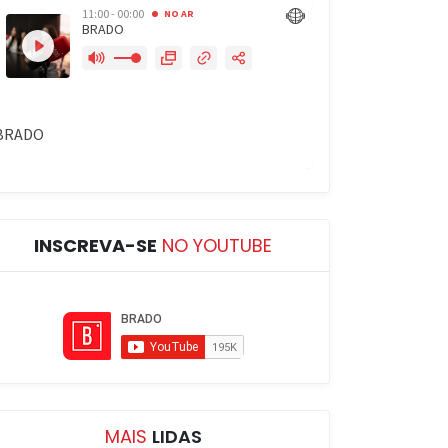
INSCREVA-SE
NO YOUTUBE
MAIS
LIDAS