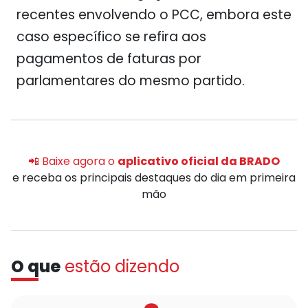
recentes envolvendo o PCC, embora este
caso específico se refira aos
pagamentos de faturas por
parlamentares do mesmo partido.
📲 Baixe agora o
aplicativo oficial da BRADO
e receba os principais destaques do dia em primeira
mão
O que
estão dizendo