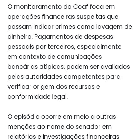
O monitoramento do Coaf foca em
operações financeiras suspeitas que
possam indicar crimes como lavagem de
dinheiro. Pagamentos de despesas
pessoais por terceiros, especialmente
em contexto de comunicações
bancárias atípicas, podem ser avaliados
pelas autoridades competentes para
verificar origem dos recursos e
conformidade legal.
O episódio ocorre em meio a outras
menções ao nome do senador em
relatórios e investigações financeiras