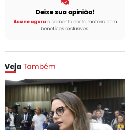
Deixe sua opinião!
Assine agora
e comente nesta matéria com
benefícos exclusivos.
Veja
Também