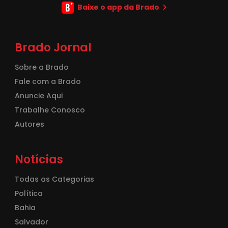
Baixe o app da Brado
Brado Jornal
Sobre a Brado
Fale com a Brado
Anuncie Aqui
Trabalhe Conosco
Autores
Notícias
Todas as Categorias
Política
Bahia
Salvador