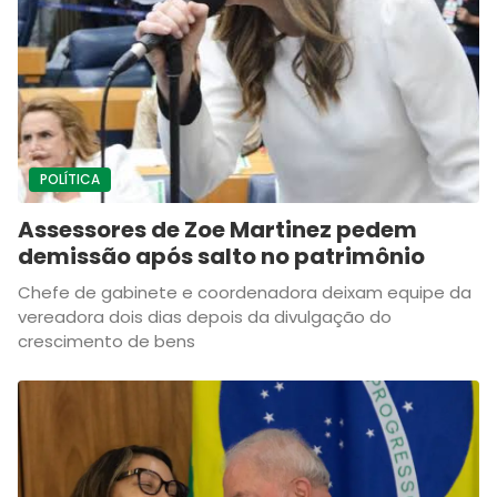
POLÍTICA
Assessores de Zoe Martinez pedem
demissão após salto no patrimônio
Chefe de gabinete e coordenadora deixam equipe da
vereadora dois dias depois da divulgação do
crescimento de bens