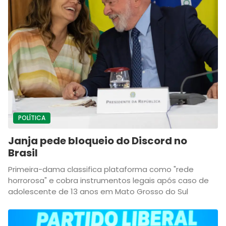
POLÍTICA
Janja pede bloqueio do Discord no
Brasil
Primeira-dama classifica plataforma como "rede
horrorosa" e cobra instrumentos legais após caso de
adolescente de 13 anos em Mato Grosso do Sul