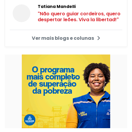
Tatiana Mandelli
"Não quero guiar cordeiros, quero
despertar leões. Viva la libertad!"
Ver mais blogs e colunas