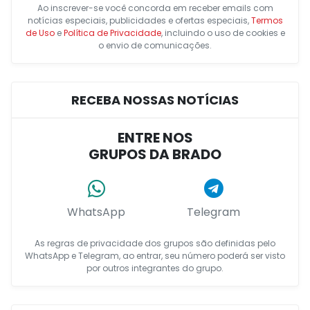
Ao inscrever-se você concorda em receber emails com
notícias especiais, publicidades e ofertas especiais,
Termos
de Uso
e
Política de Privacidade
, incluindo o uso de cookies e
o envio de comunicações.
RECEBA NOSSAS NOTÍCIAS
ENTRE NOS
GRUPOS DA BRADO
WhatsApp
Telegram
As regras de privacidade dos grupos são definidas pelo
WhatsApp e Telegram, ao entrar, seu número poderá ser visto
por outros integrantes do grupo.