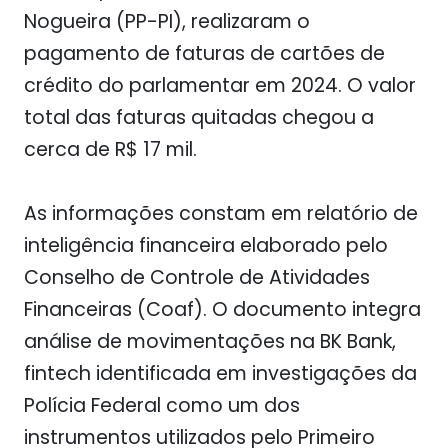
Nogueira (PP-PI), realizaram o
pagamento de faturas de cartões de
crédito do parlamentar em 2024. O valor
total das faturas quitadas chegou a
cerca de R$ 17 mil.
As informações constam em relatório de
inteligência financeira elaborado pelo
Conselho de Controle de Atividades
Financeiras (Coaf). O documento integra
análise de movimentações na BK Bank,
fintech identificada em investigações da
Polícia Federal como um dos
instrumentos utilizados pelo Primeiro