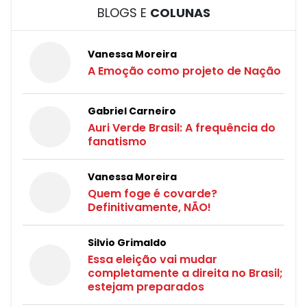
BLOGS E
COLUNAS
Vanessa Moreira
A Emoção como projeto de Nação
Gabriel Carneiro
Auri Verde Brasil: A frequência do
fanatismo
Vanessa Moreira
Quem foge é covarde?
Definitivamente, NÃO!
Silvio Grimaldo
Essa eleição vai mudar
completamente a direita no Brasil;
estejam preparados