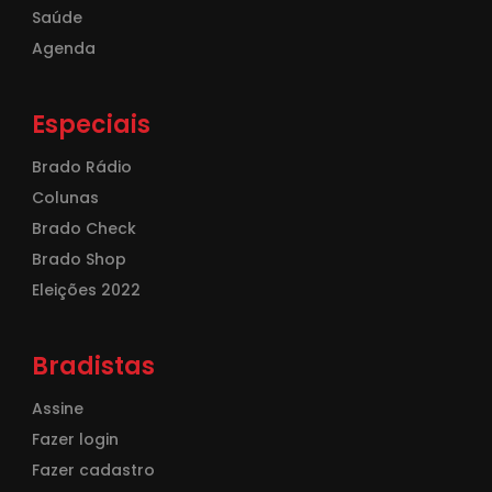
Saúde
Agenda
Especiais
Brado Rádio
Colunas
Brado Check
Brado Shop
Eleições 2022
Bradistas
Assine
Fazer login
Fazer cadastro