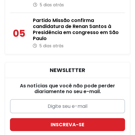
5 dias atrás
Partido Missão confirma
candidatura de Renan Santos à
05
Presidência em congresso em São
Paulo
5 dias atrás
NEWSLETTER
As notícias que você não pode perder
diariamente no seu e-mail.
INSCREVA-SE