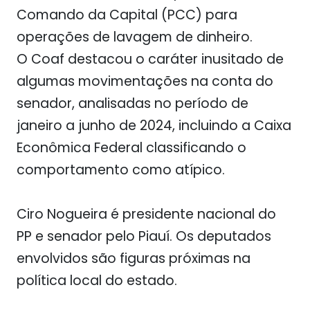
Comando da Capital (PCC) para
operações de lavagem de dinheiro.
O Coaf destacou o caráter inusitado de
algumas movimentações na conta do
senador, analisadas no período de
janeiro a junho de 2024, incluindo a Caixa
Econômica Federal classificando o
comportamento como atípico.
Ciro Nogueira é presidente nacional do
PP e senador pelo Piauí. Os deputados
envolvidos são figuras próximas na
política local do estado.