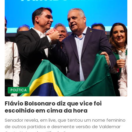
POLÍTICA
Flávio Bolsonaro diz que vice foi
escolhido em cima da hora
Senador revela, em live, que tentou um nome feminino
de outros partidos e desmente versão de Valdemar