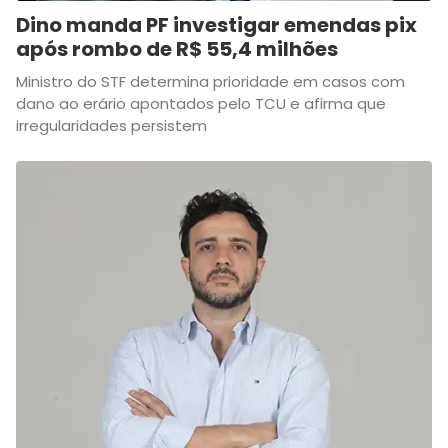
Dino manda PF investigar emendas pix
após rombo de R$ 55,4 milhões
Ministro do STF determina prioridade em casos com
dano ao erário apontados pelo TCU e afirma que
irregularidades persistem