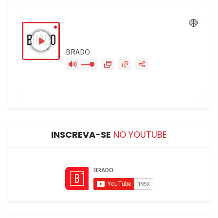
INSCREVA-SE
NO YOUTUBE