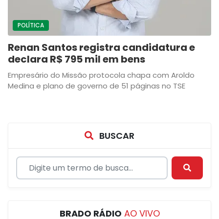
POLÍTICA
Renan Santos registra candidatura e
declara R$ 795 mil em bens
Empresário do Missão protocola chapa com Aroldo
Medina e plano de governo de 51 páginas no TSE
BUSCAR
BRADO RÁDIO
AO VIVO