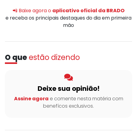
📲 Baixe agora o
aplicativo oficial da BRADO
e receba os principais destaques do dia em primeira
mão
O que
estão dizendo
Deixe sua opinião!
Assine agora
e comente nesta matéria com
benefícos exclusivos.