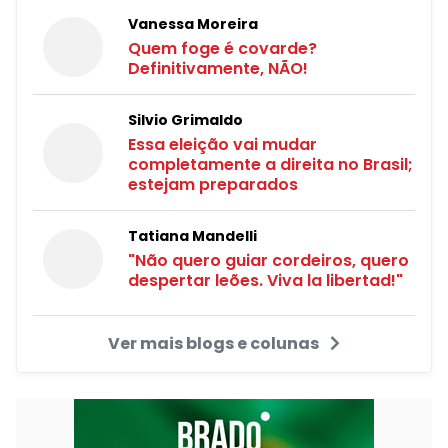
Vanessa Moreira
Quem foge é covarde?
Definitivamente, NÃO!
Silvio Grimaldo
Essa eleição vai mudar
completamente a direita no Brasil;
estejam preparados
Tatiana Mandelli
"Não quero guiar cordeiros, quero
despertar leões. Viva la libertad!"
Ver mais blogs e colunas