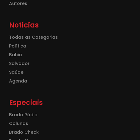
Autores
Notícias
Todas as Categorias
Política
Bahia
Salvador
Saúde
Agenda
Especiais
Brado Rádio
Colunas
Brado Check