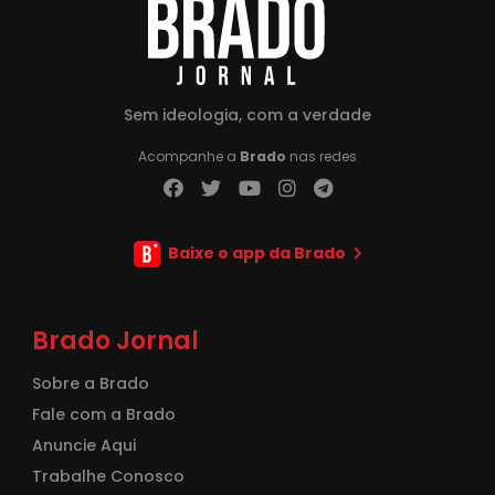
Sem ideologia, com a verdade
Acompanhe a
Brado
nas redes
Baixe o app da Brado
Brado Jornal
Sobre a Brado
Fale com a Brado
Anuncie Aqui
Trabalhe Conosco