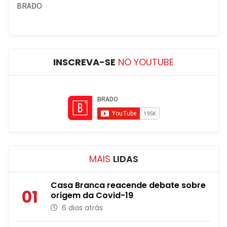
INSCREVA-SE
NO YOUTUBE
MAIS
LIDAS
Casa Branca reacende debate sobre
01
origem da Covid-19
6 dias atrás