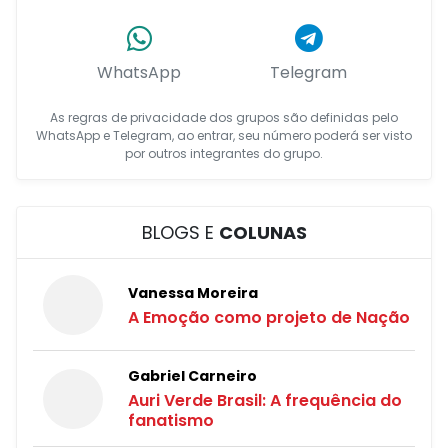
WhatsApp
Telegram
As regras de privacidade dos grupos são definidas pelo
WhatsApp e Telegram, ao entrar, seu número poderá ser visto
por outros integrantes do grupo.
BLOGS E
COLUNAS
Vanessa Moreira
A Emoção como projeto de Nação
Gabriel Carneiro
Auri Verde Brasil: A frequência do
fanatismo