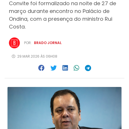
Convite foi formalizado na noite de 27 de
março durante encontro no Palácio de
Ondina, com a presença do ministro Rui
Costa.
POR:
BRADO JORNAL
29.MAR.2026 ÀS 06H08