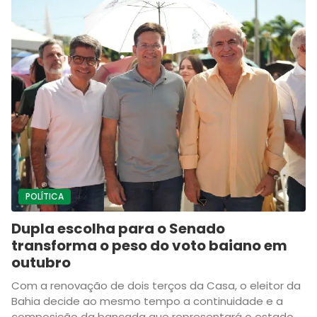
POLÍTICA
Dupla escolha para o Senado
transforma o peso do voto baiano em
outubro
Com a renovação de dois terços da Casa, o eleitor da
Bahia decide ao mesmo tempo a continuidade e a
composição da bancada que representará o estado