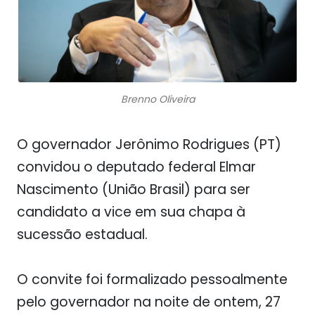
Brenno Oliveira
O governador Jerônimo Rodrigues (PT)
convidou o deputado federal Elmar
Nascimento (União Brasil) para ser
candidato a vice em sua chapa à
sucessão estadual.
O convite foi formalizado pessoalmente
pelo governador na noite de ontem, 27