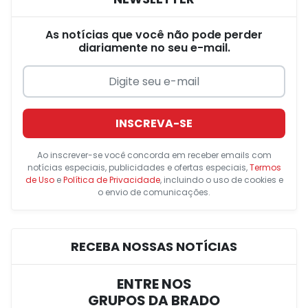
As notícias que você não pode perder
diariamente no seu e-mail.
INSCREVA-SE
Ao inscrever-se você concorda em receber emails com
notícias especiais, publicidades e ofertas especiais,
Termos
de Uso
e
Política de Privacidade
, incluindo o uso de cookies e
o envio de comunicações.
RECEBA NOSSAS NOTÍCIAS
ENTRE NOS
GRUPOS DA BRADO