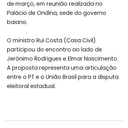
de março, em reunião realizada no
Palácio de Ondina, sede do governo
baiano.
O ministro Rui Costa (Casa Civil)
participou do encontro ao lado de
Jerônimo Rodrigues e Elmar Nascimento.
A proposta representa uma articulação
entre o PT e o União Brasil para a disputa
eleitoral estadual.