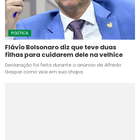
POLÍTICA
Flávio Bolsonaro diz que teve duas
filhas para cuidarem dele na velhice
Declaração foi feita durante o anúncio de Alfredo
Gaspar como vice em sua chapa