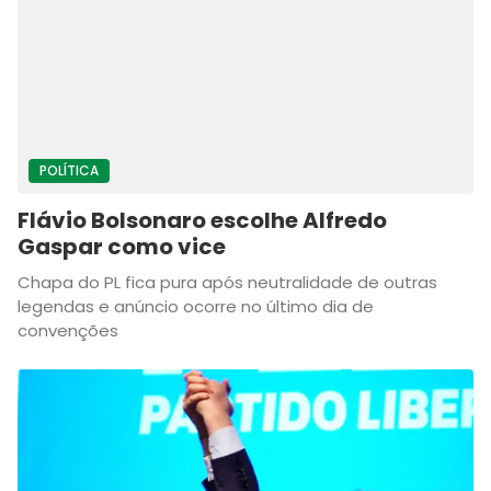
POLÍTICA
Flávio Bolsonaro escolhe Alfredo
Gaspar como vice
Chapa do PL fica pura após neutralidade de outras
legendas e anúncio ocorre no último dia de
convenções