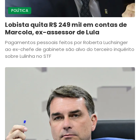
POLÍTICA
Lobista quita R$ 249 mil em contas de
Marcola, ex-assessor de Lula
Pagamentos pessoais feitos por Roberta Luchsinger
ao ex-chefe de gabinete são alvo do terceiro inquérito
sobre Lulinha no STF