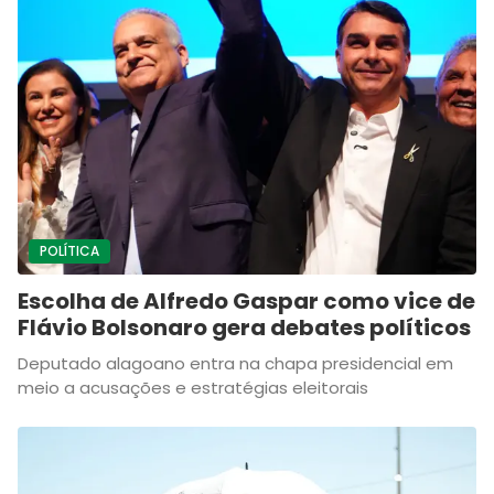
POLÍTICA
Escolha de Alfredo Gaspar como vice de
Flávio Bolsonaro gera debates políticos
Deputado alagoano entra na chapa presidencial em
meio a acusações e estratégias eleitorais