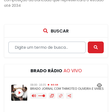
até 2034
BUSCAR
BRADO RÁDIO
AO VIVO