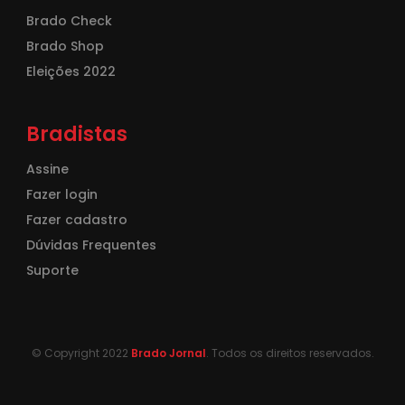
Brado Check
Brado Shop
Eleições 2022
Bradistas
Assine
Fazer login
Fazer cadastro
Dúvidas Frequentes
Suporte
© Copyright 2022
Brado Jornal
. Todos os direitos reservados.