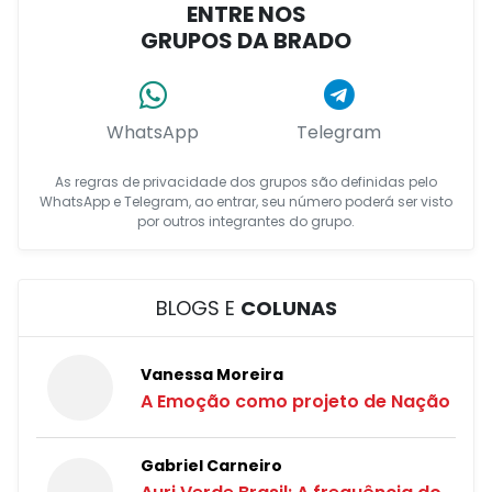
ENTRE NOS
GRUPOS DA BRADO
WhatsApp
Telegram
As regras de privacidade dos grupos são definidas pelo
WhatsApp e Telegram, ao entrar, seu número poderá ser visto
por outros integrantes do grupo.
BLOGS E
COLUNAS
Vanessa Moreira
A Emoção como projeto de Nação
Gabriel Carneiro