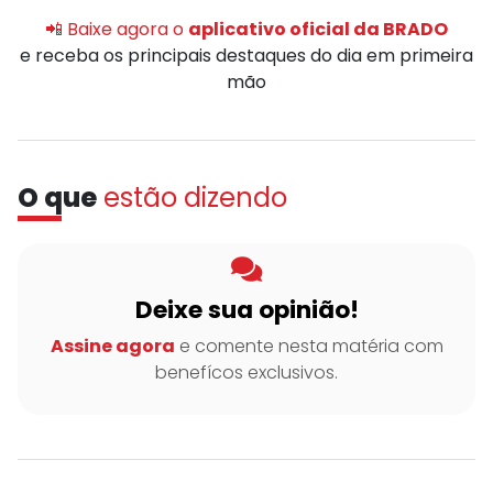
📲 Baixe agora o
aplicativo oficial da BRADO
e receba os principais destaques do dia em primeira
mão
O que
estão dizendo
Deixe sua opinião!
Assine agora
e comente nesta matéria com
benefícos exclusivos.