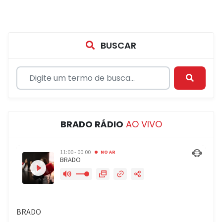
BUSCAR
BRADO RÁDIO
AO VIVO