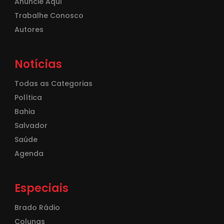
Anuncie Aqui
Trabalhe Conosco
Autores
Notícias
Todas as Categorias
Política
Bahia
Salvador
Saúde
Agenda
Especiais
Brado Rádio
Colunas