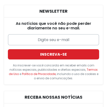
NEWSLETTER
As notícias que você não pode perder
diariamente no seu e-mail.
INSCREVA-SE
Ao inscrever-se você concorda em receber emails com
notícias especiais, publicidades e ofertas especiais,
Termos
de Uso
e
Política de Privacidade
, incluindo o uso de cookies e
o envio de comunicações.
RECEBA NOSSAS NOTÍCIAS