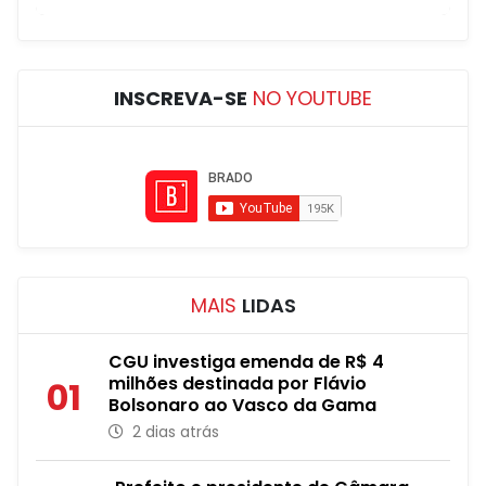
INSCREVA-SE
NO YOUTUBE
MAIS
LIDAS
CGU investiga emenda de R$ 4
milhões destinada por Flávio
01
Bolsonaro ao Vasco da Gama
2 dias atrás