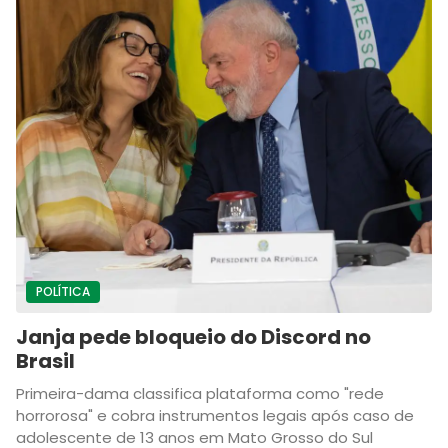
POLÍTICA
Janja pede bloqueio do Discord no
Brasil
Primeira-dama classifica plataforma como "rede
horrorosa" e cobra instrumentos legais após caso de
adolescente de 13 anos em Mato Grosso do Sul