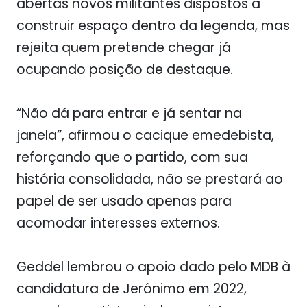
abertas novos militantes dispostos a
construir espaço dentro da legenda, mas
rejeita quem pretende chegar já
ocupando posição de destaque.
“Não dá para entrar e já sentar na
janela”, afirmou o cacique emedebista,
reforçando que o partido, com sua
história consolidada, não se prestará ao
papel de ser usado apenas para
acomodar interesses externos.
Geddel lembrou o apoio dado pelo MDB à
candidatura de Jerônimo em 2022,