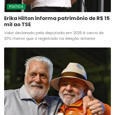
POLÍTICA
Erika Hilton informa patrimônio de R$ 15
mil ao TSE
Valor declarado pela deputada em 2026 é cerca de
20% menor que o registrado na eleição anterior