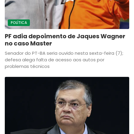
POLÍTICA
PF adia depoimento de Jaques Wagner
no caso Master
Senador do PT-BA seria ouvido nesta sexta-feira (7);
defesa alega falta de acesso aos autos por
problemas técnicos