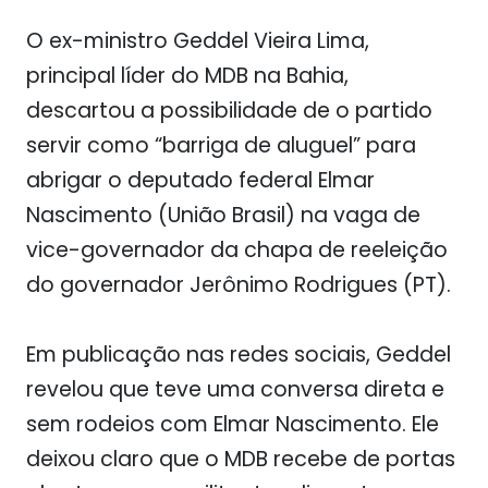
O ex-ministro Geddel Vieira Lima,
principal líder do MDB na Bahia,
descartou a possibilidade de o partido
servir como “barriga de aluguel” para
abrigar o deputado federal Elmar
Nascimento (União Brasil) na vaga de
vice-governador da chapa de reeleição
do governador Jerônimo Rodrigues (PT).
Em publicação nas redes sociais, Geddel
revelou que teve uma conversa direta e
sem rodeios com Elmar Nascimento. Ele
deixou claro que o MDB recebe de portas