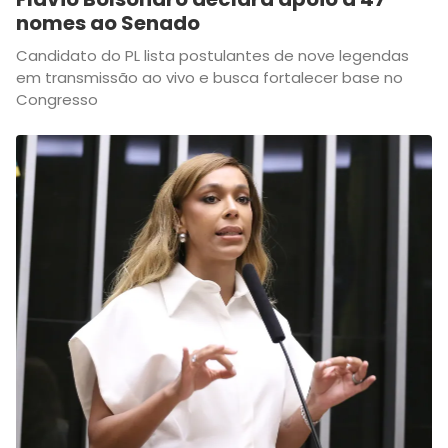
nomes ao Senado
Candidato do PL lista postulantes de nove legendas
em transmissão ao vivo e busca fortalecer base no
Congresso