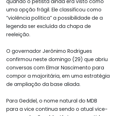
quando o petista ainda era visto como
uma opção frágil. Ele classificou como
“violência política” a possibilidade de a
legenda ser excluída da chapa de
reeleição.
O governador Jerônimo Rodrigues
confirmou neste domingo (29) que abriu
conversas com Elmar Nascimento para
compor a majoritária, em uma estratégia
de ampliação da base aliada.
Para Geddel, o nome natural do MDB
para a vice continua sendo o atual vice-