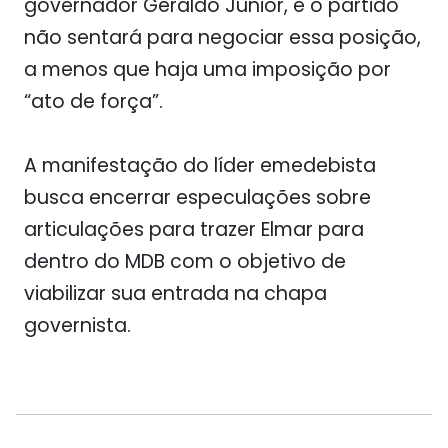
governador Geraldo Júnior, e o partido
não sentará para negociar essa posição,
a menos que haja uma imposição por
“ato de força”.
A manifestação do líder emedebista
busca encerrar especulações sobre
articulações para trazer Elmar para
dentro do MDB com o objetivo de
viabilizar sua entrada na chapa
governista.