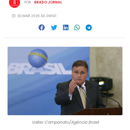
POR:
BRADO JORNAL
30.MAR.2026 ÀS 09H31
Valter Campanato/Agência Brasil