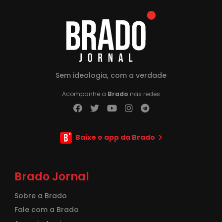
Sem ideologia, com a verdade
Acompanhe a
Brado
nas redes
Baixe o app da Brado
Brado Jornal
Sobre a Brado
Fale com a Brado