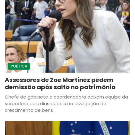
POLÍTICA
Assessores de Zoe Martinez pedem
demissão após salto no patrimônio
Chefe de gabinete e coordenadora deixam equipe da
vereadora dois dias depois da divulgação do
crescimento de bens