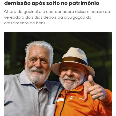
demissão após salto no patrimônio
Chefe de gabinete e coordenadora deixam equipe da
vereadora dois dias depois da divulgação do
crescimento de bens