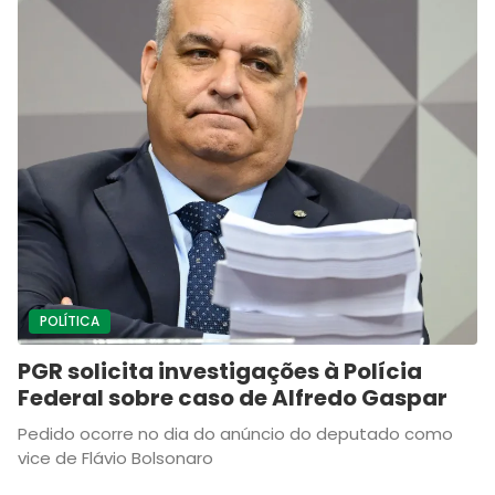
POLÍTICA
PGR solicita investigações à Polícia
Federal sobre caso de Alfredo Gaspar
Pedido ocorre no dia do anúncio do deputado como
vice de Flávio Bolsonaro