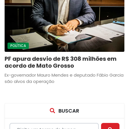
POLÍTICA
PF apura desvio de R$ 308 milhões em
acordo de Mato Grosso
Ex-governador Mauro Mendes e deputado Fábio Garcia
são alvos da operação
BUSCAR