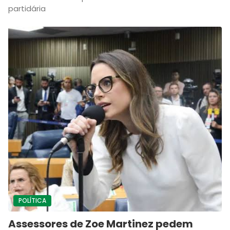
partidária
POLÍTICA
Assessores de Zoe Martinez pedem