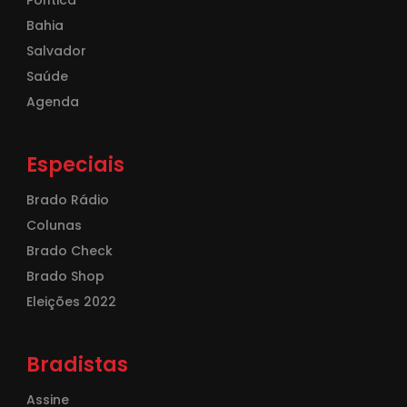
Bahia
Salvador
Saúde
Agenda
Especiais
Brado Rádio
Colunas
Brado Check
Brado Shop
Eleições 2022
Bradistas
Assine