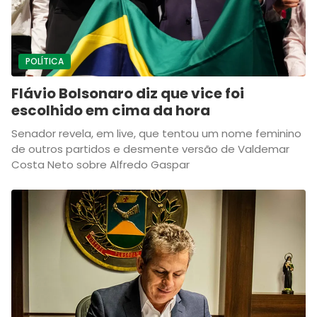
POLÍTICA
Flávio Bolsonaro diz que vice foi
escolhido em cima da hora
Senador revela, em live, que tentou um nome feminino
de outros partidos e desmente versão de Valdemar
Costa Neto sobre Alfredo Gaspar