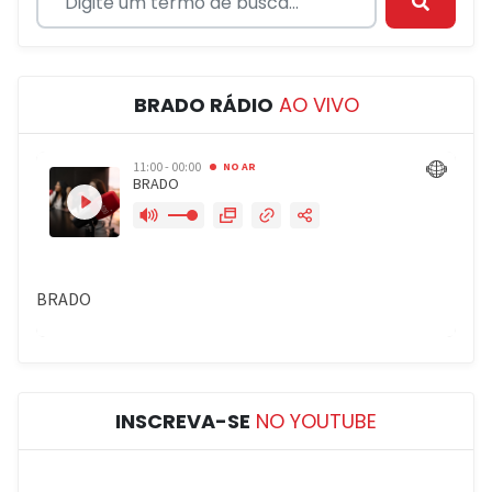
BRADO RÁDIO
AO VIVO
INSCREVA-SE
NO YOUTUBE