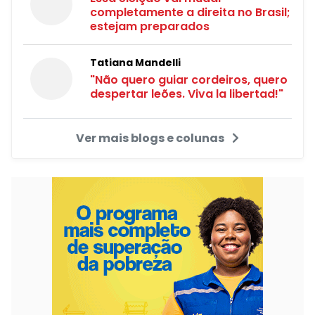
completamente a direita no Brasil;
estejam preparados
Tatiana Mandelli
"Não quero guiar cordeiros, quero
despertar leões. Viva la libertad!"
Ver mais blogs e colunas