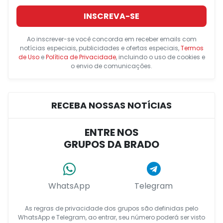
INSCREVA-SE
Ao inscrever-se você concorda em receber emails com
notícias especiais, publicidades e ofertas especiais,
Termos
de Uso
e
Política de Privacidade
, incluindo o uso de cookies e
o envio de comunicações.
RECEBA NOSSAS NOTÍCIAS
ENTRE NOS
GRUPOS DA BRADO
WhatsApp
Telegram
As regras de privacidade dos grupos são definidas pelo
WhatsApp e Telegram, ao entrar, seu número poderá ser visto