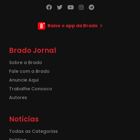
Baixe o app da Brado
Brado Jornal
Sobre a Brado
Fale com a Brado
Anuncie Aqui
Trabalhe Conosco
Autores
Notícias
Todas as Categorias
Política