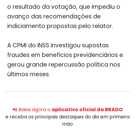
o resultado da votação, que impediu o
avanço das recomendações de
indiciamento propostas pelo relator.
A CPMI do INSS investigou supostas
fraudes em benefícios previdenciários e
gerou grande repercussão política nos
últimos meses.
📲 Baixe agora o
aplicativo oficial da BRADO
e receba os principais destaques do dia em primeira
mão