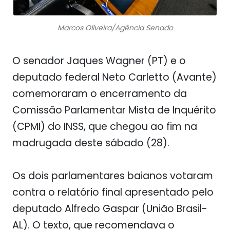
Marcos Oliveira/Agência Senado
O senador Jaques Wagner (PT) e o
deputado federal Neto Carletto (Avante)
comemoraram o encerramento da
Comissão Parlamentar Mista de Inquérito
(CPMI) do INSS, que chegou ao fim na
madrugada deste sábado (28).
Os dois parlamentares baianos votaram
contra o relatório final apresentado pelo
deputado Alfredo Gaspar (União Brasil-
AL). O texto, que recomendava o