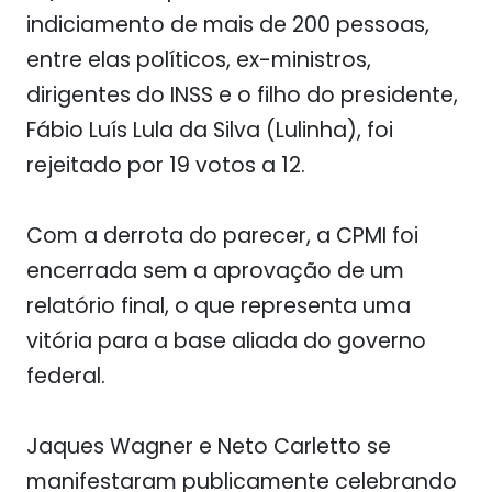
indiciamento de mais de 200 pessoas,
entre elas políticos, ex-ministros,
dirigentes do INSS e o filho do presidente,
Fábio Luís Lula da Silva (Lulinha), foi
rejeitado por 19 votos a 12.
Com a derrota do parecer, a CPMI foi
encerrada sem a aprovação de um
relatório final, o que representa uma
vitória para a base aliada do governo
federal.
Jaques Wagner e Neto Carletto se
manifestaram publicamente celebrando