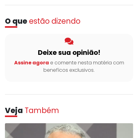
O que
estão dizendo
Deixe sua opinião!
Assine agora
e comente nesta matéria com
benefícos exclusivos.
Veja
Também