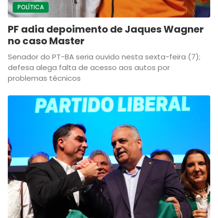
POLÍTICA
PF adia depoimento de Jaques Wagner
no caso Master
Senador do PT-BA seria ouvido nesta sexta-feira (7);
defesa alega falta de acesso aos autos por
problemas técnicos