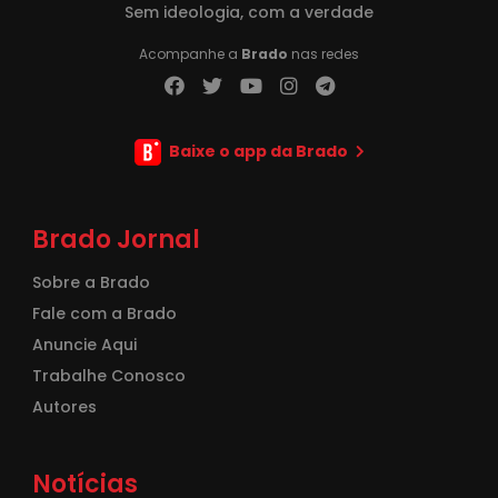
Sem ideologia, com a verdade
Acompanhe a
Brado
nas redes
Baixe o app da Brado
Brado Jornal
Sobre a Brado
Fale com a Brado
Anuncie Aqui
Trabalhe Conosco
Autores
Notícias