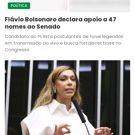
POLÍTICA
Flávio Bolsonaro declara apoio a 47
nomes ao Senado
Candidato do PL lista postulantes de nove legendas
em transmissão ao vivo e busca fortalecer base no
Congresso