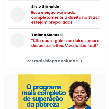
Silvio Grimaldo
Essa eleição vai mudar
completamente a direita no Brasil;
estejam preparados
Tatiana Mandelli
"Não quero guiar cordeiros, quero
despertar leões. Viva la libertad!"
Ver mais blogs e colunas