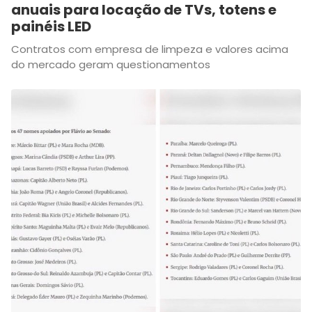
anuais para locação de TVs, totens e
painéis LED
Contratos com empresa de limpeza e valores acima
do mercado geram questionamentos