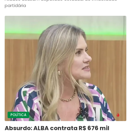
partidária
POLÍTICA
Absurdo: ALBA contrata R$ 676 mil