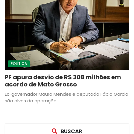
POLÍTICA
PF apura desvio de R$ 308 milhões em
acordo de Mato Grosso
Ex-governador Mauro Mendes e deputado Fábio Garcia
são alvos da operação
BUSCAR