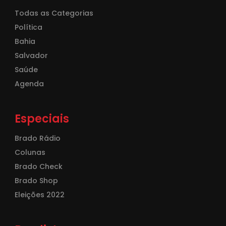
Todas as Categorias
Política
Bahia
Salvador
Saúde
Agenda
Especiais
Brado Rádio
Colunas
Brado Check
Brado Shop
Eleições 2022