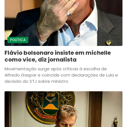
POLÍTICA
Flávio bolsonaro insiste em michelle
como vice, diz jornalista
Movimentação surge após críticas à escolha de
Alfredo Gaspar e coincide com declarações de Lula e
decisão do STJ sobre ministro