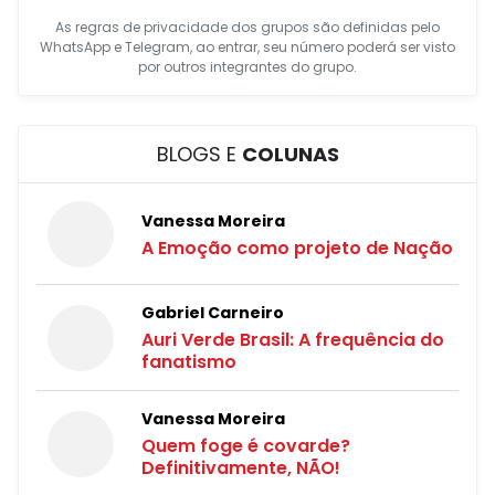
As regras de privacidade dos grupos são definidas pelo
WhatsApp e Telegram, ao entrar, seu número poderá ser visto
por outros integrantes do grupo.
BLOGS E
COLUNAS
Vanessa Moreira
A Emoção como projeto de Nação
Gabriel Carneiro
Auri Verde Brasil: A frequência do
fanatismo
Vanessa Moreira
Quem foge é covarde?
Definitivamente, NÃO!