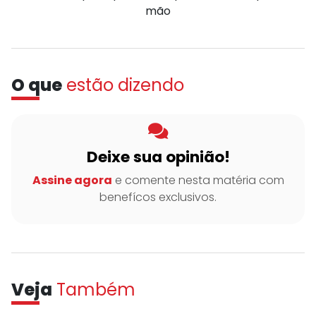
mão
O que
estão dizendo
Deixe sua opinião!
Assine agora
e comente nesta matéria com
benefícos exclusivos.
Veja
Também