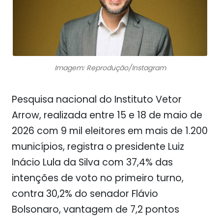
Imagem: Reprodução/Instagram
Pesquisa nacional do Instituto Vetor
Arrow, realizada entre 15 e 18 de maio de
2026 com 9 mil eleitores em mais de 1.200
municípios, registra o presidente Luiz
Inácio Lula da Silva com 37,4% das
intenções de voto no primeiro turno,
contra 30,2% do senador Flávio
Bolsonaro, vantagem de 7,2 pontos