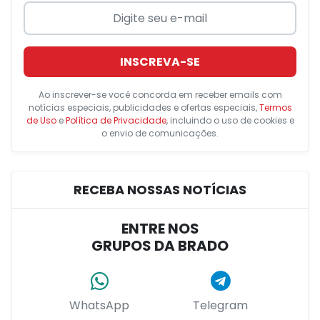
INSCREVA-SE
Ao inscrever-se você concorda em receber emails com
notícias especiais, publicidades e ofertas especiais,
Termos
de Uso
e
Política de Privacidade
, incluindo o uso de cookies e
o envio de comunicações.
RECEBA NOSSAS NOTÍCIAS
ENTRE NOS
GRUPOS DA BRADO
WhatsApp
Telegram