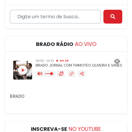
BRADO RÁDIO
AO VIVO
INSCREVA-SE
NO YOUTUBE