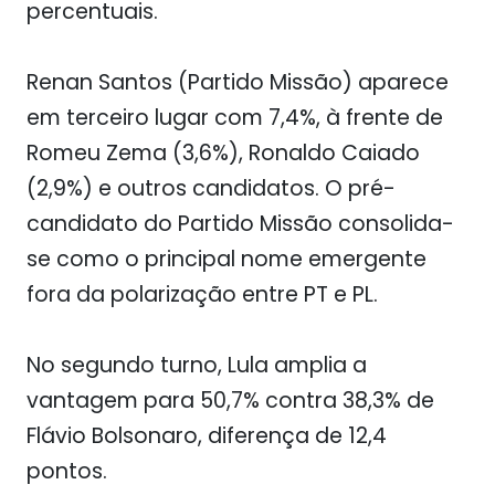
percentuais.
Renan Santos (Partido Missão)
aparece
em terceiro lugar com 7,4%, à frente de
Romeu Zema (3,6%), Ronaldo Caiado
(2,9%) e outros candidatos. O pré-
candidato do Partido Missão consolida-
se como o principal nome emergente
fora da polarização entre PT e PL.
No segundo turno, Lula amplia a
vantagem para 50,7% contra 38,3% de
Flávio Bolsonaro, diferença de 12,4
pontos.