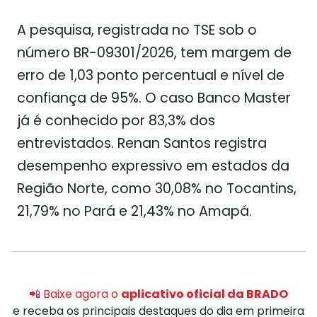
A pesquisa, registrada no TSE sob o
número BR-09301/2026, tem margem de
erro de 1,03 ponto percentual e nível de
confiança de 95%. O caso Banco Master
já é conhecido por 83,3% dos
entrevistados. Renan Santos registra
desempenho expressivo em estados da
Região Norte, como 30,08% no Tocantins,
21,79% no Pará e 21,43% no Amapá.
📲 Baixe agora o
aplicativo oficial da BRADO
e receba os principais destaques do dia em primeira