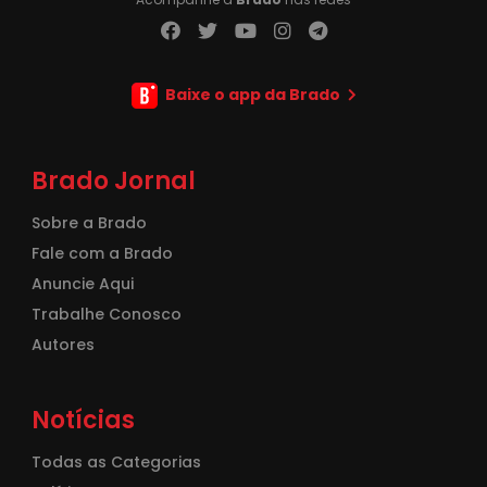
Baixe o app da Brado
Brado Jornal
Sobre a Brado
Fale com a Brado
Anuncie Aqui
Trabalhe Conosco
Autores
Notícias
Todas as Categorias