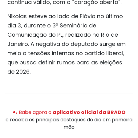
continua válido, com o “coração aberto”.
Nikolas esteve ao lado de Flávio no último
dia 3, durante o 3º Seminário de
Comunicação do PL, realizado no Rio de
Janeiro. A negativa do deputado surge em
meio a tensões internas no partido liberal,
que busca definir rumos para as eleições
de 2026.
📲 Baixe agora o
aplicativo oficial da BRADO
e receba os principais destaques do dia em primeira
mão