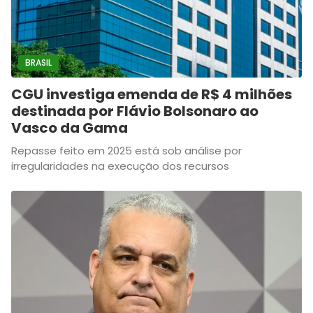
BRASIL
CGU investiga emenda de R$ 4 milhões
destinada por Flávio Bolsonaro ao
Vasco da Gama
Repasse feito em 2025 está sob análise por
irregularidades na execução dos recursos