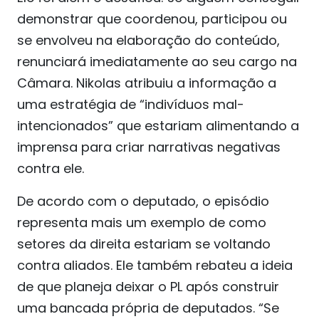
demonstrar que coordenou, participou ou
se envolveu na elaboração do conteúdo,
renunciará imediatamente ao seu cargo na
Câmara. Nikolas atribuiu a informação a
uma estratégia de “indivíduos mal-
intencionados” que estariam alimentando a
imprensa para criar narrativas negativas
contra ele.
De acordo com o deputado, o episódio
representa mais um exemplo de como
setores da direita estariam se voltando
contra aliados. Ele também rebateu a ideia
de que planeja deixar o PL após construir
uma bancada própria de deputados. “Se