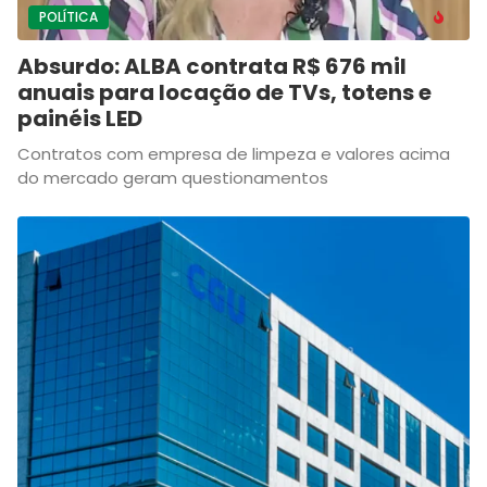
POLÍTICA
Absurdo: ALBA contrata R$ 676 mil
anuais para locação de TVs, totens e
painéis LED
Contratos com empresa de limpeza e valores acima
do mercado geram questionamentos