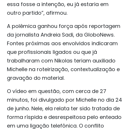
essa fosse a intenção, eu já estaria em
outro partido”, afirmou.
A polêmica ganhou força após reportagem
da jornalista Andreia Sadi, da GloboNews.
Fontes próximas aos envolvidos indicaram
que profissionais ligados ou que já
trabalharam com Nikolas teriam auxiliado
Michelle na roteirização, contextualização e
gravação do material.
O vídeo em questão, com cerca de 27
minutos, foi divulgado por Michelle no dia 24
de junho. Nele, ela relata ter sido tratada de
forma ríspida e desrespeitosa pelo enteado
em uma ligação telefônica. O conflito