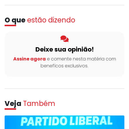
O que
estão dizendo
Deixe sua opinião!
Assine agora
e comente nesta matéria com
benefícos exclusivos.
Veja
Também