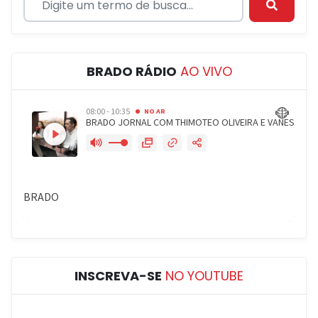
BRADO RÁDIO
AO VIVO
INSCREVA-SE
NO YOUTUBE