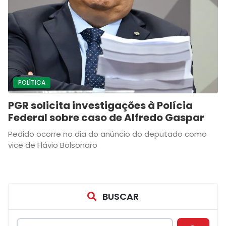
POLÍTICA
PGR solicita investigações à Polícia
Federal sobre caso de Alfredo Gaspar
Pedido ocorre no dia do anúncio do deputado como
vice de Flávio Bolsonaro
BUSCAR