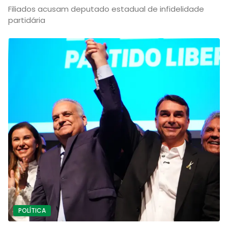
Filiados acusam deputado estadual de infidelidade
partidária
POLÍTICA