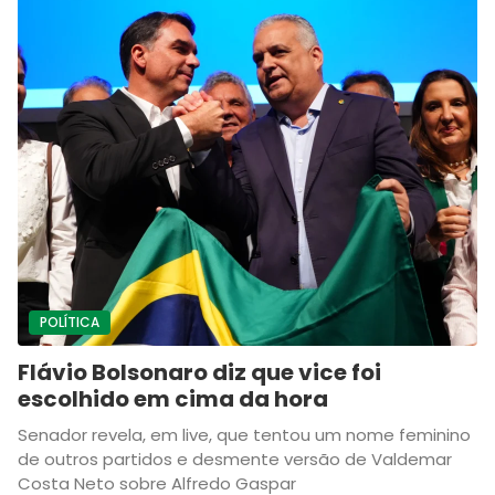
POLÍTICA
Flávio Bolsonaro diz que vice foi
escolhido em cima da hora
Senador revela, em live, que tentou um nome feminino
de outros partidos e desmente versão de Valdemar
Costa Neto sobre Alfredo Gaspar