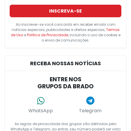
INSCREVA-SE
Ao inscrever-se você concorda em receber emails com
notícias especiais, publicidades e ofertas especiais,
Termos
de Uso
e
Política de Privacidade
, incluindo o uso de cookies e
o envio de comunicações.
RECEBA NOSSAS NOTÍCIAS
ENTRE NOS
GRUPOS DA BRADO
WhatsApp
Telegram
As regras de privacidade dos grupos são definidas pelo
WhatsApp e Telegram, ao entrar, seu número poderá ser visto