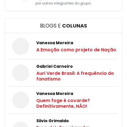
por outros integrantes do grupo.
BLOGS E
COLUNAS
Vanessa Moreira
A Emoção como projeto de Nação
Gabriel Carneiro
Auri Verde Brasil: A frequência do
fanatismo
Vanessa Moreira
Quem foge é covarde?
Definitivamente, NÃO!
Silvio Grimaldo