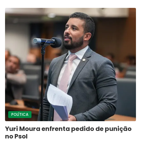
POLÍTICA
Yuri Moura enfrenta pedido de punição
no Psol