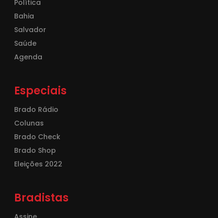
Política
Bahia
Salvador
Saúde
Agenda
Especiais
Brado Rádio
Colunas
Brado Check
Brado Shop
Eleições 2022
Bradistas
Assine