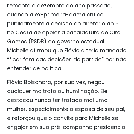
remonta a dezembro do ano passado,
quando a ex-primeira-dama criticou
publicamente a decisão do diretório do PL
no Ceará de apoiar a candidatura de Ciro
Gomes (PSDB) ao governo estadual.
Michelle afirmou que Flávio a teria mandado
“ficar fora das decisões do partido” por não
entender de política.
Flávio Bolsonaro, por sua vez, negou
qualquer maltrato ou humilhação. Ele
destacou nunca ter tratado mal uma
mulher, especialmente a esposa de seu pai,
e reforçou que o convite para Michelle se
engajar em sua pré-campanha presidencial