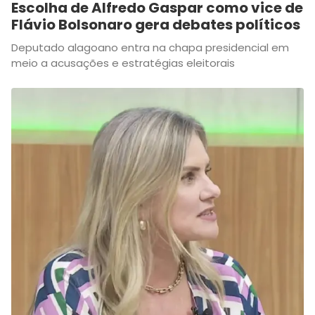
Escolha de Alfredo Gaspar como vice de
Flávio Bolsonaro gera debates políticos
Deputado alagoano entra na chapa presidencial em
meio a acusações e estratégias eleitorais