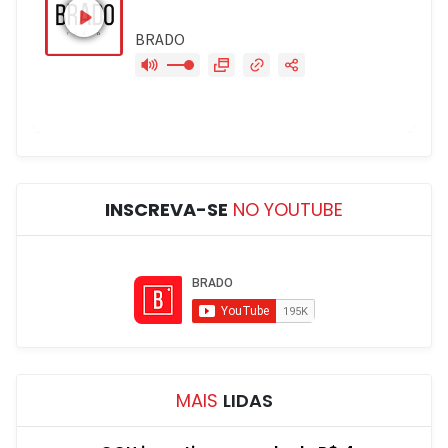
INSCREVA-SE
NO YOUTUBE
MAIS
LIDAS