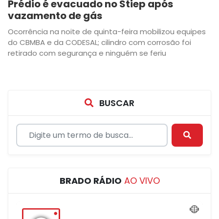
Prédio é evacuado no Stiep após
vazamento de gás
Ocorrência na noite de quinta-feira mobilizou equipes
do CBMBA e da CODESAL; cilindro com corrosão foi
retirado com segurança e ninguém se feriu
BUSCAR
BRADO RÁDIO
AO VIVO