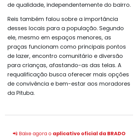
de qualidade, independentemente do bairro.
Reis também falou sobre a importância
desses locais para a população. Segundo
ele, mesmo em espaços menores, as
praças funcionam como principais pontos
de lazer, encontro comunitário e diversão
para crianças, afastando-as das telas. A
requalificação busca oferecer mais opções
de convivência e bem-estar aos moradores
da Pituba.
📲 Baixe agora o
aplicativo oficial da BRADO