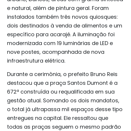
e natural, além de pintura geral. Foram
instalados também três novos quiosques:
dois destinados à venda de alimentos e um
específico para acarajé. A iluminação foi
modernizada com 19 luminárias de LED e
nove postes, acompanhada de nova
infraestrutura elétrica.
Durante a cerimônia, o prefeito Bruno Reis
destacou que a praça Santos Dumont é a
672ª construída ou requalificada em sua
gestão atual. Somando os dois mandatos,
o total já ultrapassa mil espaços desse tipo
entregues na capital. Ele ressaltou que
todas as praças seguem o mesmo padrão