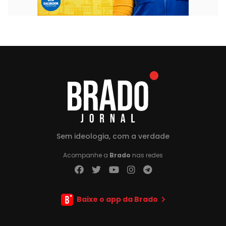
Sem ideologia, com a verdade
Acompanhe a
Brado
nas redes
Baixe o app da Brado