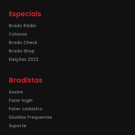
Especiais
Brado Rádio
Colunas
Brado Check
Brado Shop
Eleições 2022
Bradistas
Assine
Fazer login
Fazer cadastro
Dúvidas Frequentes
Suporte