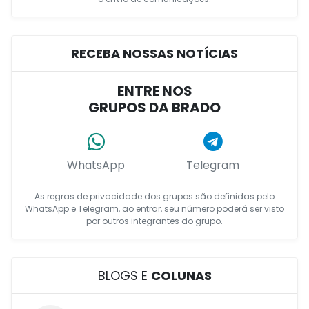
RECEBA NOSSAS NOTÍCIAS
ENTRE NOS
GRUPOS DA BRADO
WhatsApp
Telegram
As regras de privacidade dos grupos são definidas pelo
WhatsApp e Telegram, ao entrar, seu número poderá ser visto
por outros integrantes do grupo.
BLOGS E
COLUNAS