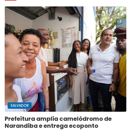
SALVADOR
Prefeitura amplia camelódromo de
Narandiba e entrega ecoponto