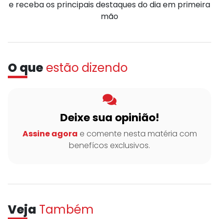
e receba os principais destaques do dia em primeira
mão
O que
estão dizendo
Deixe sua opinião!
Assine agora
e comente nesta matéria com
benefícos exclusivos.
Veja
Também