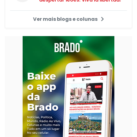
Ver mais blogs e colunas