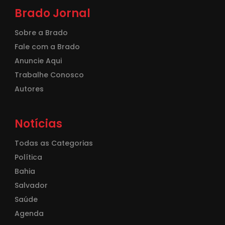
Brado Jornal
Sobre a Brado
Fale com a Brado
Anuncie Aqui
Trabalhe Conosco
Autores
Notícias
Todas as Categorias
Política
Bahia
Salvador
Saúde
Agenda