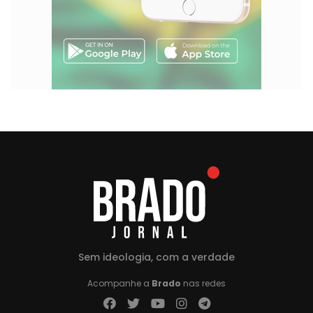
Sem ideologia, com a verdade
Acompanhe a
Brado
nas redes