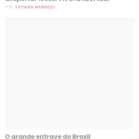
POR:
TATIANA MANDELLI
O grande entrave do Brasil