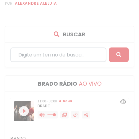
POR:
ALEXANDRE ALELUIA
BUSCAR
BRADO RÁDIO
AO VIVO