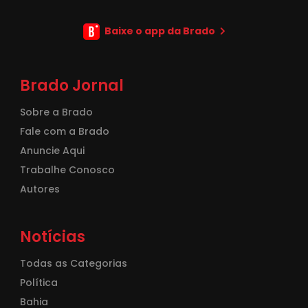
Baixe o app da Brado
Brado Jornal
Sobre a Brado
Fale com a Brado
Anuncie Aqui
Trabalhe Conosco
Autores
Notícias
Todas as Categorias
Política
Bahia