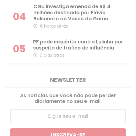
CGU investiga emenda de R$ 4
milhões destinada por Flávio
04
Bolsonaro ao Vasco da Gama
6 horas atrás
PF pede inquérito contra Lulinha por
05
suspeita de tráfico de influência
6 dias atrás
NEWSLETTER
As notícias que você não pode perder
diariamente no seu e-mail.
INSCREVA-SE