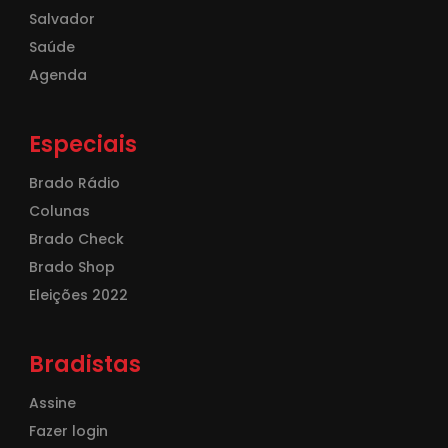
Salvador
Saúde
Agenda
Especiais
Brado Rádio
Colunas
Brado Check
Brado Shop
Eleições 2022
Bradistas
Assine
Fazer login