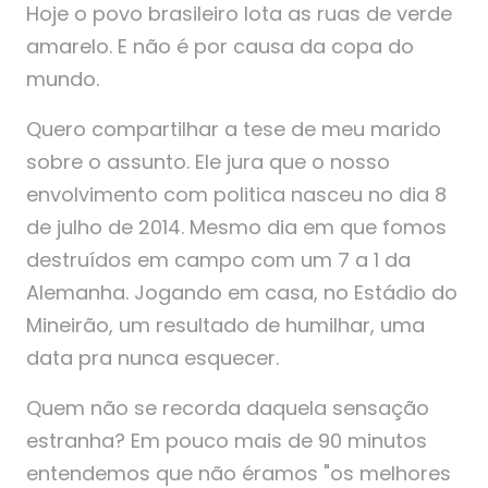
Hoje o povo brasileiro lota as ruas de verde
amarelo. E não é por causa da copa do
mundo.
Quero compartilhar a tese de meu marido
sobre o assunto. Ele jura que o nosso
envolvimento com politica nasceu no dia 8
de julho de 2014. Mesmo dia em que fomos
destruídos em campo com um 7 a 1 da
Alemanha. Jogando em casa, no Estádio do
Mineirão, um resultado de humilhar, uma
data pra nunca esquecer.
Quem não se recorda daquela sensação
estranha? Em pouco mais de 90 minutos
entendemos que não éramos "os melhores