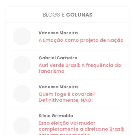
BLOGS E
COLUNAS
Vanessa Moreira
A Emoção como projeto de Nação
Gabriel Carneiro
Auri Verde Brasil: A frequência do
fanatismo
Vanessa Moreira
Quem foge é covarde?
Definitivamente, NÃO!
Silvio Grimaldo
Essa eleição vai mudar
completamente a direita no Brasil;