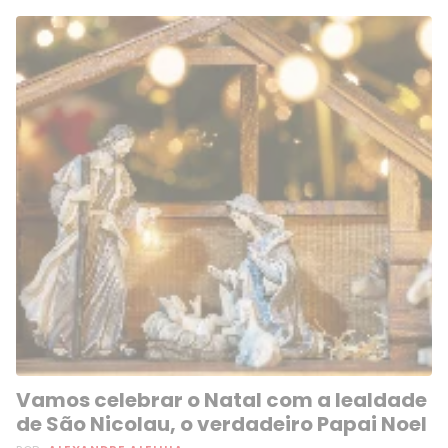
Vamos celebrar o Natal com a lealdade
de São Nicolau, o verdadeiro Papai Noel