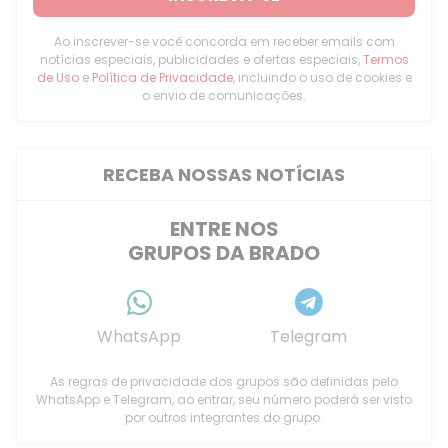
Ao inscrever-se você concorda em receber emails com
notícias especiais, publicidades e ofertas especiais,
Termos
de Uso
e
Política de Privacidade
, incluindo o uso de cookies e
o envio de comunicações.
RECEBA NOSSAS NOTÍCIAS
ENTRE NOS
GRUPOS DA BRADO
WhatsApp
Telegram
As regras de privacidade dos grupos são definidas pelo
WhatsApp e Telegram, ao entrar, seu número poderá ser visto
por outros integrantes do grupo.