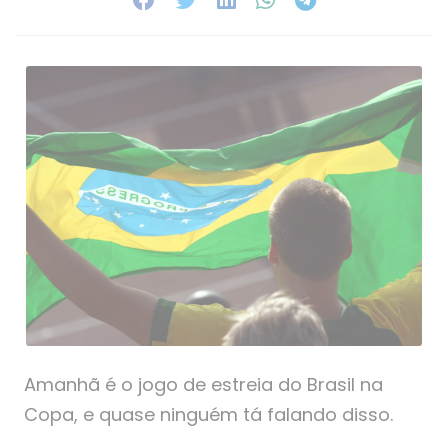
Amanhã é o jogo de estreia do Brasil na
Copa, e quase ninguém tá falando disso.