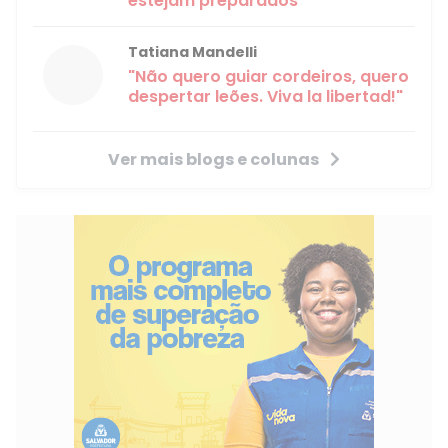
estejam preparados
Tatiana Mandelli
"Não quero guiar cordeiros, quero
despertar leões. Viva la libertad!"
Ver mais blogs e colunas