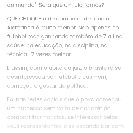
do mundo". Será que um dia fomos?
QUE CHOQUE o de compreender que a
Alemanha é muito melhor. Não apenas no
futebol mas ganhando também de 7 a 1 na
saúde, na educação, na disciplina, na
técnica… 7 vezes melhor!
E assim, com o apito do juiz, o brasileiro se
desinteressou por futebol e pasmem,
começou a gostar de política.
Foi nas redes sociais que o povo começou
um processo sem volta de dar opinião,
compartilhar notícias, se interessar pelos
seus representantes e se escandalizar com