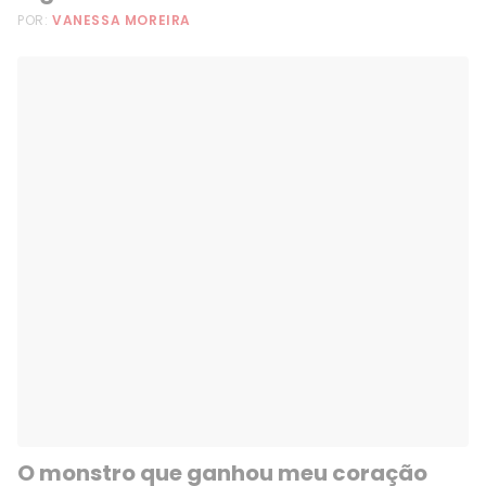
POR:
VANESSA MOREIRA
O monstro que ganhou meu coração