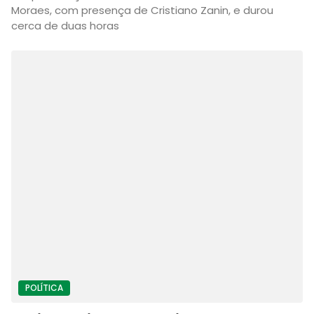
Moraes, com presença de Cristiano Zanin, e durou
cerca de duas horas
POLÍTICA