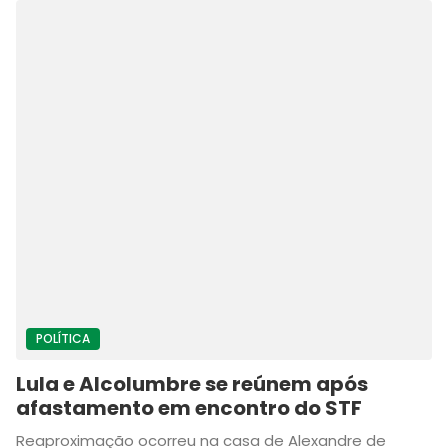
POLÍTICA
Lula e Alcolumbre se reúnem após
afastamento em encontro do STF
Reaproximação ocorreu na casa de Alexandre de