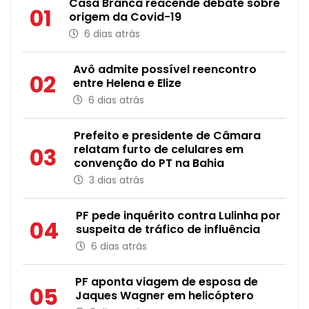
Casa Branca reacende debate sobre
01
origem da Covid-19
6 dias atrás
Avô admite possível reencontro
02
entre Helena e Elize
6 dias atrás
Prefeito e presidente de Câmara
relatam furto de celulares em
03
convenção do PT na Bahia
3 dias atrás
PF pede inquérito contra Lulinha por
04
suspeita de tráfico de influência
6 dias atrás
PF aponta viagem de esposa de
05
Jaques Wagner em helicóptero