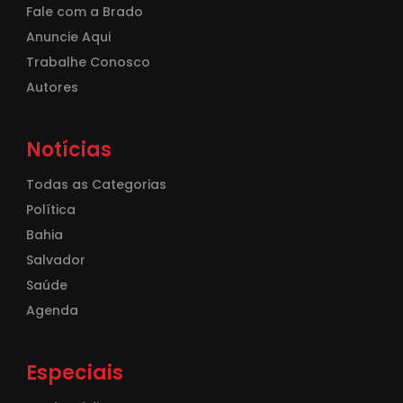
Fale com a Brado
Anuncie Aqui
Trabalhe Conosco
Autores
Notícias
Todas as Categorias
Política
Bahia
Salvador
Saúde
Agenda
Especiais