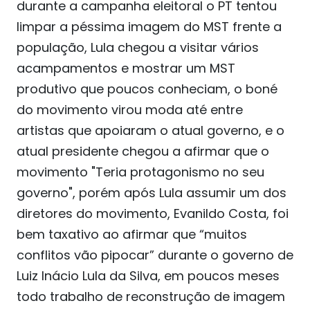
durante a campanha eleitoral o PT tentou
limpar a péssima imagem do MST frente a
população, Lula chegou a visitar vários
acampamentos e mostrar um MST
produtivo que poucos conheciam, o boné
do movimento virou moda até entre
artistas que apoiaram o atual governo, e o
atual presidente chegou a afirmar que o
movimento "Teria protagonismo no seu
governo", porém após Lula assumir um dos
diretores do movimento, Evanildo Costa, foi
bem taxativo ao afirmar que “muitos
conflitos vão pipocar” durante o governo de
Luiz Inácio Lula da Silva, em poucos meses
todo trabalho de reconstrução de imagem