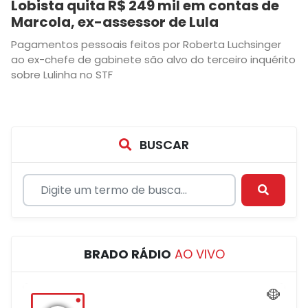
Lobista quita R$ 249 mil em contas de
Marcola, ex-assessor de Lula
Pagamentos pessoais feitos por Roberta Luchsinger
ao ex-chefe de gabinete são alvo do terceiro inquérito
sobre Lulinha no STF
BUSCAR
BRADO RÁDIO
AO VIVO