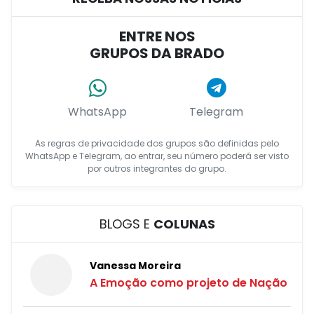
ENTRE NOS
GRUPOS DA BRADO
WhatsApp
Telegram
As regras de privacidade dos grupos são definidas pelo
WhatsApp e Telegram, ao entrar, seu número poderá ser visto
por outros integrantes do grupo.
BLOGS E
COLUNAS
Vanessa Moreira
A Emoção como projeto de Nação