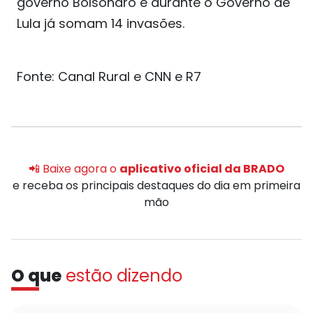
governo Bolsonaro e durante o Governo de
Lula já somam 14 invasões.
Fonte: Canal Rural e CNN e R7
📲 Baixe agora o
aplicativo oficial da BRADO
e receba os principais destaques do dia em primeira
mão
O que
estão dizendo