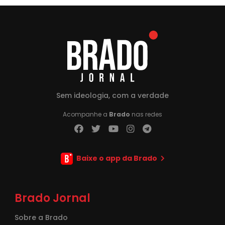
Sem ideologia, com a verdade
Acompanhe a
Brado
nas redes
Baixe o app da Brado
Brado Jornal
Sobre a Brado