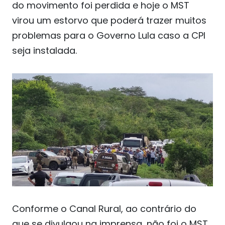
do movimento foi perdida e hoje o MST
virou um estorvo que poderá trazer muitos
problemas para o Governo Lula caso a CPI
seja instalada.
Conforme o Canal Rural, ao contrário do
que se divulgou na imprensa, não foi o MST