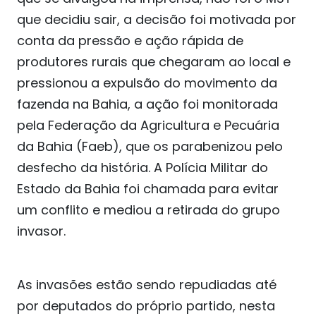
que decidiu sair, a decisão foi motivada por
conta da pressão e ação rápida de
produtores rurais que chegaram ao local e
pressionou a expulsão do movimento da
fazenda na Bahia, a ação foi monitorada
pela Federação da Agricultura e Pecuária
da Bahia (Faeb), que os parabenizou pelo
desfecho da história. A Polícia Militar do
Estado da Bahia foi chamada para evitar
um conflito e mediou a retirada do grupo
invasor.
As invasões estão sendo repudiadas até
por deputados do próprio partido, nesta