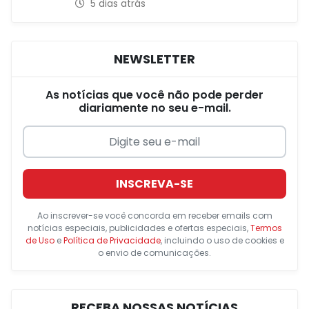
5 dias atrás
NEWSLETTER
As notícias que você não pode perder
diariamente no seu e-mail.
INSCREVA-SE
Ao inscrever-se você concorda em receber emails com
notícias especiais, publicidades e ofertas especiais,
Termos
de Uso
e
Política de Privacidade
, incluindo o uso de cookies e
o envio de comunicações.
RECEBA NOSSAS NOTÍCIAS