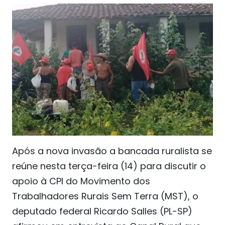
Após a nova invasão a bancada ruralista se
reúne nesta terça-feira (14) para discutir o
apoio à CPI do Movimento dos
Trabalhadores Rurais Sem Terra (MST), o
deputado federal Ricardo Salles (PL-SP)