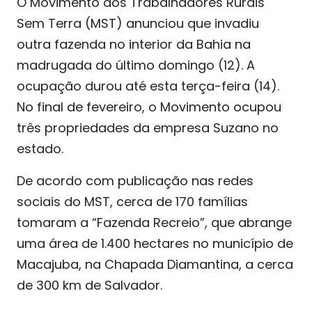
O Movimento dos Trabalhadores Rurais
Sem Terra (MST) anunciou que invadiu
outra fazenda no interior da Bahia na
madrugada do último domingo (12). A
ocupação durou até esta terça-feira (14).
No final de fevereiro, o Movimento ocupou
três propriedades da empresa Suzano no
estado.
De acordo com publicação nas redes
sociais do MST, cerca de 170 famílias
tomaram a “Fazenda Recreio”, que abrange
uma área de 1.400 hectares no município de
Macajuba, na Chapada Diamantina, a cerca
de 300 km de Salvador.