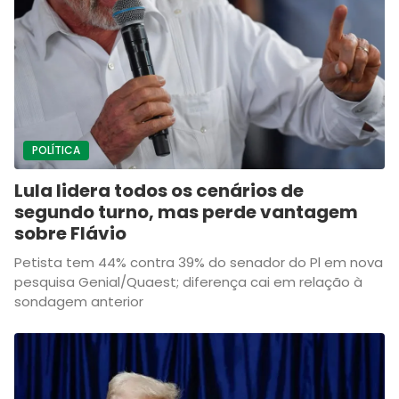
POLÍTICA
Lula lidera todos os cenários de
segundo turno, mas perde vantagem
sobre Flávio
Petista tem 44% contra 39% do senador do Pl em nova
pesquisa Genial/Quaest; diferença cai em relação à
sondagem anterior