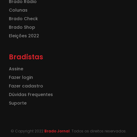
Brado Rádio
Colunas
Brado Check
Brado Shop
Eleições 2022
Bradistas
Assine
Fazer login
Fazer cadastro
Dúvidas Frequentes
Suporte
© Copyright 2022
Brado Jornal
. Todos os direitos reservados.