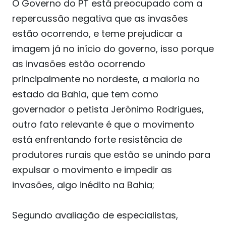
O Governo do PT está preocupado com a
repercussão negativa que as invasões
estão ocorrendo, e teme prejudicar a
imagem já no início do governo, isso porque
as invasões estão ocorrendo
principalmente no nordeste, a maioria no
estado da Bahia, que tem como
governador o petista Jerônimo Rodrigues,
outro fato relevante é que o movimento
está enfrentando forte resistência de
produtores rurais que estão se unindo para
expulsar o movimento e impedir as
invasões, algo inédito na Bahia;
Segundo avaliação de especialistas,