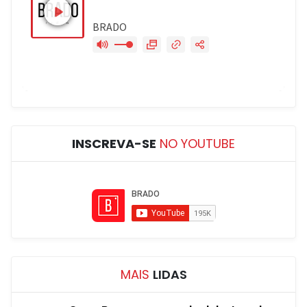
INSCREVA-SE
NO YOUTUBE
MAIS
LIDAS