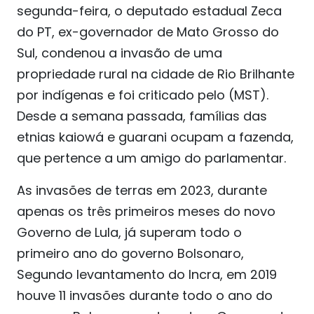
segunda-feira, o deputado estadual Zeca
do PT, ex-governador de Mato Grosso do
Sul, condenou a invasão de uma
propriedade rural na cidade de Rio Brilhante
por indígenas e foi criticado pelo (MST).
Desde a semana passada, famílias das
etnias kaiowá e guarani ocupam a fazenda,
que pertence a um amigo do parlamentar.
As invasões de terras em 2023, durante
apenas os três primeiros meses do novo
Governo de Lula, já superam todo o
primeiro ano do governo Bolsonaro,
Segundo levantamento do Incra, em 2019
houve 11 invasões durante todo o ano do