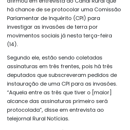
afirmou em entrevista ao Canal Rural que
há chance de se protocolar uma Comissão
Parlamentar de Inquérito (CPI) para
investigar as invasões de terra por
movimentos sociais já nesta terça-feira
(14).
Segundo ele, estão sendo coletadas
assinaturas em três frentes, pois há três
deputados que subscreveram pedidos de
instauração de uma CPI para as invasões.
“Aquela entre as três que tiver o [maior]
alcance das assinaturas primeiro será
protocolada”, disse em entrevista ao
telejornal Rural Notícias.