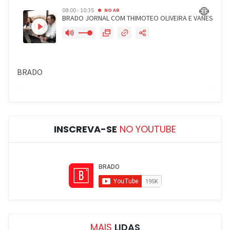
INSCREVA-SE
NO YOUTUBE
MAIS
LIDAS