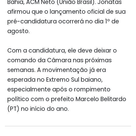
Bahia,
ACM Neto
(União Brasil). Jonatas
afirmou que o lançamento oficial de sua
pré-candidatura ocorrerá no dia
1º de
agosto
.
Com a candidatura, ele deve deixar o
comando da Câmara nas próximas
semanas. A movimentação já era
esperada no Extremo Sul baiano,
especialmente após o rompimento
político com o prefeito
Marcelo Belitardo
(PT) no início do ano.