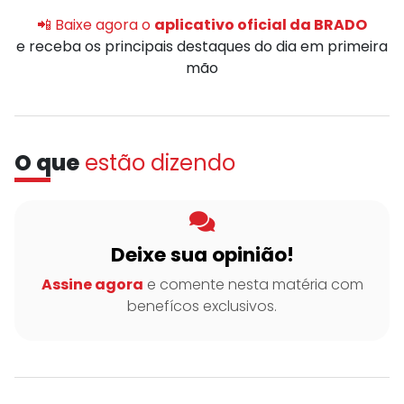
📲 Baixe agora o
aplicativo oficial da BRADO
e receba os principais destaques do dia em primeira
mão
O que
estão dizendo
Deixe sua opinião!
Assine agora
e comente nesta matéria com
benefícos exclusivos.