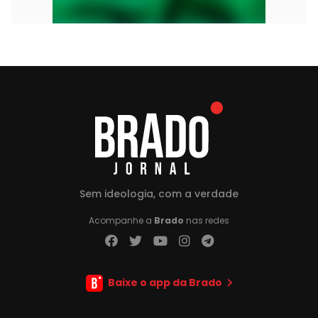
Sem ideologia, com a verdade
Acompanhe a
Brado
nas redes
Baixe o app da Brado