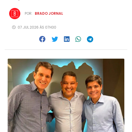
POR:
BRADO JORNAL
07.JUL.2026 ÀS 07H30