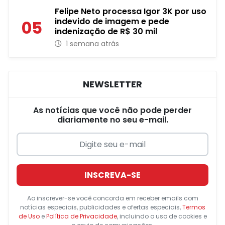
Felipe Neto processa Igor 3K por uso
indevido de imagem e pede
05
indenização de R$ 30 mil
1 semana atrás
NEWSLETTER
As notícias que você não pode perder
diariamente no seu e-mail.
INSCREVA-SE
Ao inscrever-se você concorda em receber emails com
notícias especiais, publicidades e ofertas especiais,
Termos
de Uso
e
Política de Privacidade
, incluindo o uso de cookies e