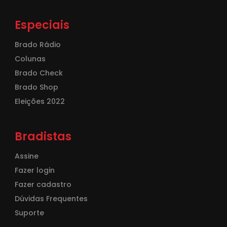
Especiais
Brado Rádio
Colunas
Brado Check
Brado Shop
Eleições 2022
Bradistas
Assine
Fazer login
Fazer cadastro
Dúvidas Frequentes
Suporte