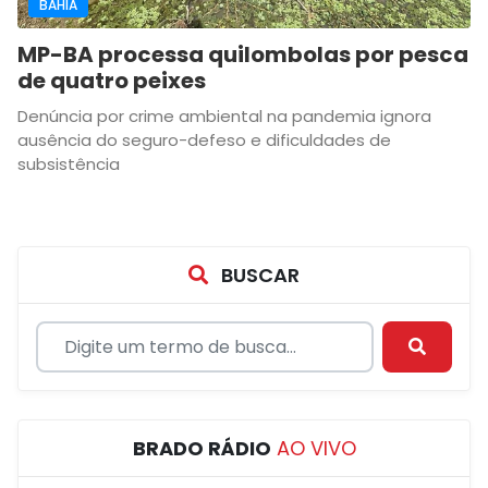
BAHIA
MP-BA processa quilombolas por pesca
de quatro peixes
Denúncia por crime ambiental na pandemia ignora
ausência do seguro-defeso e dificuldades de
subsistência
BUSCAR
BRADO RÁDIO
AO VIVO