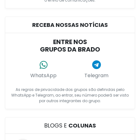
o envio de comunicações.
RECEBA NOSSAS NOTÍCIAS
ENTRE NOS
GRUPOS DA BRADO
WhatsApp
Telegram
As regras de privacidade dos grupos são definidas pelo
WhatsApp e Telegram, ao entrar, seu número poderá ser visto
por outros integrantes do grupo.
BLOGS E
COLUNAS