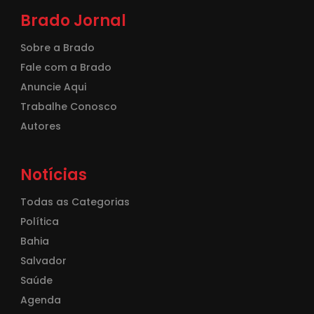
Brado Jornal
Sobre a Brado
Fale com a Brado
Anuncie Aqui
Trabalhe Conosco
Autores
Notícias
Todas as Categorias
Política
Bahia
Salvador
Saúde
Agenda