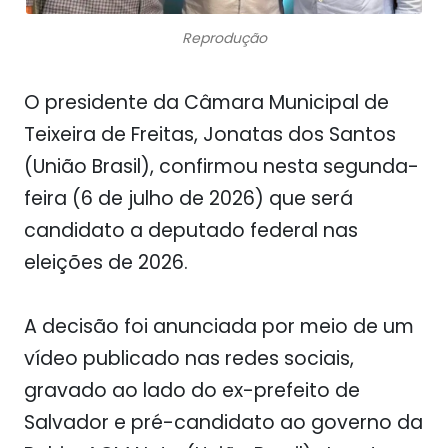
Reprodução
O presidente da
Câmara Municipal de
Teixeira de Freitas
,
Jonatas dos Santos
(União Brasil), confirmou nesta segunda-
feira (6 de julho de 2026) que será
candidato a
deputado federal
nas
eleições de 2026.
A decisão foi anunciada por meio de um
vídeo publicado nas redes sociais,
gravado ao lado do ex-prefeito de
Salvador e pré-candidato ao governo da