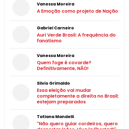
Vanessa Moreira
A Emoção como projeto de Nação
Gabriel Carneiro
Auri Verde Brasil: A frequência do
fanatismo
Vanessa Moreira
Quem foge é covarde?
Definitivamente, NÃO!
Silvio Grimaldo
Essa eleição vai mudar
completamente a direita no Brasil;
estejam preparados
Tatiana Mandelli
"Não quero guiar cordeiros, quero