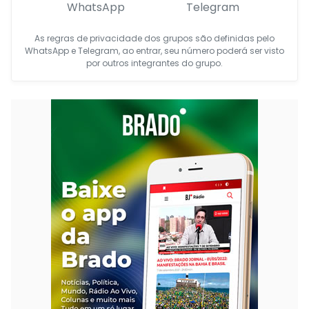
WhatsApp
Telegram
As regras de privacidade dos grupos são definidas pelo
WhatsApp e Telegram, ao entrar, seu número poderá ser visto
por outros integrantes do grupo.