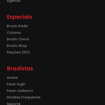
Agenda
Especiais
Brado Rádio
Colunas
Brado Check
Brado Shop
Eleições 2022
Bradistas
Assine
Fazer login
Fazer cadastro
Dúvidas Frequentes
Suporte