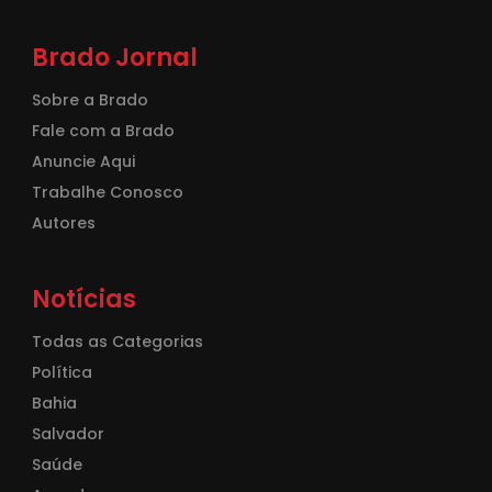
Brado Jornal
Sobre a Brado
Fale com a Brado
Anuncie Aqui
Trabalhe Conosco
Autores
Notícias
Todas as Categorias
Política
Bahia
Salvador
Saúde