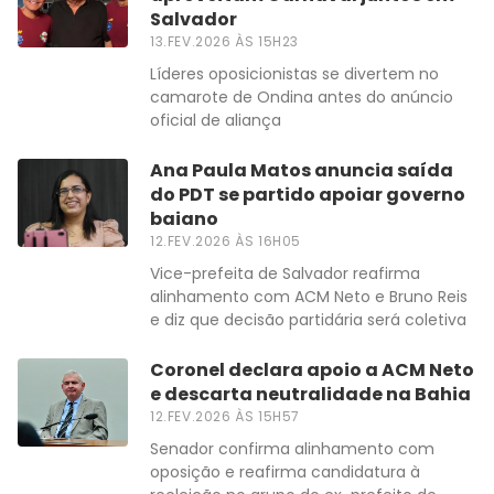
Salvador
13.FEV.2026 ÀS 15H23
Líderes oposicionistas se divertem no
camarote de Ondina antes do anúncio
oficial de aliança
Ana Paula Matos anuncia saída
do PDT se partido apoiar governo
baiano
12.FEV.2026 ÀS 16H05
Vice-prefeita de Salvador reafirma
alinhamento com ACM Neto e Bruno Reis
e diz que decisão partidária será coletiva
Coronel declara apoio a ACM Neto
e descarta neutralidade na Bahia
12.FEV.2026 ÀS 15H57
Senador confirma alinhamento com
oposição e reafirma candidatura à