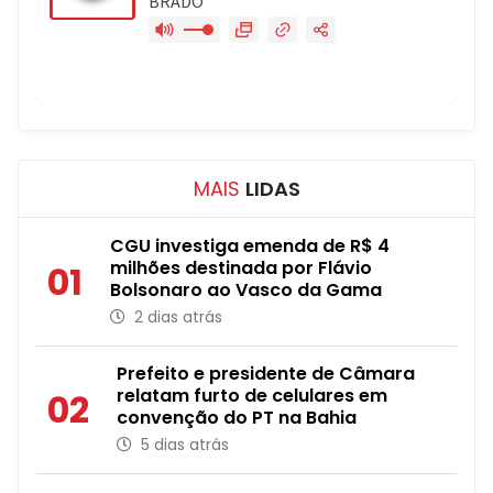
MAIS
LIDAS
CGU investiga emenda de R$ 4
milhões destinada por Flávio
01
Bolsonaro ao Vasco da Gama
2 dias atrás
Prefeito e presidente de Câmara
relatam furto de celulares em
02
convenção do PT na Bahia
5 dias atrás