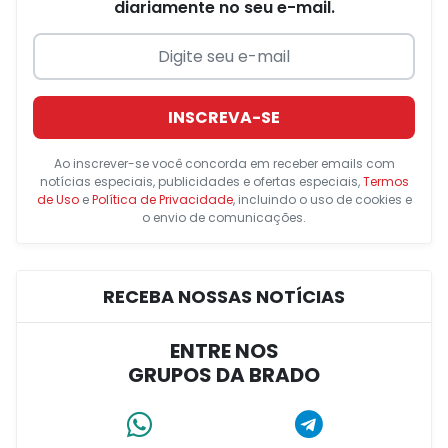
diariamente no seu e-mail.
INSCREVA-SE
Ao inscrever-se você concorda em receber emails com
notícias especiais, publicidades e ofertas especiais,
Termos
de Uso
e
Política de Privacidade
, incluindo o uso de cookies e
o envio de comunicações.
RECEBA NOSSAS NOTÍCIAS
ENTRE NOS
GRUPOS DA BRADO