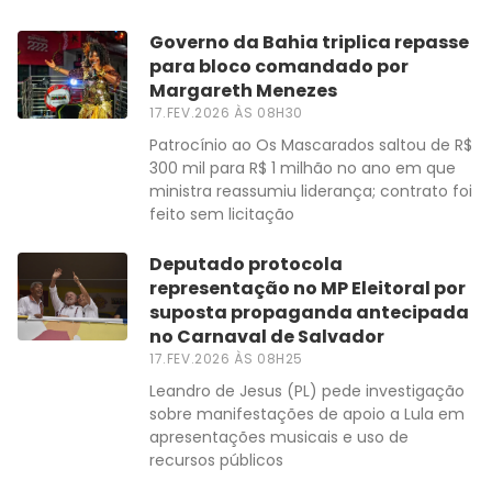
Governo da Bahia triplica repasse
para bloco comandado por
Margareth Menezes
17.FEV.2026 ÀS 08H30
Patrocínio ao Os Mascarados saltou de R$
300 mil para R$ 1 milhão no ano em que
ministra reassumiu liderança; contrato foi
feito sem licitação
Deputado protocola
representação no MP Eleitoral por
suposta propaganda antecipada
no Carnaval de Salvador
17.FEV.2026 ÀS 08H25
Leandro de Jesus (PL) pede investigação
sobre manifestações de apoio a Lula em
apresentações musicais e uso de
recursos públicos