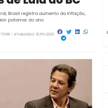
l, Brasil registra aumento da inflação,
maior patamar do ano
 17H36 - ATUALIZADO: 10.FEV.2023