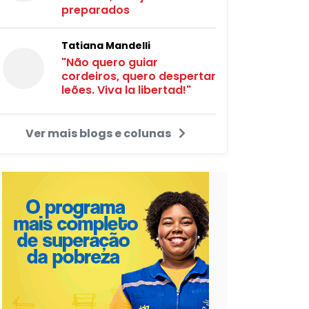
preparados
Tatiana Mandelli
"Não quero guiar
cordeiros, quero despertar
leões. Viva la libertad!"
Ver mais blogs e colunas