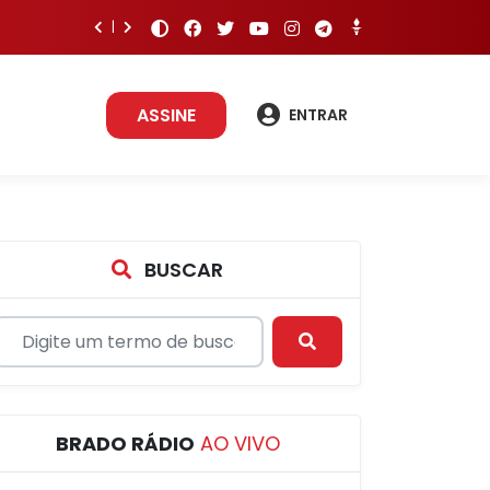
ASSINE
ENTRAR
BUSCAR
BRADO RÁDIO
AO VIVO