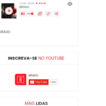
INSCREVA-SE
NO YOUTUBE
MAIS
LIDAS