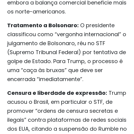
embora a balança comercial beneficie mais
os norte-americanos.
Tratamento a Bolsonaro:
O presidente
classificou como “vergonha internacional” o
julgamento de Bolsonaro, réu no STF
(Supremo Tribunal Federal) por tentativa de
golpe de Estado. Para Trump, o processo é
uma “caça às bruxas” que deve ser
encerrada “imediatamente”.
Censura e liberdade de expressão:
Trump
acusou o Brasil, em particular o STF, de
promover “ordens de censura secretas e
ilegais” contra plataformas de redes sociais
dos EUA, citando a suspensão do Rumble no