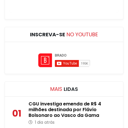
INSCREVA-SE
NO YOUTUBE
MAIS
LIDAS
CGU investiga emenda de R$ 4
milhões destinada por Flávio
01
Bolsonaro ao Vasco da Gama
1 dia atrás