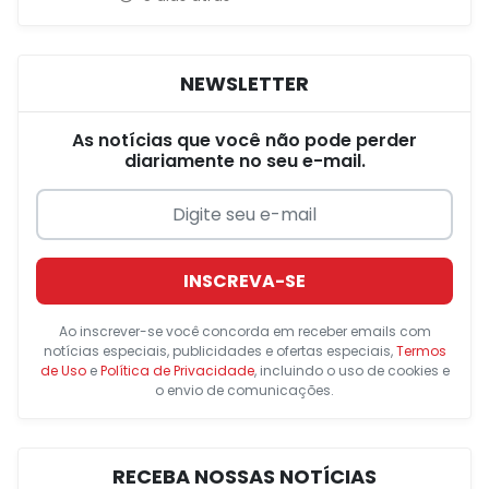
NEWSLETTER
As notícias que você não pode perder
diariamente no seu e-mail.
INSCREVA-SE
Ao inscrever-se você concorda em receber emails com
notícias especiais, publicidades e ofertas especiais,
Termos
de Uso
e
Política de Privacidade
, incluindo o uso de cookies e
o envio de comunicações.
RECEBA NOSSAS NOTÍCIAS