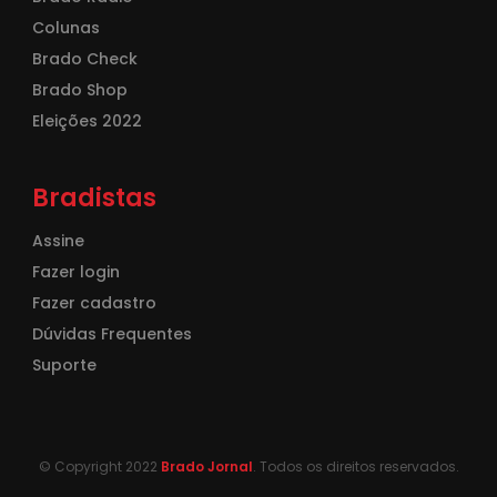
Colunas
Brado Check
Brado Shop
Eleições 2022
Bradistas
Assine
Fazer login
Fazer cadastro
Dúvidas Frequentes
Suporte
© Copyright 2022
Brado Jornal
. Todos os direitos reservados.