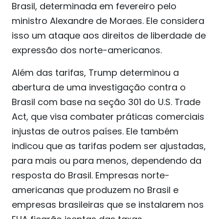
Brasil, determinada em fevereiro pelo
ministro Alexandre de Moraes. Ele considera
isso um ataque aos direitos de liberdade de
expressão dos norte-americanos.
Além das tarifas, Trump determinou a
abertura de uma investigação contra o
Brasil com base na seção 301 do U.S. Trade
Act, que visa combater práticas comerciais
injustas de outros países. Ele também
indicou que as tarifas podem ser ajustadas,
para mais ou para menos, dependendo da
resposta do Brasil. Empresas norte-
americanas que produzem no Brasil e
empresas brasileiras que se instalarem nos