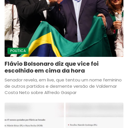
POLÍTICA
Flávio Bolsonaro diz que vice foi
escolhido em cima da hora
Senador revela, em live, que tentou um nome feminino
de outros partidos e desmente versão de Valdemar
Costa Neto sobre Alfredo Gaspar