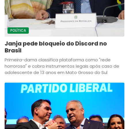
POLÍTICA
Janja pede bloqueio do Discord no
Brasil
Primeira-dama classifica plataforma como "rede
horrorosa" e cobra instrumentos legais após caso de
adolescente de 13 anos em Mato Grosso do Sul