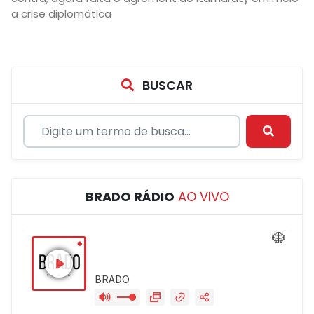
a crise diplomática
BUSCAR
BRADO RÁDIO
AO VIVO