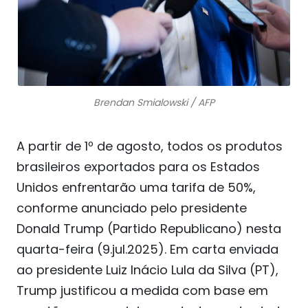
Brendan Smialowski / AFP
A partir de 1º de agosto, todos os produtos
brasileiros exportados para os Estados
Unidos enfrentarão uma tarifa de 50%,
conforme anunciado pelo presidente
Donald Trump (Partido Republicano) nesta
quarta-feira (9.jul.2025). Em carta enviada
ao presidente Luiz Inácio Lula da Silva (PT),
Trump justificou a medida com base em