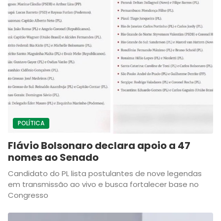
POLÍTICA
Flávio Bolsonaro declara apoio a 47
nomes ao Senado
Candidato do PL lista postulantes de nove legendas
em transmissão ao vivo e busca fortalecer base no
Congresso