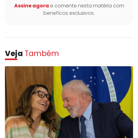
Assine agora
e comente nesta matéria com
benefícos exclusivos.
Veja
Também