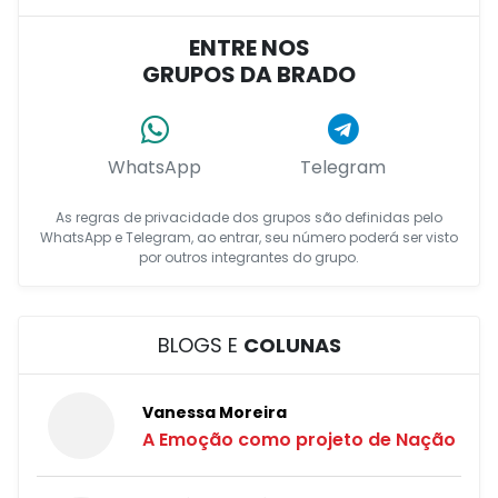
ENTRE NOS
GRUPOS DA BRADO
WhatsApp
Telegram
As regras de privacidade dos grupos são definidas pelo
WhatsApp e Telegram, ao entrar, seu número poderá ser visto
por outros integrantes do grupo.
BLOGS E
COLUNAS
Vanessa Moreira
A Emoção como projeto de Nação