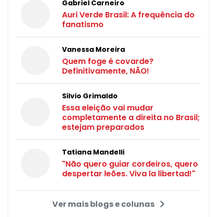
Gabriel Carneiro
Auri Verde Brasil: A frequência do
fanatismo
Vanessa Moreira
Quem foge é covarde?
Definitivamente, NÃO!
Silvio Grimaldo
Essa eleição vai mudar
completamente a direita no Brasil;
estejam preparados
Tatiana Mandelli
"Não quero guiar cordeiros, quero
despertar leões. Viva la libertad!"
Ver mais blogs e colunas