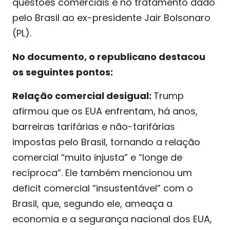
questões comerciais e no tratamento dado
pelo Brasil ao ex-presidente Jair Bolsonaro
(PL).
No documento, o republicano destacou
os seguintes pontos:
Relação comercial desigual:
Trump
afirmou que os EUA enfrentam, há anos,
barreiras tarifárias e não-tarifárias
impostas pelo Brasil, tornando a relação
comercial “muito injusta” e “longe de
recíproca”. Ele também mencionou um
deficit comercial “insustentável” com o
Brasil, que, segundo ele, ameaça a
economia e a segurança nacional dos EUA,