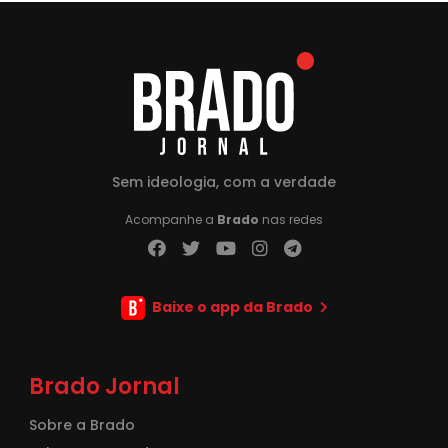
Sem ideologia, com a verdade
Acompanhe a
Brado
nas redes
Baixe o app da Brado
Brado Jornal
Sobre a Brado