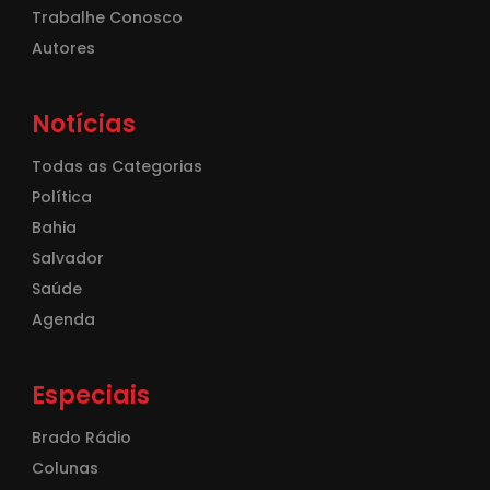
Trabalhe Conosco
Autores
Notícias
Todas as Categorias
Política
Bahia
Salvador
Saúde
Agenda
Especiais
Brado Rádio
Colunas