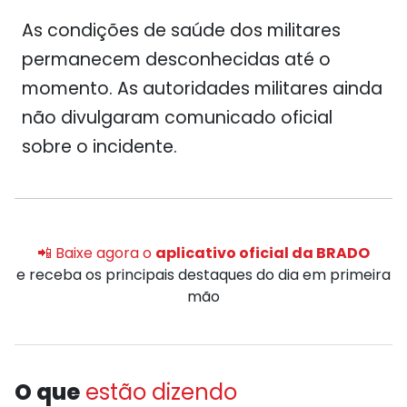
As condições de saúde dos militares
permanecem desconhecidas até o
momento. As autoridades militares ainda
não divulgaram comunicado oficial
sobre o incidente.
📲 Baixe agora o
aplicativo oficial da BRADO
e receba os principais destaques do dia em primeira
mão
O que
estão dizendo