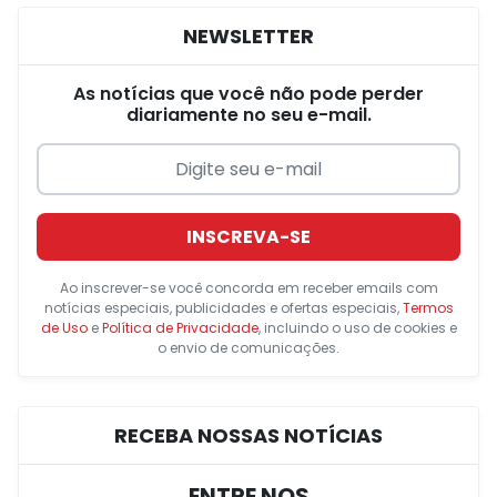
NEWSLETTER
As notícias que você não pode perder
diariamente no seu e-mail.
INSCREVA-SE
Ao inscrever-se você concorda em receber emails com
notícias especiais, publicidades e ofertas especiais,
Termos
de Uso
e
Política de Privacidade
, incluindo o uso de cookies e
o envio de comunicações.
RECEBA NOSSAS NOTÍCIAS
ENTRE NOS