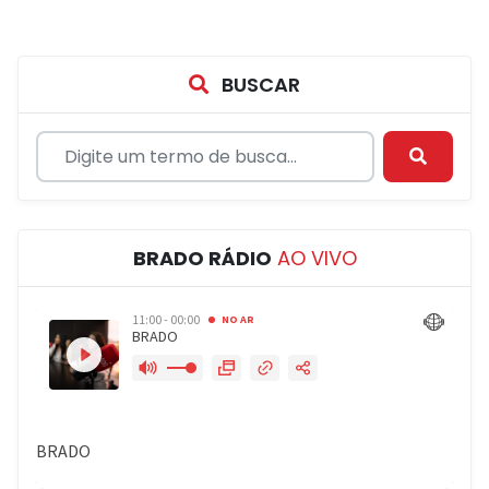
BUSCAR
BRADO RÁDIO
AO VIVO