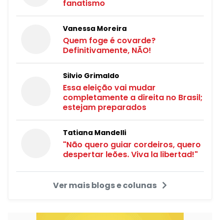
fanatismo
Vanessa Moreira
Quem foge é covarde?
Definitivamente, NÃO!
Silvio Grimaldo
Essa eleição vai mudar
completamente a direita no Brasil;
estejam preparados
Tatiana Mandelli
"Não quero guiar cordeiros, quero
despertar leões. Viva la libertad!"
Ver mais blogs e colunas