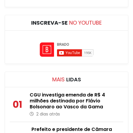
INSCREVA-SE
NO YOUTUBE
MAIS
LIDAS
CGU investiga emenda de R$ 4
milhões destinada por Flávio
01
Bolsonaro ao Vasco da Gama
2 dias atrás
Prefeito e presidente de Câmara