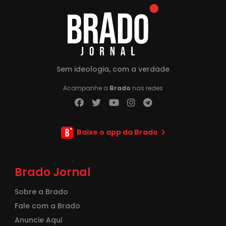
Sem ideologia, com a verdade
Acompanhe a
Brado
nas redes
Baixe o app da Brado
Brado Jornal
Sobre a Brado
Fale com a Brado
Anuncie Aqui