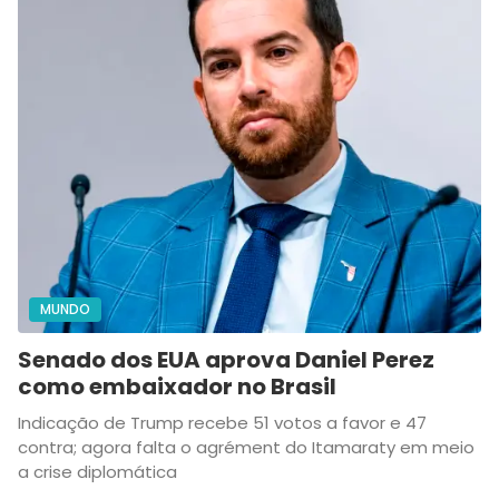
MUNDO
Senado dos EUA aprova Daniel Perez
como embaixador no Brasil
Indicação de Trump recebe 51 votos a favor e 47
contra; agora falta o agrément do Itamaraty em meio
a crise diplomática