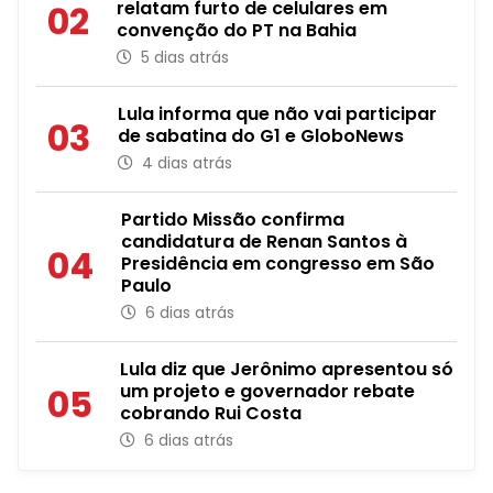
relatam furto de celulares em
02
convenção do PT na Bahia
5 dias atrás
Lula informa que não vai participar
03
de sabatina do G1 e GloboNews
4 dias atrás
Partido Missão confirma
candidatura de Renan Santos à
04
Presidência em congresso em São
Paulo
6 dias atrás
Lula diz que Jerônimo apresentou só
um projeto e governador rebate
05
cobrando Rui Costa
6 dias atrás