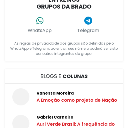
GRUPOS DA BRADO
WhatsApp
Telegram
As regras de privacidade dos grupos são definidas pelo
WhatsApp e Telegram, ao entrar, seu número poderá ser visto
por outros integrantes do grupo.
BLOGS E
COLUNAS
Vanessa Moreira
A Emoção como projeto de Nação
Gabriel Carneiro
Auri Verde Brasil: A frequência do