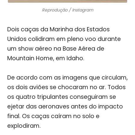
Reprodução / Instagram
Dois caças da Marinha dos Estados
Unidos colidiram em pleno voo durante
um show aéreo na Base Aérea de
Mountain Home, em Idaho.
De acordo com as imagens que circulam,
os dois aviões se chocaram no ar. Todos
os quatro tripulantes conseguiram se
ejetar das aeronaves antes do impacto
final. Os caças caíram no solo e
explodiram.