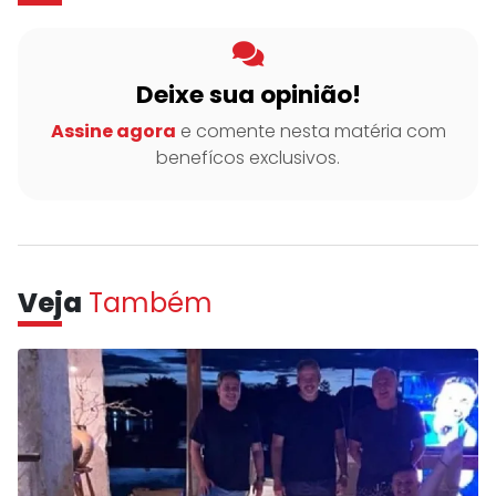
Deixe sua opinião!
Assine agora
e comente nesta matéria com
benefícos exclusivos.
Veja
Também