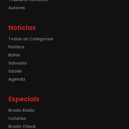
Autores
Notícias
Todas as Categorias
Política
Bahia
Salvador
Saúde
Agenda
Especiais
Brado Rádio
Colunas
Brado Check