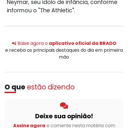
Neymar, seu ídolo de infância, conforme
informou o "The Athletic".
📲 Baixe agora o
aplicativo oficial da BRADO
e receba os principais destaques do dia em primeira
mão
O que
estão dizendo
Deixe sua opinião!
Assine agora
e comente nesta matéria com