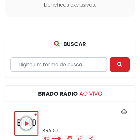
benefícos exclusivos.
BUSCAR
BRADO RÁDIO
AO VIVO