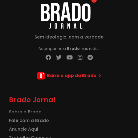
Sem ideologia, com a verdade
Acompanhe a
Brado
nas redes
Baixe o app da Brado
Brado Jornal
Sobre a Brado
Fale com a Brado
Anuncie Aqui
Trabalhe Conosco