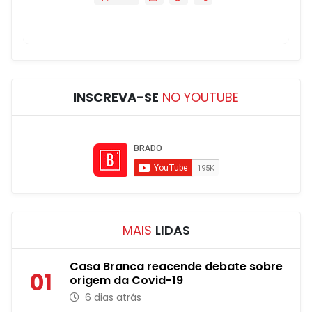
INSCREVA-SE
NO YOUTUBE
MAIS
LIDAS
Casa Branca reacende debate sobre
01
origem da Covid-19
6 dias atrás