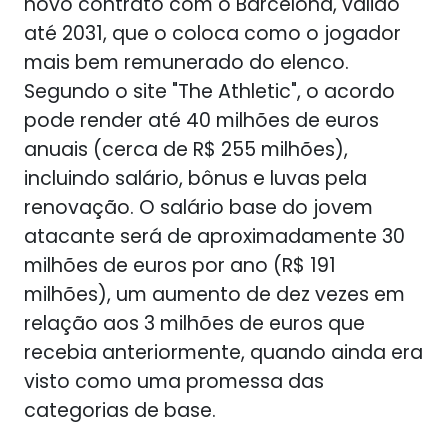
novo contrato com o Barcelona, válido
até 2031, que o coloca como o jogador
mais bem remunerado do elenco.
Segundo o site "The Athletic", o acordo
pode render até 40 milhões de euros
anuais (cerca de R$ 255 milhões),
incluindo salário, bônus e luvas pela
renovação. O salário base do jovem
atacante será de aproximadamente 30
milhões de euros por ano (R$ 191
milhões), um aumento de dez vezes em
relação aos 3 milhões de euros que
recebia anteriormente, quando ainda era
visto como uma promessa das
categorias de base.