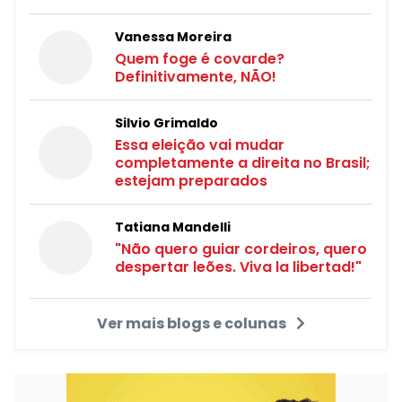
Vanessa Moreira
Quem foge é covarde?
Definitivamente, NÃO!
Silvio Grimaldo
Essa eleição vai mudar
completamente a direita no Brasil;
estejam preparados
Tatiana Mandelli
"Não quero guiar cordeiros, quero
despertar leões. Viva la libertad!"
Ver mais blogs e colunas