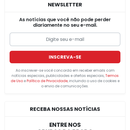
NEWSLETTER
As notícias que você não pode perder
diariamente no seu e-mail.
INSCREVA-SE
Ao inscrever-se você concorda em receber emails com
notícias especiais, publicidades e ofertas especiais,
Termos
de Uso
e
Política de Privacidade
, incluindo o uso de cookies e
o envio de comunicações.
RECEBA NOSSAS NOTÍCIAS
ENTRE NOS