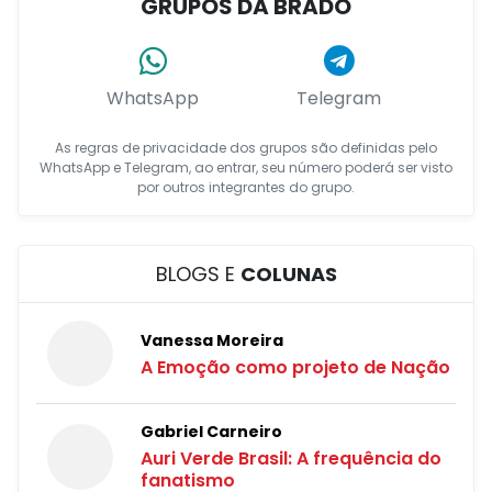
GRUPOS DA BRADO
WhatsApp
Telegram
As regras de privacidade dos grupos são definidas pelo
WhatsApp e Telegram, ao entrar, seu número poderá ser visto
por outros integrantes do grupo.
BLOGS E
COLUNAS
Vanessa Moreira
A Emoção como projeto de Nação
Gabriel Carneiro
Auri Verde Brasil: A frequência do
fanatismo