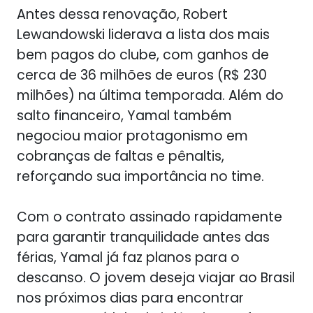
Antes dessa renovação, Robert
Lewandowski liderava a lista dos mais
bem pagos do clube, com ganhos de
cerca de 36 milhões de euros (R$ 230
milhões) na última temporada. Além do
salto financeiro, Yamal também
negociou maior protagonismo em
cobranças de faltas e pênaltis,
reforçando sua importância no time.
Com o contrato assinado rapidamente
para garantir tranquilidade antes das
férias, Yamal já faz planos para o
descanso. O jovem deseja viajar ao Brasil
nos próximos dias para encontrar