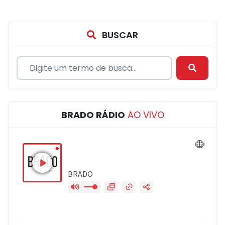
BUSCAR
BRADO RÁDIO
AO VIVO