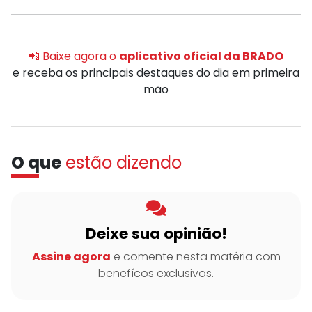
📲 Baixe agora o
aplicativo oficial da BRADO
e receba os principais destaques do dia em primeira
mão
O que
estão dizendo
Deixe sua opinião!
Assine agora
e comente nesta matéria com
benefícos exclusivos.