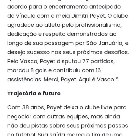
acordo para o encerramento antecipado
do vínculo com o meia Dimitri Payet. O clube
agradece ao atleta pelo profissionalismo,
dedicação e respeito demonstrados ao
longo de sua passagem por São Januário, e
deseja sucesso nos seus próximos desafios.
Pelo Vasco, Payet disputou 77 partidas,
marcou 8 gols e contribuiu com 16
assistências. Merci, Payet. Aqui é Vasco!”.
Trajetória e futuro
Com 38 anos, Payet deixa o clube livre para
negociar com outras equipes, mas ainda
não deu pistas sobre seus próximos passos
no futebol. Sua saída marca o fim de uma