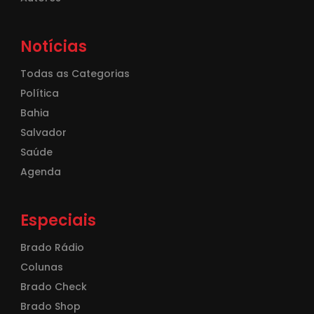
Notícias
Todas as Categorias
Política
Bahia
Salvador
Saúde
Agenda
Especiais
Brado Rádio
Colunas
Brado Check
Brado Shop