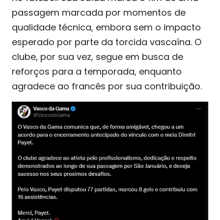
passagem marcada por momentos de
qualidade técnica, embora sem o impacto
esperado por parte da torcida vascaína. O
clube, por sua vez, segue em busca de
reforços para a temporada, enquanto
agradece ao francês por sua contribuição.