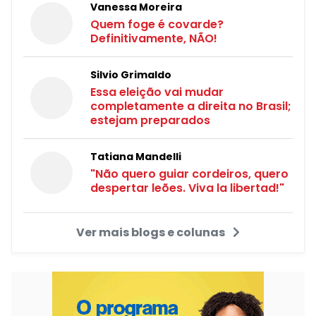
Vanessa Moreira
Quem foge é covarde?
Definitivamente, NÃO!
Silvio Grimaldo
Essa eleição vai mudar
completamente a direita no Brasil;
estejam preparados
Tatiana Mandelli
"Não quero guiar cordeiros, quero
despertar leões. Viva la libertad!"
Ver mais blogs e colunas