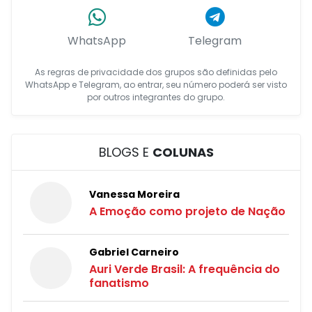
WhatsApp
Telegram
As regras de privacidade dos grupos são definidas pelo
WhatsApp e Telegram, ao entrar, seu número poderá ser visto
por outros integrantes do grupo.
BLOGS E
COLUNAS
Vanessa Moreira
A Emoção como projeto de Nação
Gabriel Carneiro
Auri Verde Brasil: A frequência do
fanatismo