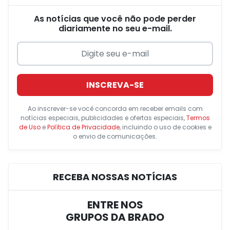
As notícias que você não pode perder
diariamente no seu e-mail.
INSCREVA-SE
Ao inscrever-se você concorda em receber emails com
notícias especiais, publicidades e ofertas especiais,
Termos
de Uso
e
Política de Privacidade
, incluindo o uso de cookies e
o envio de comunicações.
RECEBA NOSSAS NOTÍCIAS
ENTRE NOS
GRUPOS DA BRADO