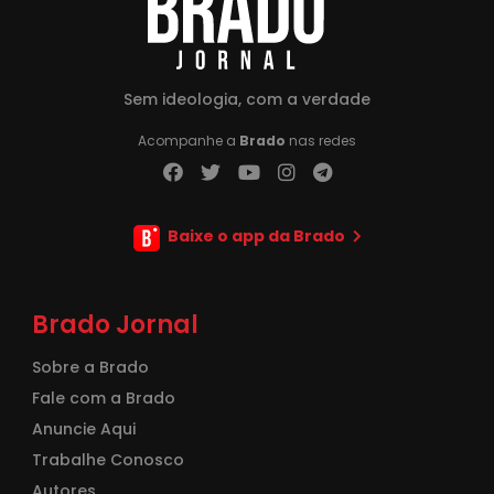
Sem ideologia, com a verdade
Acompanhe a
Brado
nas redes
Baixe o app da Brado
Brado Jornal
Sobre a Brado
Fale com a Brado
Anuncie Aqui
Trabalhe Conosco
Autores