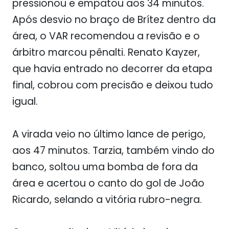
pressionou e empatou aos 34 minutos.
Após desvio no braço de Brítez dentro da
área, o VAR recomendou a revisão e o
árbitro marcou pênalti. Renato Kayzer,
que havia entrado no decorrer da etapa
final, cobrou com precisão e deixou tudo
igual.
A virada veio no último lance de perigo,
aos 47 minutos. Tarzia, também vindo do
banco, soltou uma bomba de fora da
área e acertou o canto do gol de João
Ricardo, selando a vitória rubro-negra.