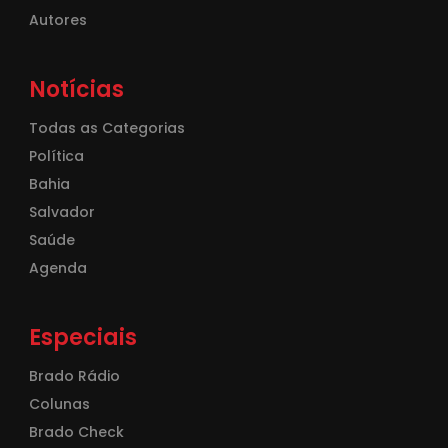
Autores
Notícias
Todas as Categorias
Política
Bahia
Salvador
Saúde
Agenda
Especiais
Brado Rádio
Colunas
Brado Check