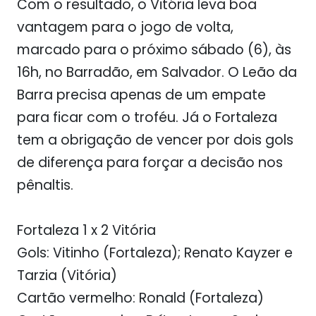
Com o resultado, o Vitória leva boa
vantagem para o jogo de volta,
marcado para o próximo sábado (6), às
16h, no Barradão, em Salvador. O Leão da
Barra precisa apenas de um empate
para ficar com o troféu. Já o Fortaleza
tem a obrigação de vencer por dois gols
de diferença para forçar a decisão nos
pênaltis.
Fortaleza 1 x 2 Vitória
Gols:
Vitinho (Fortaleza); Renato Kayzer e
Tarzia (Vitória)
Cartão vermelho:
Ronald (Fortaleza)