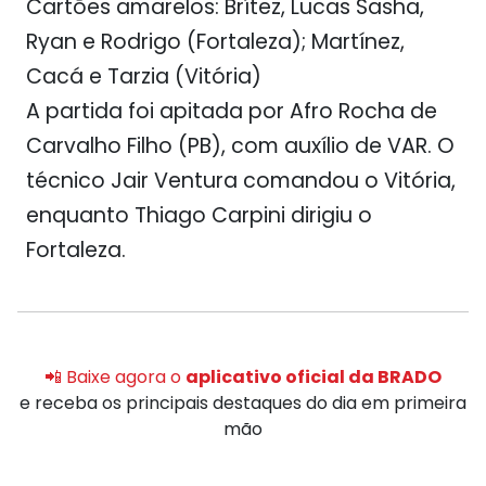
Cartões amarelos:
Brítez, Lucas Sasha,
Ryan e Rodrigo (Fortaleza); Martínez,
Cacá e Tarzia (Vitória)
A partida foi apitada por Afro Rocha de
Carvalho Filho (PB), com auxílio de VAR. O
técnico Jair Ventura comandou o Vitória,
enquanto Thiago Carpini dirigiu o
Fortaleza.
📲 Baixe agora o
aplicativo oficial da BRADO
e receba os principais destaques do dia em primeira
mão