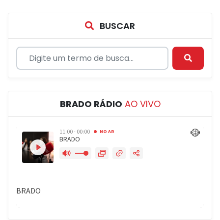
BUSCAR
BRADO RÁDIO
AO VIVO