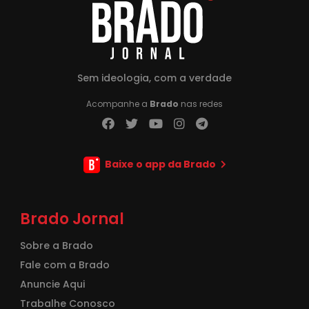
Sem ideologia, com a verdade
Acompanhe a
Brado
nas redes
Baixe o app da Brado
Brado Jornal
Sobre a Brado
Fale com a Brado
Anuncie Aqui
Trabalhe Conosco