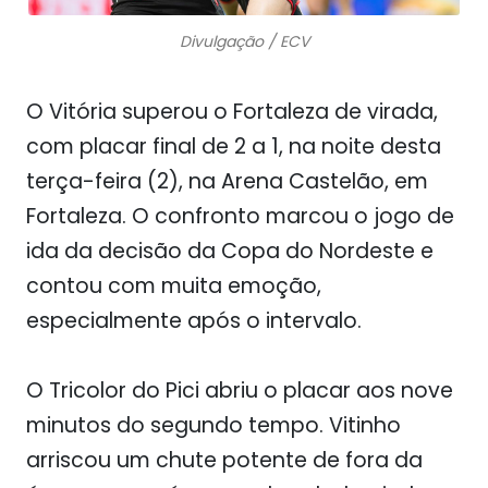
Divulgação / ECV
O Vitória superou o Fortaleza de virada,
com placar final de 2 a 1, na noite desta
terça-feira (2), na Arena Castelão, em
Fortaleza. O confronto marcou o jogo de
ida da decisão da Copa do Nordeste e
contou com muita emoção,
especialmente após o intervalo.
O Tricolor do Pici abriu o placar aos nove
minutos do segundo tempo. Vitinho
arriscou um chute potente de fora da