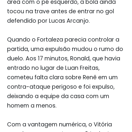
área com o pé esquerdo, a bola ainda
tocou na trave antes de entrar no gol
defendido por Lucas Arcanjo.
Quando o Fortaleza parecia controlar a
partida, uma expulsão mudou o rumo do
duelo. Aos 17 minutos, Ronald, que havia
entrado no lugar de Luan Freitas,
cometeu falta clara sobre Renê em um
contra-ataque perigoso e foi expulso,
deixando a equipe da casa com um
homem a menos.
Com a vantagem numérica, o Vitória