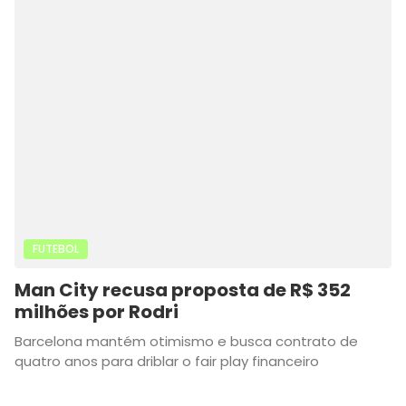
FUTEBOL
Man City recusa proposta de R$ 352
milhões por Rodri
Barcelona mantém otimismo e busca contrato de
quatro anos para driblar o fair play financeiro