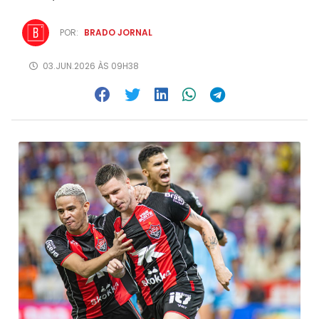
POR:
BRADO JORNAL
03.JUN.2026 ÀS 09H38