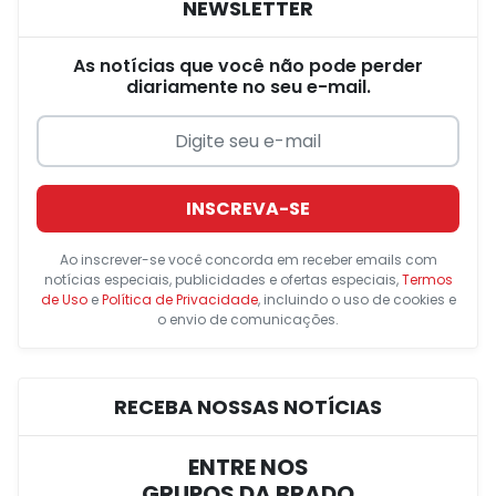
NEWSLETTER
As notícias que você não pode perder
diariamente no seu e-mail.
INSCREVA-SE
Ao inscrever-se você concorda em receber emails com
notícias especiais, publicidades e ofertas especiais,
Termos
de Uso
e
Política de Privacidade
, incluindo o uso de cookies e
o envio de comunicações.
RECEBA NOSSAS NOTÍCIAS
ENTRE NOS
GRUPOS DA BRADO