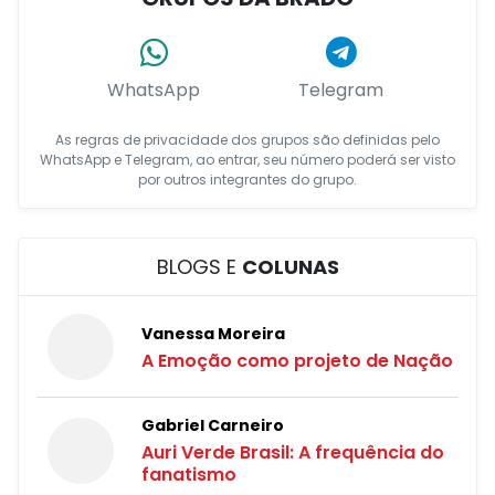
WhatsApp
Telegram
As regras de privacidade dos grupos são definidas pelo
WhatsApp e Telegram, ao entrar, seu número poderá ser visto
por outros integrantes do grupo.
BLOGS E
COLUNAS
Vanessa Moreira
A Emoção como projeto de Nação
Gabriel Carneiro
Auri Verde Brasil: A frequência do
fanatismo