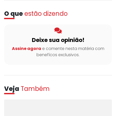
O que
estão dizendo
Deixe sua opinião!
Assine agora
e comente nesta matéria com
benefícos exclusivos.
Veja
Também