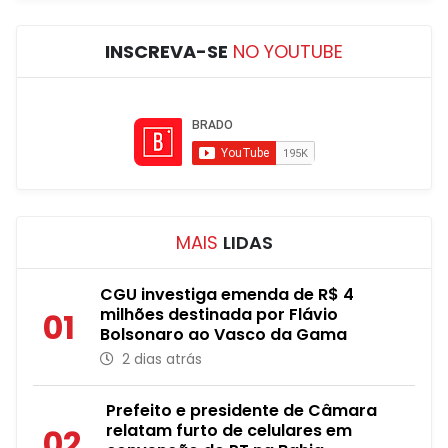
INSCREVA-SE
NO YOUTUBE
MAIS
LIDAS
CGU investiga emenda de R$ 4
milhões destinada por Flávio
01
Bolsonaro ao Vasco da Gama
2 dias atrás
Prefeito e presidente de Câmara
relatam furto de celulares em
02