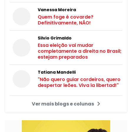
Vanessa Moreira
Quem foge é covarde?
Definitivamente, NÃO!
Silvio Grimaldo
Essa eleição vai mudar
completamente a direita no Brasil;
estejam preparados
Tatiana Mandelli
"Não quero guiar cordeiros, quero
despertar leões. Viva la libertad!"
Ver mais blogs e colunas