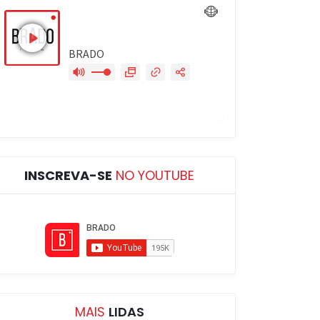
INSCREVA-SE
NO YOUTUBE
MAIS
LIDAS