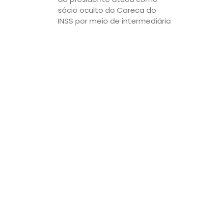
sócio oculto do Careca do
INSS por meio de intermediária