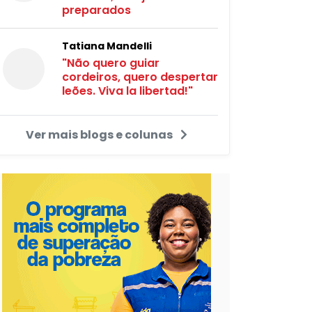
preparados
Tatiana Mandelli
"Não quero guiar
cordeiros, quero despertar
leões. Viva la libertad!"
Ver mais blogs e colunas