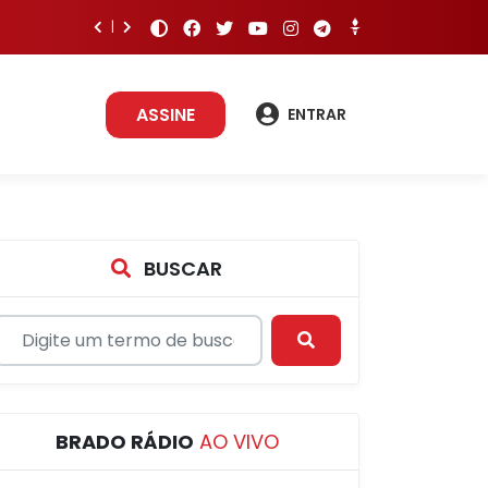
ASSINE
ENTRAR
BUSCAR
BRADO RÁDIO
AO VIVO