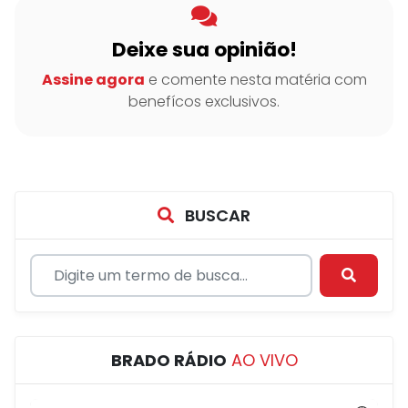
Deixe sua opinião!
Assine agora
e comente nesta matéria com
benefícos exclusivos.
BUSCAR
BRADO RÁDIO
AO VIVO