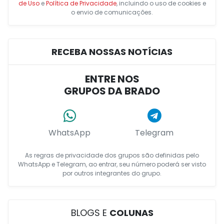
de Uso
e
Política de Privacidade
, incluindo o uso de cookies e
o envio de comunicações.
RECEBA NOSSAS NOTÍCIAS
ENTRE NOS
GRUPOS DA BRADO
WhatsApp
Telegram
As regras de privacidade dos grupos são definidas pelo
WhatsApp e Telegram, ao entrar, seu número poderá ser visto
por outros integrantes do grupo.
BLOGS E
COLUNAS