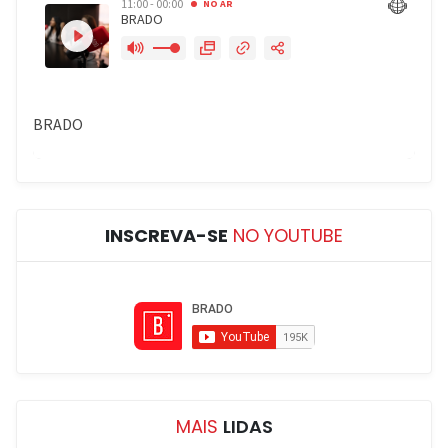
INSCREVA-SE
NO YOUTUBE
MAIS
LIDAS