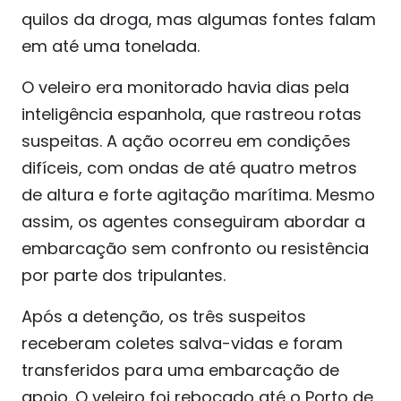
quilos da droga, mas algumas fontes falam
em até uma tonelada.
O veleiro era monitorado havia dias pela
inteligência espanhola, que rastreou rotas
suspeitas. A ação ocorreu em condições
difíceis, com ondas de até quatro metros
de altura e forte agitação marítima. Mesmo
assim, os agentes conseguiram abordar a
embarcação sem confronto ou resistência
por parte dos tripulantes.
Após a detenção, os três suspeitos
receberam coletes salva-vidas e foram
transferidos para uma embarcação de
apoio. O veleiro foi rebocado até o Porto de