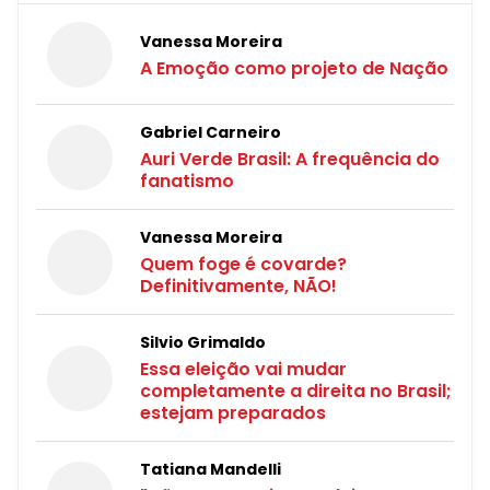
Vanessa Moreira
A Emoção como projeto de Nação
Gabriel Carneiro
Auri Verde Brasil: A frequência do
fanatismo
Vanessa Moreira
Quem foge é covarde?
Definitivamente, NÃO!
Silvio Grimaldo
Essa eleição vai mudar
completamente a direita no Brasil;
estejam preparados
Tatiana Mandelli