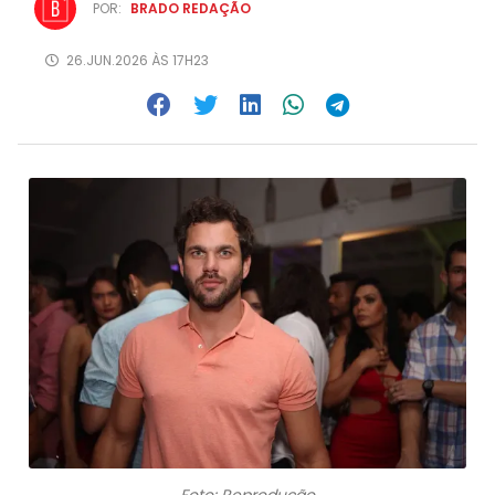
POR:
BRADO REDAÇÃO
26.JUN.2026 ÀS 17H23