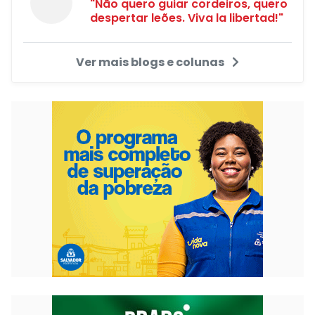
"Não quero guiar cordeiros, quero
despertar leões. Viva la libertad!"
Ver mais blogs e colunas