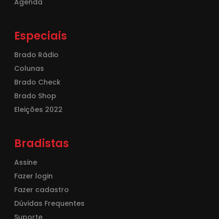
Agenda
Especiais
Brado Rádio
Colunas
Brado Check
Brado Shop
Eleições 2022
Bradistas
Assine
Fazer login
Fazer cadastro
Dúvidas Frequentes
Suporte