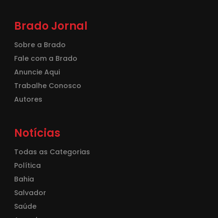
Brado Jornal
Sobre a Brado
Fale com a Brado
Anuncie Aqui
Trabalhe Conosco
Autores
Notícias
Todas as Categorias
Política
Bahia
Salvador
Saúde