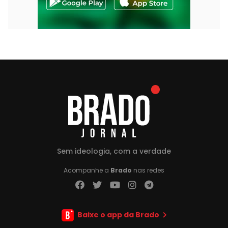
Sem ideologia, com a verdade
Acompanhe a
Brado
nas redes
Baixe o app da Brado