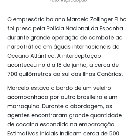
Foto: Reprodução
O empresário baiano Marcelo Zollinger Filho
foi preso pela Polícia Nacional da Espanha
durante grande operação de combate ao
narcotráfico em águas internacionais do
Oceano Atlântico. A interceptação
aconteceu no dia 18 de junho, a cerca de
700 quilômetros ao sul das Ilhas Canárias.
Marcelo estava a bordo de um veleiro
acompanhado por outro brasileiro e um
marroquino. Durante a abordagem, os
agentes encontraram grande quantidade
de cocaína escondida na embarcação.
Estimativas iniciais indicam cerca de 500