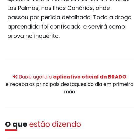
Las Palmas, nas Ilhas Canárias, onde
passou por perícia detalhada. Toda a droga
apreendida foi confiscada e servirá como
prova no inquérito.
📲 Baixe agora o
aplicativo oficial da BRADO
e receba os principais destaques do dia em primeira
mão
O que
estão dizendo