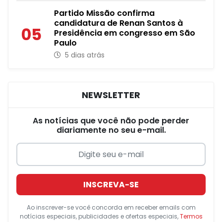
Partido Missão confirma
candidatura de Renan Santos à
05
Presidência em congresso em São
Paulo
5 dias atrás
NEWSLETTER
As notícias que você não pode perder
diariamente no seu e-mail.
INSCREVA-SE
Ao inscrever-se você concorda em receber emails com
notícias especiais, publicidades e ofertas especiais,
Termos