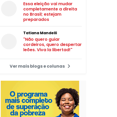
Essa eleição vai mudar
completamente a direita
no Brasil; estejam
preparados
Tatiana Mandelli
"Não quero guiar
cordeiros, quero despertar
leões. Viva la libertad!"
Ver mais blogs e colunas