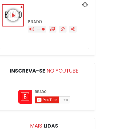
INSCREVA-SE
NO YOUTUBE
MAIS
LIDAS