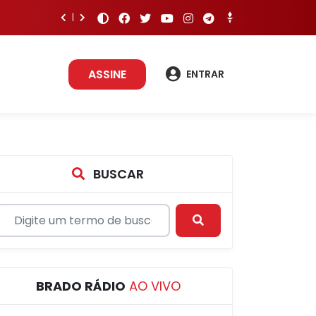
ASSINE
ENTRAR
BUSCAR
BRADO RÁDIO
AO VIVO