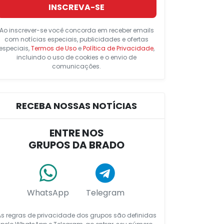
INSCREVA-SE
Ao inscrever-se você concorda em receber emails
com notícias especiais, publicidades e ofertas
especiais,
Termos de Uso
e
Política de Privacidade
,
incluindo o uso de cookies e o envio de
comunicações.
RECEBA NOSSAS NOTÍCIAS
ENTRE NOS
GRUPOS DA BRADO
WhatsApp
Telegram
As regras de privacidade dos grupos são definidas