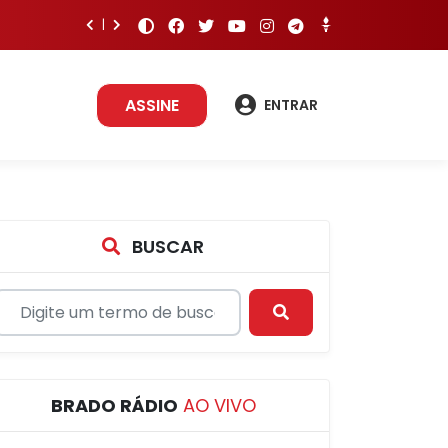
ASSINE
ENTRAR
BUSCAR
BRADO RÁDIO
AO VIVO