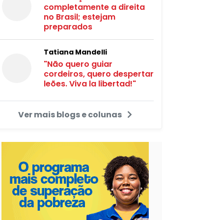
completamente a direita
no Brasil; estejam
preparados
Tatiana Mandelli
"Não quero guiar
cordeiros, quero despertar
leões. Viva la libertad!"
Ver mais blogs e colunas