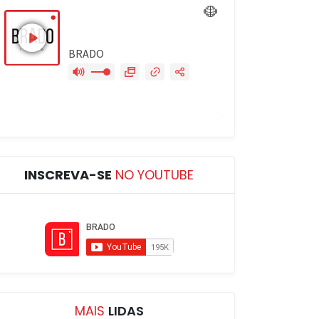
INSCREVA-SE
NO YOUTUBE
MAIS
LIDAS