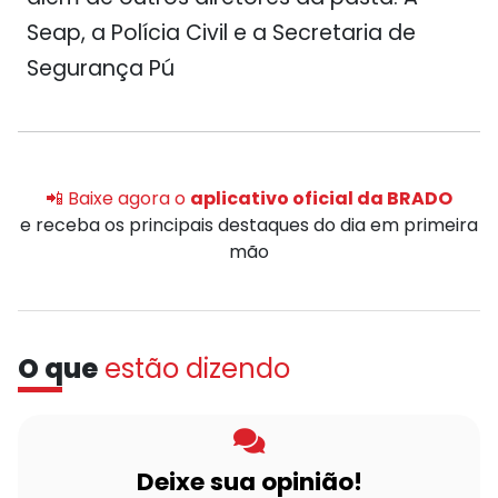
Seap, a Polícia Civil e a Secretaria de
Segurança Pú
📲 Baixe agora o
aplicativo oficial da BRADO
e receba os principais destaques do dia em primeira
mão
O que
estão dizendo
Deixe sua opinião!