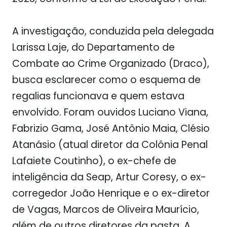
A investigação, conduzida pela delegada
Larissa Laje, do Departamento de
Combate ao Crime Organizado (Draco),
busca esclarecer como o esquema de
regalias funcionava e quem estava
envolvido. Foram ouvidos Luciano Viana,
Fabrizio Gama, José Antônio Maia, Clésio
Atanásio (atual diretor da Colônia Penal
Lafaiete Coutinho), o ex-chefe de
inteligência da Seap, Artur Coresy, o ex-
corregedor João Henrique e o ex-diretor
de Vagas, Marcos de Oliveira Maurício,
além de outros diretores da pasta. A