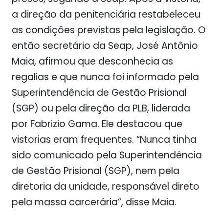
a direção da penitenciária restabeleceu
as condições previstas pela legislação. O
então secretário da Seap, José Antônio
Maia, afirmou que desconhecia as
regalias e que nunca foi informado pela
Superintendência de Gestão Prisional
(SGP) ou pela direção da PLB, liderada
por Fabrizio Gama. Ele destacou que
vistorias eram frequentes. “Nunca tinha
sido comunicado pela Superintendência
de Gestão Prisional (SGP), nem pela
diretoria da unidade, responsável direto
pela massa carcerária”, disse Maia.