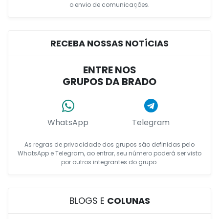
o envio de comunicações.
RECEBA NOSSAS NOTÍCIAS
ENTRE NOS
GRUPOS DA BRADO
WhatsApp
Telegram
As regras de privacidade dos grupos são definidas pelo
WhatsApp e Telegram, ao entrar, seu número poderá ser visto
por outros integrantes do grupo.
BLOGS E
COLUNAS