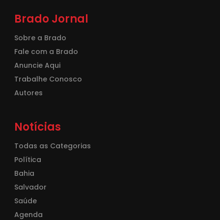
Brado Jornal
Sobre a Brado
Fale com a Brado
Anuncie Aqui
Trabalhe Conosco
Autores
Notícias
Todas as Categorias
Política
Bahia
Salvador
Saúde
Agenda