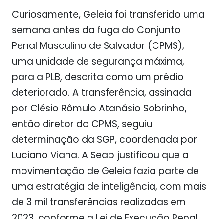
Curiosamente, Geleia foi transferido uma
semana antes da fuga do Conjunto
Penal Masculino de Salvador (CPMS),
uma unidade de segurança máxima,
para a PLB, descrita como um prédio
deteriorado. A transferência, assinada
por Clésio Rômulo Atanásio Sobrinho,
então diretor do CPMS, seguiu
determinação da SGP, coordenada por
Luciano Viana. A Seap justificou que a
movimentação de Geleia fazia parte de
uma estratégia de inteligência, com mais
de 3 mil transferências realizadas em
2023, conforme a Lei de Execução Penal.