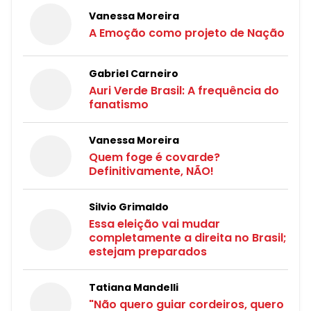
Vanessa Moreira
A Emoção como projeto de Nação
Gabriel Carneiro
Auri Verde Brasil: A frequência do
fanatismo
Vanessa Moreira
Quem foge é covarde?
Definitivamente, NÃO!
Silvio Grimaldo
Essa eleição vai mudar
completamente a direita no Brasil;
estejam preparados
Tatiana Mandelli
"Não quero guiar cordeiros, quero