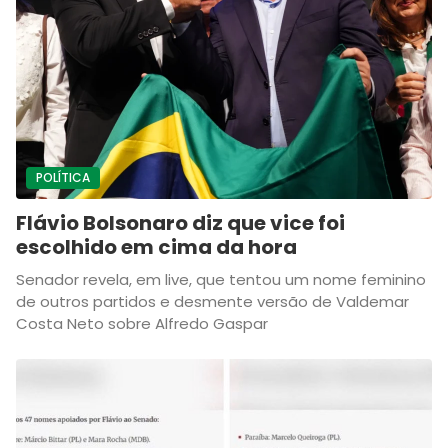
POLÍTICA
Flávio Bolsonaro diz que vice foi
escolhido em cima da hora
Senador revela, em live, que tentou um nome feminino
de outros partidos e desmente versão de Valdemar
Costa Neto sobre Alfredo Gaspar