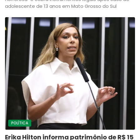
adolescente de 13 anos em Mato Grosso do Sul
POLÍTICA
Erika Hilton informa patrimônio de R$ 15