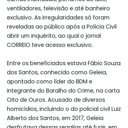
ventiladores, televisão e até banheiro
exclusivo. As irregularidades só foram
reveladas ao público após a Polícia Civil
abrir um inquérito, ao qual o jornal
CORREIO
teve acesso exclusivo.
Entre os beneficiados estava Fábio Souza
dos Santos, conhecido como Geleia,
apontado como líder do BDM e
integrante do Baralho do Crime, na carta
Oito de Ouros. Acusado de diversos
homicídios, incluindo o do policial civil Luiz
Alberto dos Santos, em 2017, Geleia
desfrutava dessas regalias até fugir, em