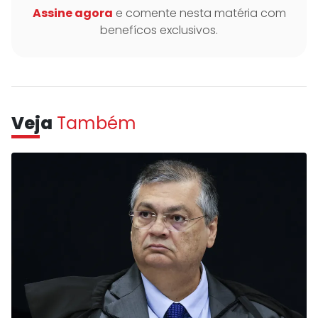
Assine agora
e comente nesta matéria com
benefícos exclusivos.
Veja
Também