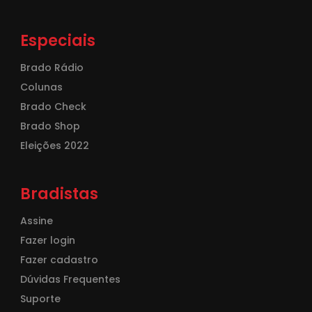
Especiais
Brado Rádio
Colunas
Brado Check
Brado Shop
Eleições 2022
Bradistas
Assine
Fazer login
Fazer cadastro
Dúvidas Frequentes
Suporte