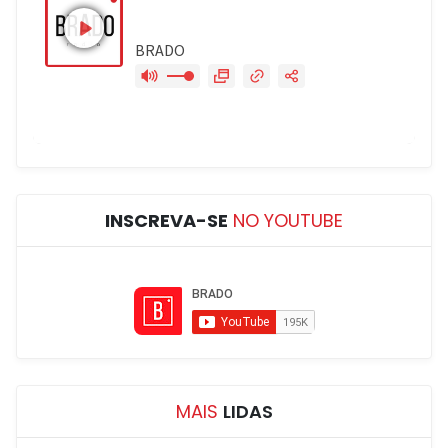
INSCREVA-SE
NO YOUTUBE
MAIS
LIDAS