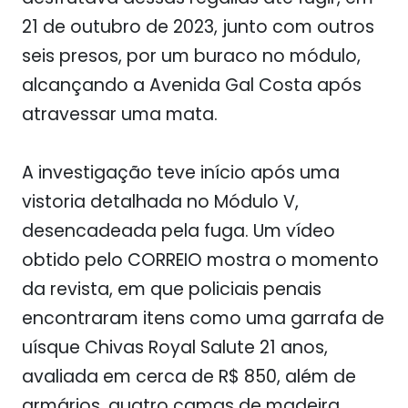
21 de outubro de 2023, junto com outros
seis presos, por um buraco no módulo,
alcançando a Avenida Gal Costa após
atravessar uma mata.
A investigação teve início após uma
vistoria detalhada no Módulo V,
desencadeada pela fuga. Um vídeo
obtido pelo
CORREIO
mostra o momento
da revista, em que policiais penais
encontraram itens como uma garrafa de
uísque Chivas Royal Salute 21 anos,
avaliada em cerca de R$ 850, além de
armários, quatro camas de madeira,