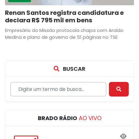
Renan Santos registra candidatura e
declara R$ 795 mil em bens
Empresário do Missão protocola chapa com Aroldo
Medina e plano de governo de 51 páginas no TSE
BUSCAR
BRADO RÁDIO
AO VIVO