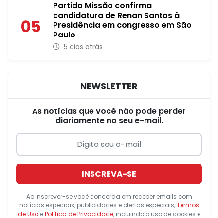
Partido Missão confirma
candidatura de Renan Santos à
05
Presidência em congresso em São
Paulo
5 dias atrás
NEWSLETTER
As notícias que você não pode perder
diariamente no seu e-mail.
INSCREVA-SE
Ao inscrever-se você concorda em receber emails com
notícias especiais, publicidades e ofertas especiais,
Termos
de Uso
e
Política de Privacidade
, incluindo o uso de cookies e