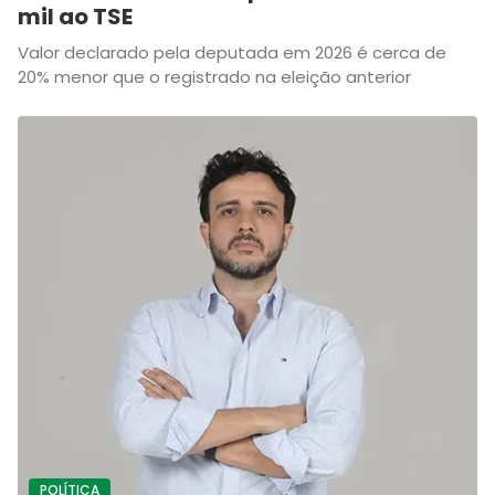
mil ao TSE
Valor declarado pela deputada em 2026 é cerca de
20% menor que o registrado na eleição anterior
POLÍTICA