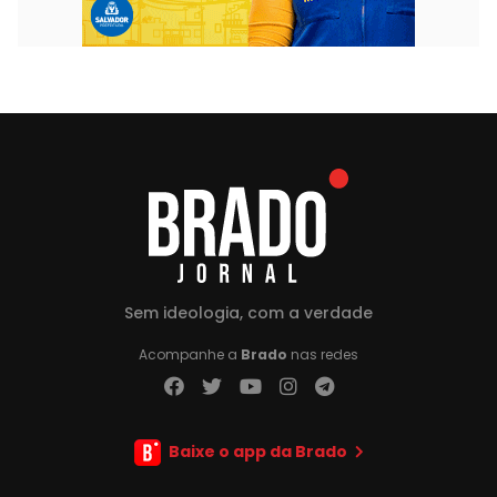
Sem ideologia, com a verdade
Acompanhe a
Brado
nas redes
Baixe o app da Brado