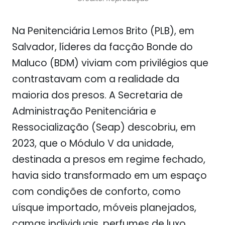
Na Penitenciária Lemos Brito (PLB), em
Salvador, líderes da facção Bonde do
Maluco (BDM) viviam com privilégios que
contrastavam com a realidade da
maioria dos presos. A Secretaria de
Administração Penitenciária e
Ressocialização (Seap) descobriu, em
2023, que o Módulo V da unidade,
destinada a presos em regime fechado,
havia sido transformado em um espaço
com condições de conforto, como
uísque importado, móveis planejados,
camas individuais, perfumes de luxo,