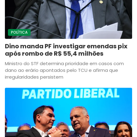
POLÍTICA
Dino manda PF investigar emendas pix
após rombo de R$ 55,4 milhões
Ministro do STF determina prioridade em casos com
dano ao erário apontados pelo TCU e afirma que
irregularidades persistem