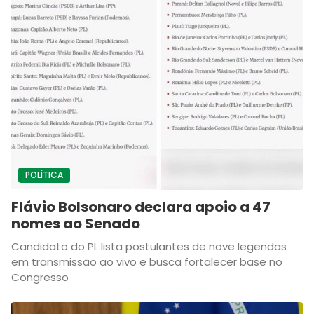
POLÍTICA
Flávio Bolsonaro declara apoio a 47
nomes ao Senado
Candidato do PL lista postulantes de nove legendas
em transmissão ao vivo e busca fortalecer base no
Congresso