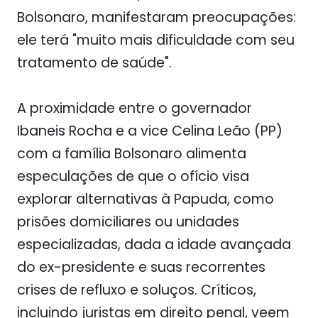
Bolsonaro, manifestaram preocupações:
ele terá "muito mais dificuldade com seu
tratamento de saúde".
A proximidade entre o governador
Ibaneis Rocha e a vice Celina Leão (PP)
com a família Bolsonaro alimenta
especulações de que o ofício visa
explorar alternativas à Papuda, como
prisões domiciliares ou unidades
especializadas, dada a idade avançada
do ex-presidente e suas recorrentes
crises de refluxo e soluços. Críticos,
incluindo juristas em direito penal, veem