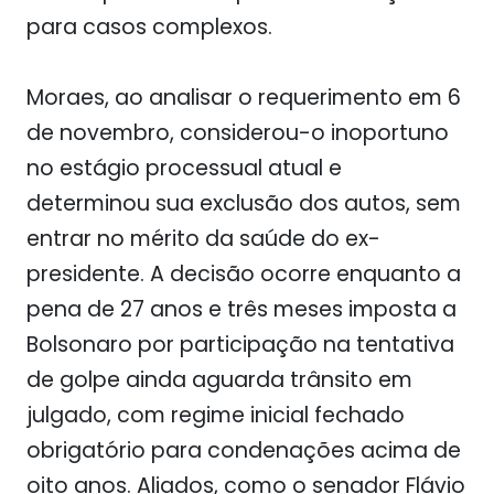
para casos complexos.
Moraes, ao analisar o requerimento em 6
de novembro, considerou-o inoportuno
no estágio processual atual e
determinou sua exclusão dos autos, sem
entrar no mérito da saúde do ex-
presidente. A decisão ocorre enquanto a
pena de 27 anos e três meses imposta a
Bolsonaro por participação na tentativa
de golpe ainda aguarda trânsito em
julgado, com regime inicial fechado
obrigatório para condenações acima de
oito anos. Aliados, como o senador Flávio