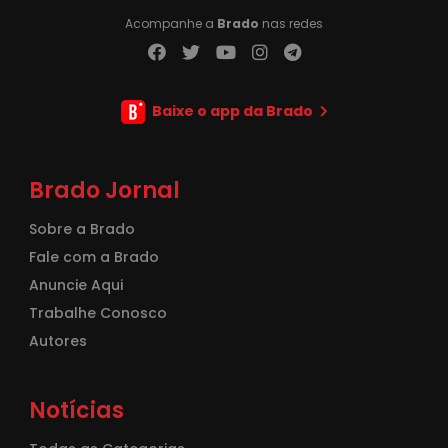
Acompanhe a
Brado
nas redes
Baixe o app da Brado
Brado Jornal
Sobre a Brado
Fale com a Brado
Anuncie Aqui
Trabalhe Conosco
Autores
Notícias