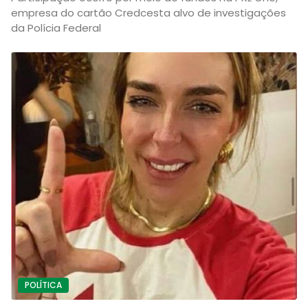
empresa do cartão Credcesta alvo de investigações
da Polícia Federal
POLÍTICA