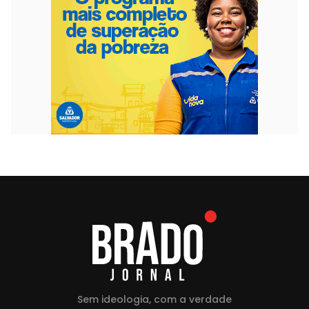
Sem ideologia, com a verdade