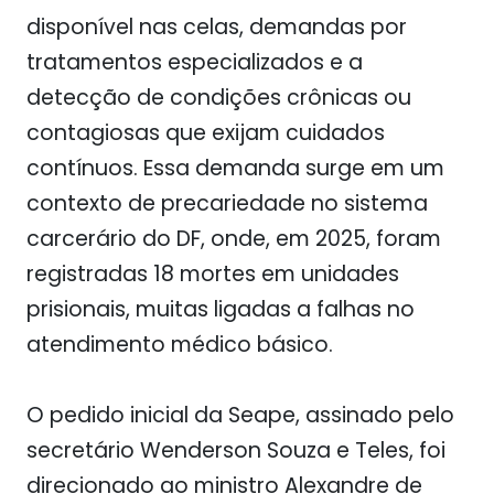
disponível nas celas, demandas por
tratamentos especializados e a
detecção de condições crônicas ou
contagiosas que exijam cuidados
contínuos. Essa demanda surge em um
contexto de precariedade no sistema
carcerário do DF, onde, em 2025, foram
registradas 18 mortes em unidades
prisionais, muitas ligadas a falhas no
atendimento médico básico.
O pedido inicial da Seape, assinado pelo
secretário Wenderson Souza e Teles, foi
direcionado ao ministro Alexandre de