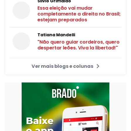
Silvio Grimaldo
Essa eleição vai mudar
completamente a direita no Brasil;
estejam preparados
Tatiana Mandelli
"Não quero guiar cordeiros, quero
despertar leões. Viva la libertad!"
Ver mais blogs e colunas