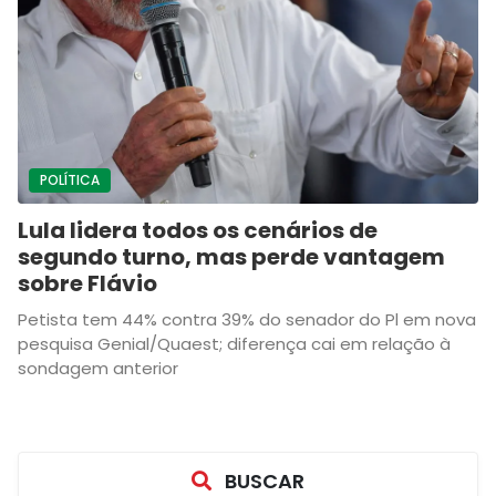
POLÍTICA
Lula lidera todos os cenários de
segundo turno, mas perde vantagem
sobre Flávio
Petista tem 44% contra 39% do senador do Pl em nova
pesquisa Genial/Quaest; diferença cai em relação à
sondagem anterior
BUSCAR