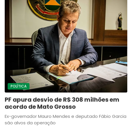
POLÍTICA
PF apura desvio de R$ 308 milhões em
acordo de Mato Grosso
Ex-governador Mauro Mendes e deputado Fábio Garcia
são alvos da operação