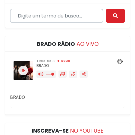
BRADO RÁDIO
AO VIVO
INSCREVA-SE
NO YOUTUBE