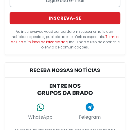
INSCREVA-SE
Ao inscrever-se você concorda em receber emails com
notícias especiais, publicidades e ofertas especiais,
Termos
de Uso
e
Política de Privacidade
, incluindo o uso de cookies e
o envio de comunicações.
RECEBA NOSSAS NOTÍCIAS
ENTRE NOS
GRUPOS DA BRADO
WhatsApp
Telegram