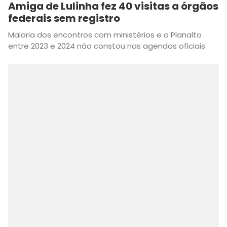
Amiga de Lulinha fez 40 visitas a órgãos
federais sem registro
Maioria dos encontros com ministérios e o Planalto
entre 2023 e 2024 não constou nas agendas oficiais