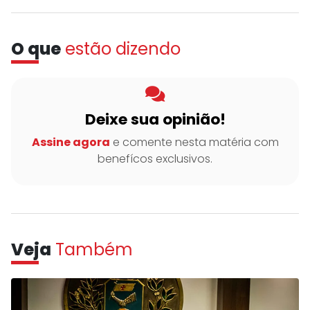
O que
estão dizendo
Deixe sua opinião!
Assine agora
e comente nesta matéria com
benefícos exclusivos.
Veja
Também