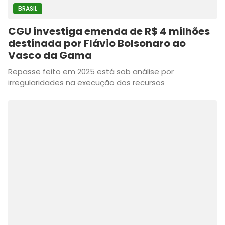
BRASIL
CGU investiga emenda de R$ 4 milhões
destinada por Flávio Bolsonaro ao
Vasco da Gama
Repasse feito em 2025 está sob análise por
irregularidades na execução dos recursos