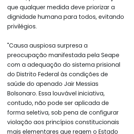
que qualquer medida deve priorizar a
dignidade humana para todos, evitando
privilégios.
"Causa auspiosa surpresa a
preocupação manifestada pela Seape
com a adequação do sistema prisional
do Distrito Federal às condições de
saúde do apenado Jair Messias
Bolsonaro. Essa louvável iniciativa,
contudo, não pode ser aplicada de
forma seletiva, sob pena de configurar
violação aos princípios constitucionais
mais elementares que regem o Estado