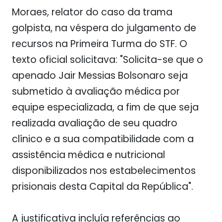
Moraes, relator do caso da trama
golpista, na véspera do julgamento de
recursos na Primeira Turma do STF. O
texto oficial solicitava: "Solicita-se que o
apenado Jair Messias Bolsonaro seja
submetido à avaliação médica por
equipe especializada, a fim de que seja
realizada avaliação de seu quadro
clínico e a sua compatibilidade com a
assistência médica e nutricional
disponibilizados nos estabelecimentos
prisionais desta Capital da República".
A justificativa incluía referências ao