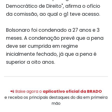
Democrático de Direito", afirma o ofício
da comissão, ao qual o g1 teve acesso.
Bolsonaro foi condenado a 27 anos e 3
meses. A condenação prevê que a pena
deve ser cumprida em regime
inicialmente fechado, já que a pena é
superior a oito anos.
📲 Baixe agora o
aplicativo oficial da BRADO
e receba os principais destaques do dia em primeira
mão