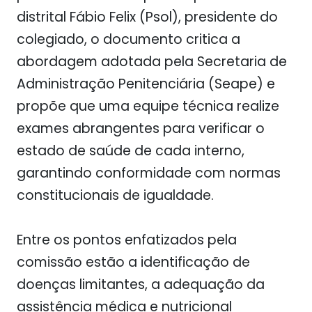
distrital Fábio Felix (Psol), presidente do
colegiado, o documento critica a
abordagem adotada pela Secretaria de
Administração Penitenciária (Seape) e
propõe que uma equipe técnica realize
exames abrangentes para verificar o
estado de saúde de cada interno,
garantindo conformidade com normas
constitucionais de igualdade.
Entre os pontos enfatizados pela
comissão estão a identificação de
doenças limitantes, a adequação da
assistência médica e nutricional