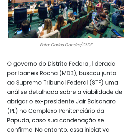
Foto: Carlos Gandra/CLDF
O governo do Distrito Federal, liderado
por Ibaneis Rocha (MDB), buscou junto
ao Supremo Tribunal Federal (STF) uma
análise detalhada sobre a viabilidade de
abrigar o ex-presidente Jair Bolsonaro
(PL) no Complexo Penitenciário da
Papuda, caso sua condenação se
confirme. No entanto, essa iniciativa