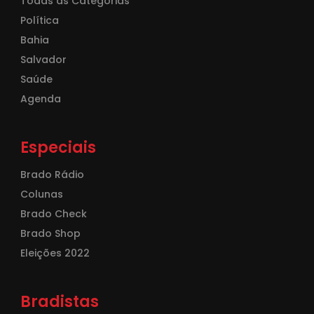
Todas as Categorias
Política
Bahia
Salvador
Saúde
Agenda
Especiais
Brado Rádio
Colunas
Brado Check
Brado Shop
Eleições 2022
Bradistas