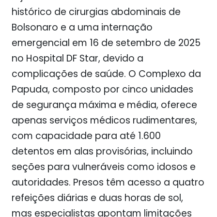
histórico de cirurgias abdominais de
Bolsonaro e a uma internação
emergencial em 16 de setembro de 2025
no Hospital DF Star, devido a
complicações de saúde. O Complexo da
Papuda, composto por cinco unidades
de segurança máxima e média, oferece
apenas serviços médicos rudimentares,
com capacidade para até 1.600
detentos em alas provisórias, incluindo
seções para vulneráveis como idosos e
autoridades. Presos têm acesso a quatro
refeições diárias e duas horas de sol,
mas especialistas apontam limitações