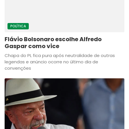
POLÍTICA
Flávio Bolsonaro escolhe Alfredo
Gaspar como vice
Chapa do PL fica pura após neutralidade de outras
legendas e anúncio ocorre no último dia de
convenções