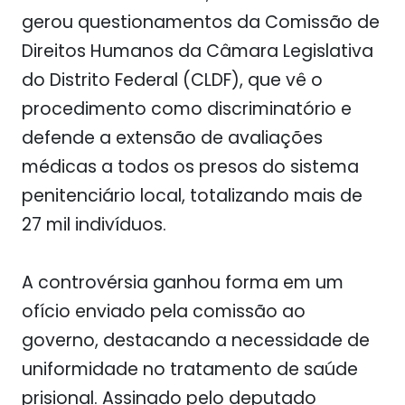
gerou questionamentos da Comissão de
Direitos Humanos da Câmara Legislativa
do Distrito Federal (CLDF), que vê o
procedimento como discriminatório e
defende a extensão de avaliações
médicas a todos os presos do sistema
penitenciário local, totalizando mais de
27 mil indivíduos.
A controvérsia ganhou forma em um
ofício enviado pela comissão ao
governo, destacando a necessidade de
uniformidade no tratamento de saúde
prisional. Assinado pelo deputado