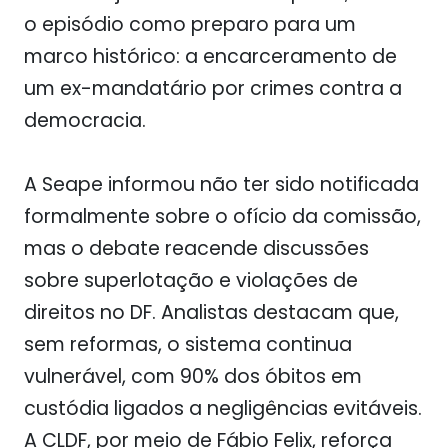
o episódio como preparo para um
marco histórico: a encarceramento de
um ex-mandatário por crimes contra a
democracia.
A Seape informou não ter sido notificada
formalmente sobre o ofício da comissão,
mas o debate reacende discussões
sobre superlotação e violações de
direitos no DF. Analistas destacam que,
sem reformas, o sistema continua
vulnerável, com 90% dos óbitos em
custódia ligados a negligências evitáveis.
A CLDF, por meio de Fábio Felix, reforça