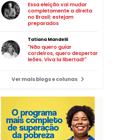
Essa eleição vai mudar
completamente a direita
no Brasil; estejam
preparados
Tatiana Mandelli
"Não quero guiar
cordeiros, quero despertar
leões. Viva la libertad!"
Ver mais blogs e colunas