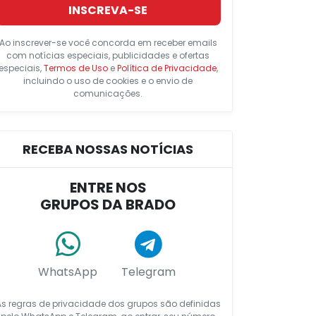
INSCREVA-SE
Ao inscrever-se você concorda em receber emails
com notícias especiais, publicidades e ofertas
especiais,
Termos de Uso
e
Política de Privacidade
,
incluindo o uso de cookies e o envio de
comunicações.
RECEBA NOSSAS NOTÍCIAS
ENTRE NOS
GRUPOS DA BRADO
WhatsApp
Telegram
As regras de privacidade dos grupos são definidas