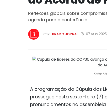
Reflexões globais sobre compromis
agenda para a conferência
07.NOV.2025
POR:
BRADO JORNAL
Foto: M
A programação da Cúpula dos Lí
prossegue nesta sexta-feira (7)
pronunciamentos na assembleia p