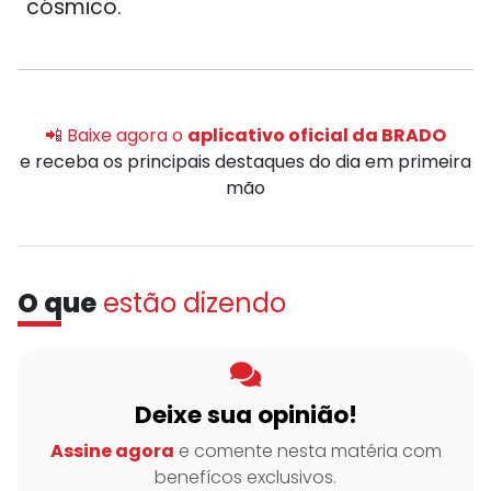
cósmico.
📲 Baixe agora o
aplicativo oficial da BRADO
e receba os principais destaques do dia em primeira
mão
O que
estão dizendo
Deixe sua opinião!
Assine agora
e comente nesta matéria com
benefícos exclusivos.