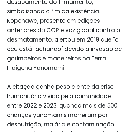
desabamento do firmamento,
simbolizando o fim da existência.
Kopenawa, presente em edições
anteriores da COP e voz global contra o
desmatamento, alertou em 2019 que "o
céu está rachando" devido à invasão de
garimpeiros e madeireiros na Terra
Indígena Yanomami.
A citação ganha peso diante da crise
humanitária vivida pela comunidade
entre 2022 e 2023, quando mais de 500
crianças yanomamis morreram por
desnutrição, malária e contaminação