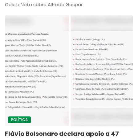
Costa Neto sobre Alfredo Gaspar
POLÍTICA
Flávio Bolsonaro declara apoio a 47