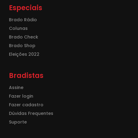
Especiais
Brado Rádio
Colunas
Brado Check
Brado Shop
Eleições 2022
Bradistas
Assine
Fazer login
Fazer cadastro
Dúvidas Frequentes
Suporte