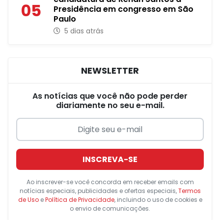
05
Presidência em congresso em São
Paulo
5 dias atrás
NEWSLETTER
As notícias que você não pode perder
diariamente no seu e-mail.
INSCREVA-SE
Ao inscrever-se você concorda em receber emails com
notícias especiais, publicidades e ofertas especiais,
Termos
de Uso
e
Política de Privacidade
, incluindo o uso de cookies e
o envio de comunicações.