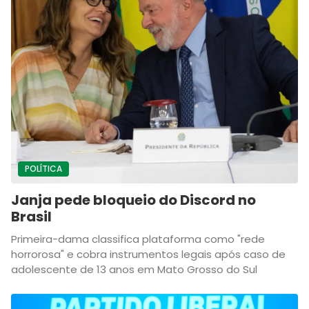
POLÍTICA
Janja pede bloqueio do Discord no
Brasil
Primeira-dama classifica plataforma como "rede
horrorosa" e cobra instrumentos legais após caso de
adolescente de 13 anos em Mato Grosso do Sul