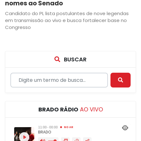
nomes ao Senado
Candidato do PL lista postulantes de nove legendas
em transmissão ao vivo e busca fortalecer base no
Congresso
BUSCAR
BRADO RÁDIO
AO VIVO