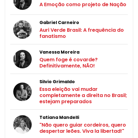
A Emoção como projeto de Nação
Gabriel Carneiro
Auri Verde Brasil: A frequência do
fanatismo
Vanessa Moreira
Quem foge é covarde?
Definitivamente, NÃO!
Silvio Grimaldo
Essa eleição vai mudar
completamente a direita no Brasil;
estejam preparados
Tatiana Mandelli
"Não quero guiar cordeiros, quero
despertar leões. Viva la libertad!"