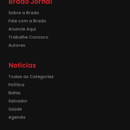
Brado Jornal
Sobre a Brado
Fale com a Brado
Anuncie Aqui
Trabalhe Conosco
Autores
Notícias
Todas as Categorias
Política
Bahia
Salvador
Saúde
Agenda