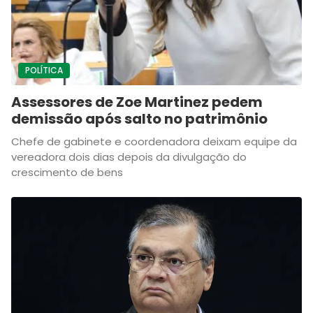
POLÍTICA
Assessores de Zoe Martinez pedem
demissão após salto no patrimônio
Chefe de gabinete e coordenadora deixam equipe da
vereadora dois dias depois da divulgação do
crescimento de bens