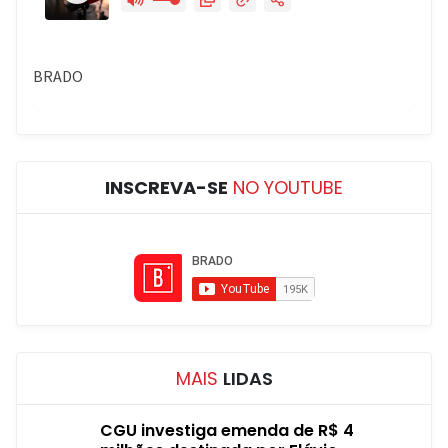
INSCREVA-SE
NO YOUTUBE
MAIS
LIDAS
CGU investiga emenda de R$ 4