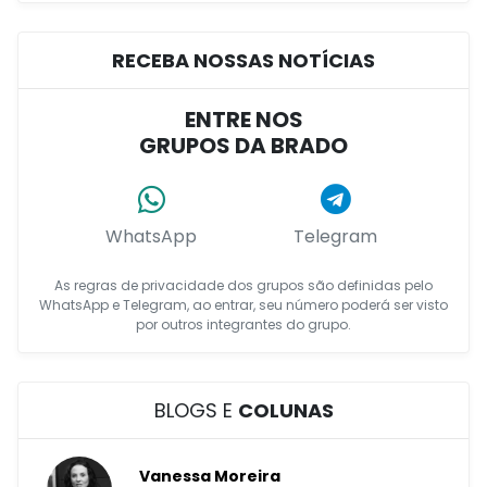
RECEBA NOSSAS NOTÍCIAS
ENTRE NOS
GRUPOS DA BRADO
WhatsApp
Telegram
As regras de privacidade dos grupos são definidas pelo
WhatsApp e Telegram, ao entrar, seu número poderá ser visto
por outros integrantes do grupo.
BLOGS E
COLUNAS
Vanessa Moreira