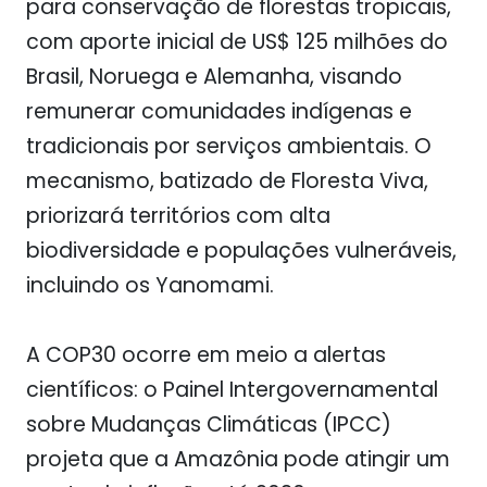
para conservação de florestas tropicais,
com aporte inicial de US$ 125 milhões do
Brasil, Noruega e Alemanha, visando
remunerar comunidades indígenas e
tradicionais por serviços ambientais. O
mecanismo, batizado de Floresta Viva,
priorizará territórios com alta
biodiversidade e populações vulneráveis,
incluindo os Yanomami.
A COP30 ocorre em meio a alertas
científicos: o Painel Intergovernamental
sobre Mudanças Climáticas (IPCC)
projeta que a Amazônia pode atingir um