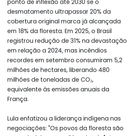
ponto de inflexão até 2030 se o
desmatamento ultrapassar 20% da
cobertura original marca já alcançada
em 18% da floresta. Em 2025, o Brasil
registrou redução de 31% na devastação
em relação a 2024, mas incêndios
recordes em setembro consumiram 5,2
milhões de hectares, liberando 480
milhões de toneladas de CO₂,
equivalente às emissões anuais da
França.
Lula enfatizou a liderança indígena nas
negociações: "Os povos da floresta são