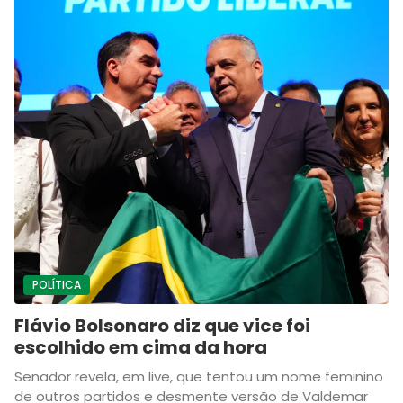
POLÍTICA
Flávio Bolsonaro diz que vice foi
escolhido em cima da hora
Senador revela, em live, que tentou um nome feminino
de outros partidos e desmente versão de Valdemar