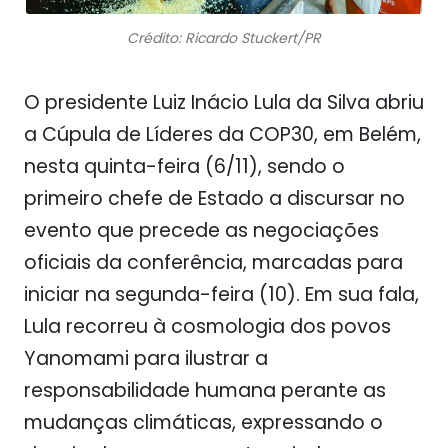
Crédito: Ricardo Stuckert/PR
O presidente Luiz Inácio Lula da Silva abriu
a Cúpula de Líderes da COP30, em Belém,
nesta quinta-feira (6/11), sendo o
primeiro chefe de Estado a discursar no
evento que precede as negociações
oficiais da conferência, marcadas para
iniciar na segunda-feira (10). Em sua fala,
Lula recorreu à cosmologia dos povos
Yanomami para ilustrar a
responsabilidade humana perante as
mudanças climáticas, expressando o