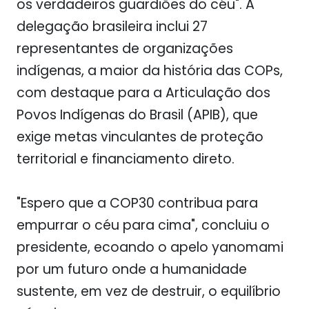
os verdadeiros guardiões do céu". A
delegação brasileira inclui 27
representantes de organizações
indígenas, a maior da história das COPs,
com destaque para a Articulação dos
Povos Indígenas do Brasil (APIB), que
exige metas vinculantes de proteção
territorial e financiamento direto.
"Espero que a COP30 contribua para
empurrar o céu para cima", concluiu o
presidente, ecoando o apelo yanomami
por um futuro onde a humanidade
sustente, em vez de destruir, o equilíbrio