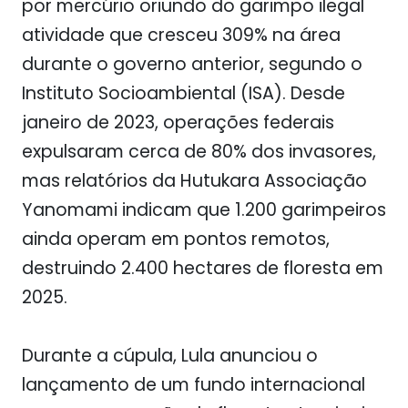
por mercúrio oriundo do garimpo ilegal
atividade que cresceu 309% na área
durante o governo anterior, segundo o
Instituto Socioambiental (ISA). Desde
janeiro de 2023, operações federais
expulsaram cerca de 80% dos invasores,
mas relatórios da Hutukara Associação
Yanomami indicam que 1.200 garimpeiros
ainda operam em pontos remotos,
destruindo 2.400 hectares de floresta em
2025.
Durante a cúpula, Lula anunciou o
lançamento de um fundo internacional