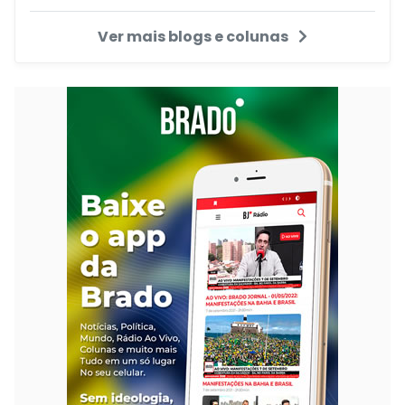
Ver mais blogs e colunas