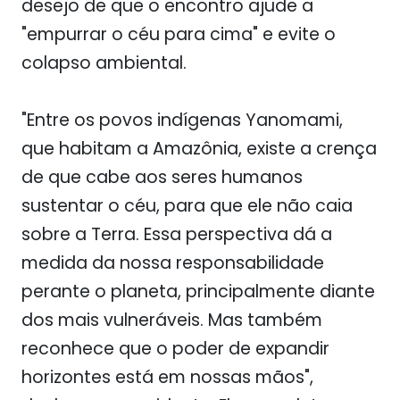
desejo de que o encontro ajude a
"empurrar o céu para cima" e evite o
colapso ambiental.
"Entre os povos indígenas Yanomami,
que habitam a Amazônia, existe a crença
de que cabe aos seres humanos
sustentar o céu, para que ele não caia
sobre a Terra. Essa perspectiva dá a
medida da nossa responsabilidade
perante o planeta, principalmente diante
dos mais vulneráveis. Mas também
reconhece que o poder de expandir
horizontes está em nossas mãos",