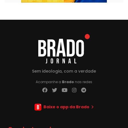
Sem ideologia, com a verdade
Acompanhe a
Brado
nas redes
Baixe o app da Brado