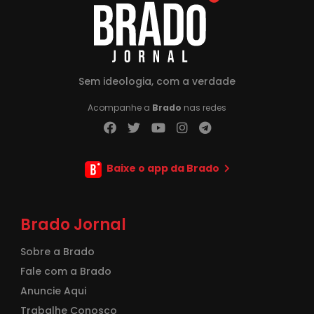
Sem ideologia, com a verdade
Acompanhe a
Brado
nas redes
Baixe o app da Brado
Brado Jornal
Sobre a Brado
Fale com a Brado
Anuncie Aqui
Trabalhe Conosco