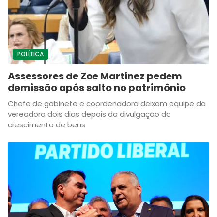
POLÍTICA
Assessores de Zoe Martinez pedem
demissão após salto no patrimônio
Chefe de gabinete e coordenadora deixam equipe da
vereadora dois dias depois da divulgação do
crescimento de bens