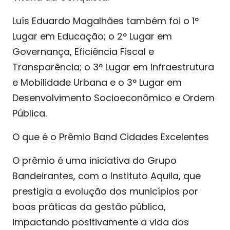
Luís Eduardo Magalhães também foi o 1°
Lugar em Educação; o 2° Lugar em
Governança, Eficiência Fiscal e
Transparência; o 3° Lugar em Infraestrutura
e Mobilidade Urbana e o 3° Lugar em
Desenvolvimento Socioeconômico e Ordem
Pública.
O que é o Prêmio Band Cidades Excelentes
O prêmio é uma iniciativa do Grupo
Bandeirantes, com o Instituto Aquila, que
prestigia a evolução dos municípios por
boas práticas da gestão pública,
impactando positivamente a vida dos