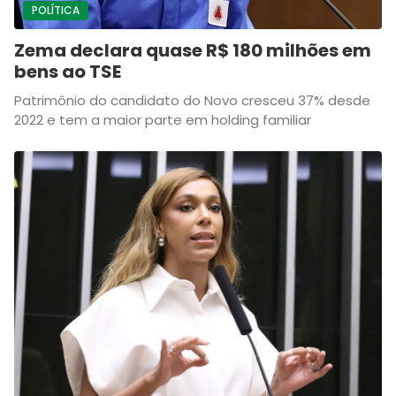
POLÍTICA
Zema declara quase R$ 180 milhões em
bens ao TSE
Patrimônio do candidato do Novo cresceu 37% desde
2022 e tem a maior parte em holding familiar