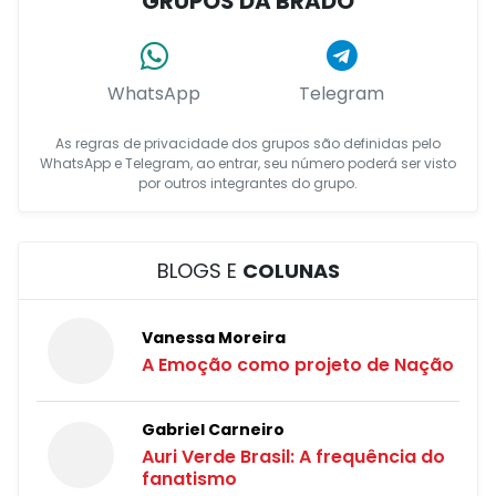
GRUPOS DA BRADO
WhatsApp
Telegram
As regras de privacidade dos grupos são definidas pelo
WhatsApp e Telegram, ao entrar, seu número poderá ser visto
por outros integrantes do grupo.
BLOGS E
COLUNAS
Vanessa Moreira
A Emoção como projeto de Nação
Gabriel Carneiro
Auri Verde Brasil: A frequência do
fanatismo