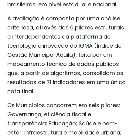
brasileiros, em nível estadual e nacional.
A avaliação é composta por uma análise
criteriosa, através dos 6 pilares estruturais
e interdependentes da plataforma de
tecnologia e inovação do IGMA (Índice de
Gestão Municipal Aquila), feita por um
mapeamento técnico de dados públicos
que, a partir de algoritmos, consolidam os
resultados de 71 indicadores em uma única
nota final.
Os Municípios concorrem em seis pilares:
Governança, eficiência fiscal e
transparência; Educação; Saúde e bem-
estar; Infraestrutura e mobilidade urbana;