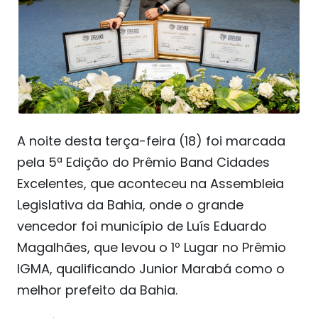
A noite desta terça-feira (18) foi marcada
pela 5ª Edição do Prêmio Band Cidades
Excelentes, que aconteceu na Assembleia
Legislativa da Bahia, onde o grande
vencedor foi município de Luís Eduardo
Magalhães, que levou o 1º Lugar no Prêmio
IGMA, qualificando Junior Marabá como o
melhor prefeito da Bahia.