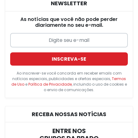
NEWSLETTER
As notícias que você não pode perder
diariamente no seu e-mail.
INSCREVA-SE
Ao inscrever-se você concorda em receber emails com
notícias especiais, publicidades e ofertas especiais,
Termos
de Uso
e
Política de Privacidade
, incluindo o uso de cookies e
o envio de comunicações.
RECEBA NOSSAS NOTÍCIAS
ENTRE NOS