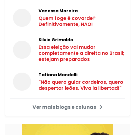
Vanessa Moreira
Quem foge é covarde?
Definitivamente, NÃO!
Silvio Grimaldo
Essa eleição vai mudar
completamente a direita no Brasil;
estejam preparados
Tatiana Mandelli
"Não quero guiar cordeiros, quero
despertar leões. Viva la libertad!"
Ver mais blogs e colunas