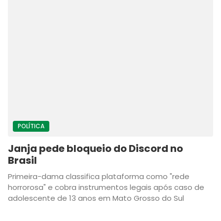
POLÍTICA
Janja pede bloqueio do Discord no
Brasil
Primeira-dama classifica plataforma como "rede
horrorosa" e cobra instrumentos legais após caso de
adolescente de 13 anos em Mato Grosso do Sul