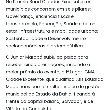
No Prêmio Band Cidades Excelentes os
municípios concorrem em seis pilares:
Governança, eficiência fiscal e
transparência; Educação; Saúde e bem-
estar; Infraestrutura e mobilidade urbana;
Sustentabilidade e Desenvolvimento
socioeconômicas e ordem pública.
O Junior Marabá subiu ao palco para
receber cinco premiações, incluindo o
maior prêmio do evento, o 1° Lugar IGMA -
Cidade Excelente, que qualifica Luís Eduardo
Magalhães com o melhor índice de gestão
municipal do Estado da Bahia, ficando à
frente da capital baiana, Salvador, e de
Vitória da Conquista.