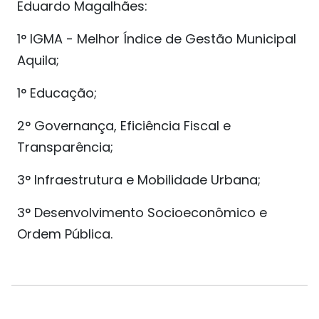
Eduardo Magalhães:
1° IGMA - Melhor Índice de Gestão Municipal
Aquila;
1° Educação;
2° Governança, Eficiência Fiscal e
Transparência;
3° Infraestrutura e Mobilidade Urbana;
3° Desenvolvimento Socioeconômico e
Ordem Pública.