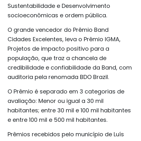
Sustentabilidade e Desenvolvimento
socioeconômicas e ordem pública.
O grande vencedor do Prêmio Band
Cidades Excelentes, leva o Prêmio IGMA,
Projetos de impacto positivo para a
população, que traz a chancela de
credibilidade e confiabilidade da Band, com
auditoria pela renomada BDO Brazil.
O Prêmio é separado em 3 categorias de
avaliação: Menor ou igual a 30 mil
habitantes; entre 30 mil e 100 mil habitantes
e entre 100 mil e 500 mil habitantes.
Prêmios recebidos pelo município de Luís