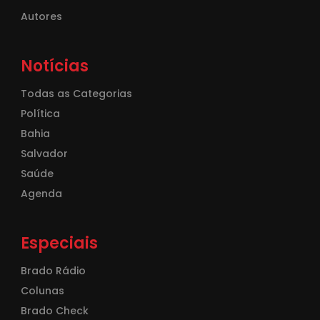
Autores
Notícias
Todas as Categorias
Política
Bahia
Salvador
Saúde
Agenda
Especiais
Brado Rádio
Colunas
Brado Check