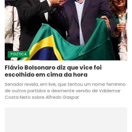
POLÍTICA
Flávio Bolsonaro diz que vice foi
escolhido em cima da hora
Senador revela, em live, que tentou um nome feminino
de outros partidos e desmente versão de Valdemar
Costa Neto sobre Alfredo Gaspar