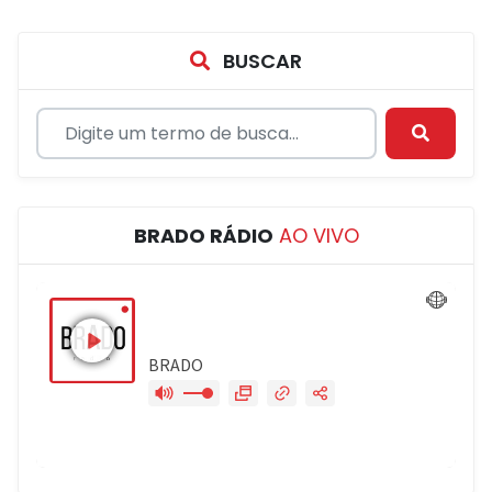
BUSCAR
BRADO RÁDIO
AO VIVO