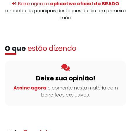
📲 Baixe agora o
aplicativo oficial da BRADO
e receba os principais destaques do dia em primeira
mão
O que
estão dizendo
Deixe sua opinião!
Assine agora
e comente nesta matéria com
benefícos exclusivos.