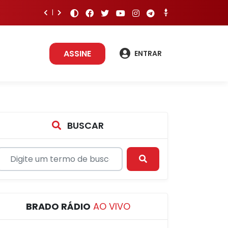
ASSINE
ENTRAR
BUSCAR
BRADO RÁDIO
AO VIVO