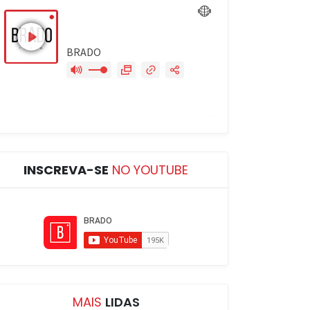
INSCREVA-SE
NO YOUTUBE
MAIS
LIDAS