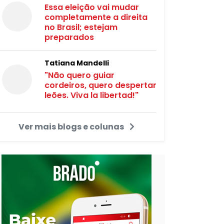
Essa eleição vai mudar
completamente a direita
no Brasil; estejam
preparados
Tatiana Mandelli
"Não quero guiar
cordeiros, quero despertar
leões. Viva la libertad!"
Ver mais blogs e colunas