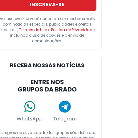
INSCREVA-SE
Ao inscrever-se você concorda em receber emails
com notícias especiais, publicidades e ofertas
especiais,
Termos de Uso
e
Política de Privacidade
,
incluindo o uso de cookies e o envio de
comunicações.
RECEBA NOSSAS NOTÍCIAS
ENTRE NOS
GRUPOS DA BRADO
WhatsApp
Telegram
As regras de privacidade dos grupos são definidas