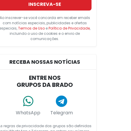
INSCREVA-SE
Ao inscrever-se você concorda em receber emails
com notícias especiais, publicidades e ofertas
especiais,
Termos de Uso
e
Política de Privacidade
,
incluindo o uso de cookies e o envio de
comunicações.
RECEBA NOSSAS NOTÍCIAS
ENTRE NOS
GRUPOS DA BRADO
WhatsApp
Telegram
As regras de privacidade dos grupos são definidas