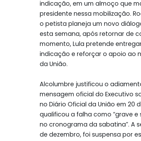
indicação, em um almoço que mar
presidente nessa mobilização. Ro
o petista planeja um novo diálo
esta semana, após retornar de 
momento, Lula pretende entregar
indicação e reforçar o apoio ao
da União.
Alcolumbre justificou o adiamen
mensagem oficial do Executivo 
no Diário Oficial da União em 20 
qualificou a falha como “grave e
no cronograma da sabatina”. A s
de dezembro, foi suspensa por es