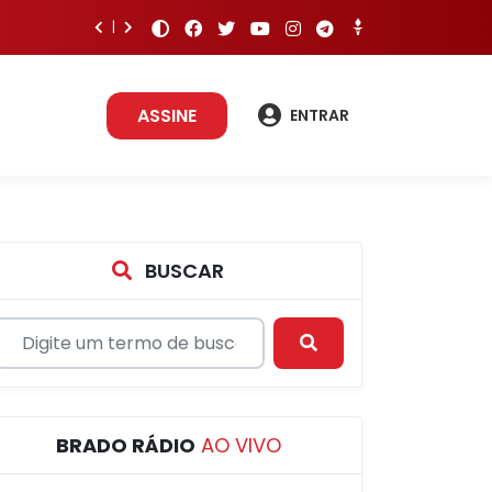
ASSINE
ENTRAR
BUSCAR
BRADO RÁDIO
AO VIVO