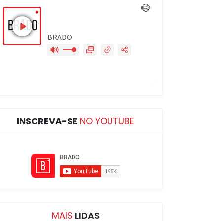
INSCREVA-SE
NO YOUTUBE
MAIS
LIDAS