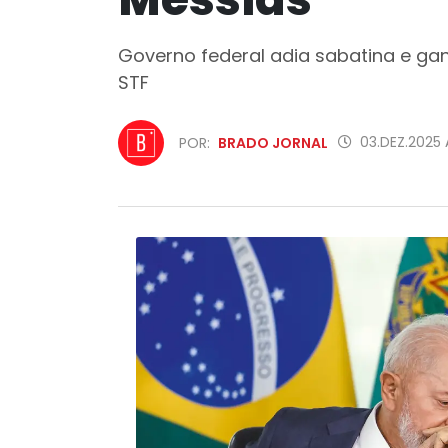
Governo federal adia sabatina e ga
STF
03.DEZ.2025
POR:
BRADO JORNAL