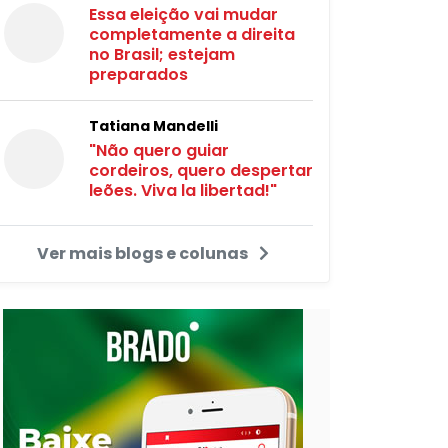
Essa eleição vai mudar
completamente a direita
no Brasil; estejam
preparados
Tatiana Mandelli
"Não quero guiar
cordeiros, quero despertar
leões. Viva la libertad!"
Ver mais blogs e colunas