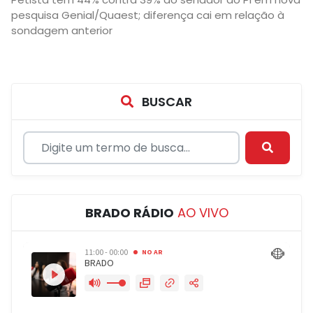
pesquisa Genial/Quaest; diferença cai em relação à
sondagem anterior
BUSCAR
BRADO RÁDIO
AO VIVO