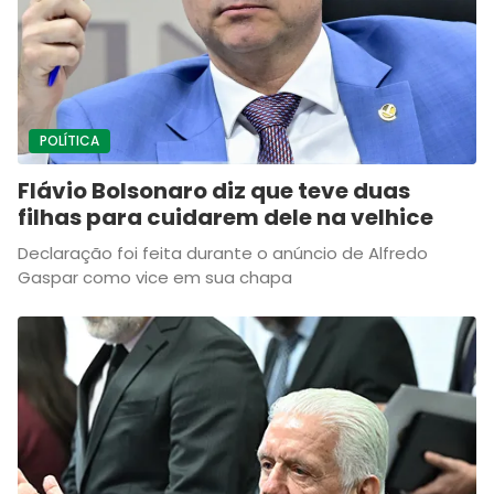
POLÍTICA
Flávio Bolsonaro diz que teve duas
filhas para cuidarem dele na velhice
Declaração foi feita durante o anúncio de Alfredo
Gaspar como vice em sua chapa