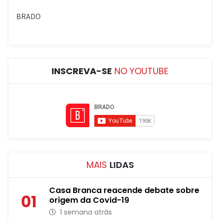
INSCREVA-SE
NO YOUTUBE
MAIS
LIDAS
Casa Branca reacende debate sobre
01
origem da Covid-19
1 semana atrás