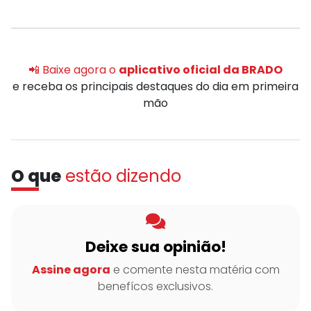
📲 Baixe agora o
aplicativo oficial da BRADO
e receba os principais destaques do dia em primeira
mão
O que
estão dizendo
Deixe sua opinião!
Assine agora
e comente nesta matéria com
benefícos exclusivos.