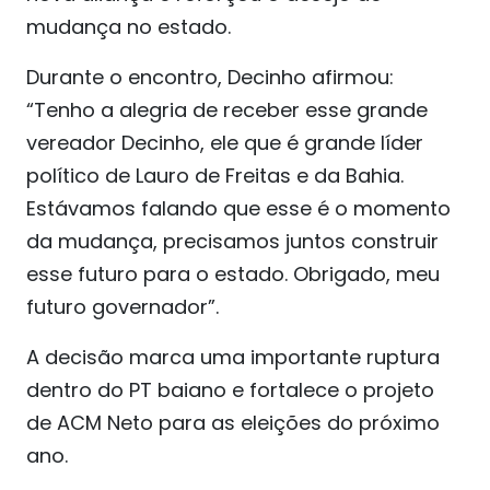
mudança no estado.
Durante o encontro, Decinho afirmou:
“Tenho a alegria de receber esse grande
vereador Decinho, ele que é grande líder
político de Lauro de Freitas e da Bahia.
Estávamos falando que esse é o momento
da mudança, precisamos juntos construir
esse futuro para o estado. Obrigado, meu
futuro governador”.
A decisão marca uma importante ruptura
dentro do PT baiano e fortalece o projeto
de ACM Neto para as eleições do próximo
ano.