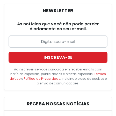
NEWSLETTER
As notícias que você não pode perder
diariamente no seu e-mail.
INSCREVA-SE
Ao inscrever-se você concorda em receber emails com
notícias especiais, publicidades e ofertas especiais,
Termos
de Uso
e
Política de Privacidade
, incluindo o uso de cookies e
o envio de comunicações.
RECEBA NOSSAS NOTÍCIAS