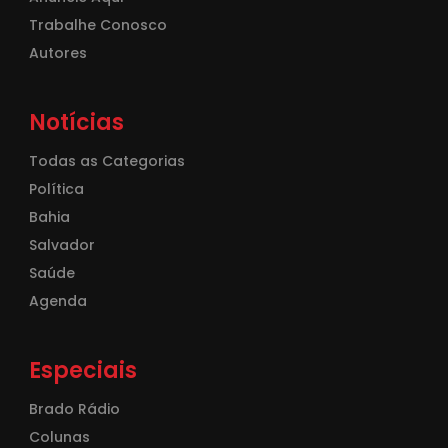
Trabalhe Conosco
Autores
Notícias
Todas as Categorias
Política
Bahia
Salvador
Saúde
Agenda
Especiais
Brado Rádio
Colunas