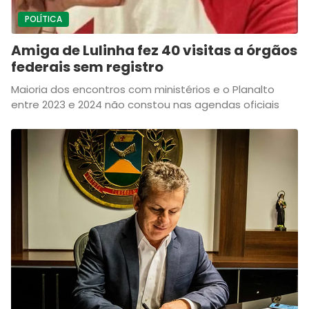
POLÍTICA
Amiga de Lulinha fez 40 visitas a órgãos
federais sem registro
Maioria dos encontros com ministérios e o Planalto
entre 2023 e 2024 não constou nas agendas oficiais