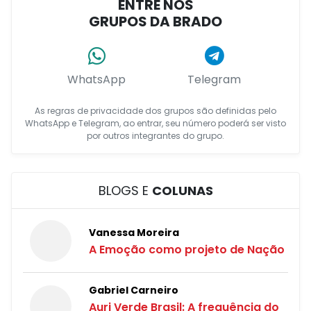
ENTRE NOS
GRUPOS DA BRADO
WhatsApp
Telegram
As regras de privacidade dos grupos são definidas pelo
WhatsApp e Telegram, ao entrar, seu número poderá ser visto
por outros integrantes do grupo.
BLOGS E
COLUNAS
Vanessa Moreira
A Emoção como projeto de Nação
Gabriel Carneiro
Auri Verde Brasil: A frequência do