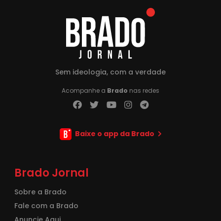
Sem ideologia, com a verdade
Acompanhe a
Brado
nas redes
Baixe o app da Brado
Brado Jornal
Sobre a Brado
Fale com a Brado
Anuncie Aqui