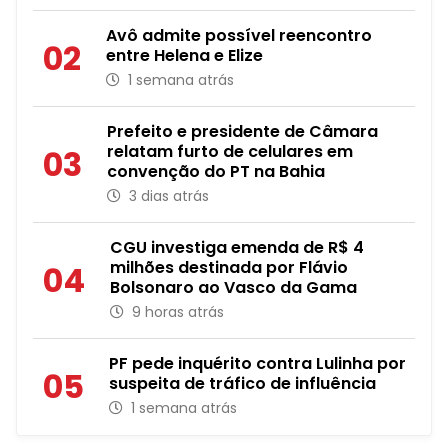
Avô admite possível reencontro
02
entre Helena e Elize
1 semana atrás
Prefeito e presidente de Câmara
relatam furto de celulares em
03
convenção do PT na Bahia
3 dias atrás
CGU investiga emenda de R$ 4
milhões destinada por Flávio
04
Bolsonaro ao Vasco da Gama
9 horas atrás
PF pede inquérito contra Lulinha por
05
suspeita de tráfico de influência
1 semana atrás