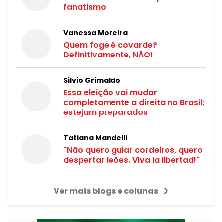
fanatismo
Vanessa Moreira
Quem foge é covarde?
Definitivamente, NÃO!
Silvio Grimaldo
Essa eleição vai mudar
completamente a direita no Brasil;
estejam preparados
Tatiana Mandelli
"Não quero guiar cordeiros, quero
despertar leões. Viva la libertad!"
Ver mais blogs e colunas