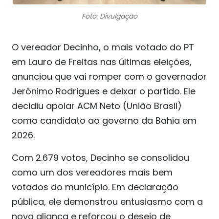
Foto: Divulgação
O vereador Decinho, o mais votado do PT
em Lauro de Freitas nas últimas eleições,
anunciou que vai romper com o governador
Jerônimo Rodrigues e deixar o partido. Ele
decidiu apoiar ACM Neto (União Brasil)
como candidato ao governo da Bahia em
2026.
Com 2.679 votos, Decinho se consolidou
como um dos vereadores mais bem
votados do município. Em declaração
pública, ele demonstrou entusiasmo com a
nova aliança e reforçou o desejo de