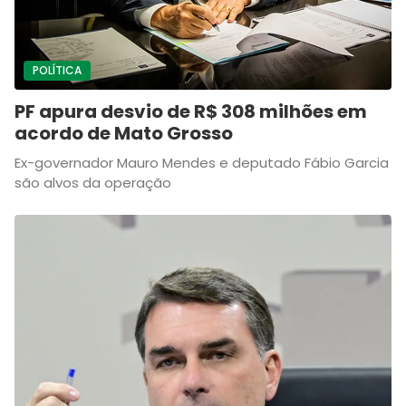
POLÍTICA
PF apura desvio de R$ 308 milhões em
acordo de Mato Grosso
Ex-governador Mauro Mendes e deputado Fábio Garcia
são alvos da operação