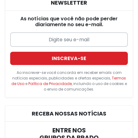
NEWSLETTER
As notícias que você não pode perder
diariamente no seu e-mail.
INSCREVA-SE
Ao inscrever-se você concorda em receber emails com
notícias especiais, publicidades e ofertas especiais,
Termos
de Uso
e
Política de Privacidade
, incluindo o uso de cookies e
o envio de comunicações.
RECEBA NOSSAS NOTÍCIAS
ENTRE NOS
GRUPOS DA BRADO