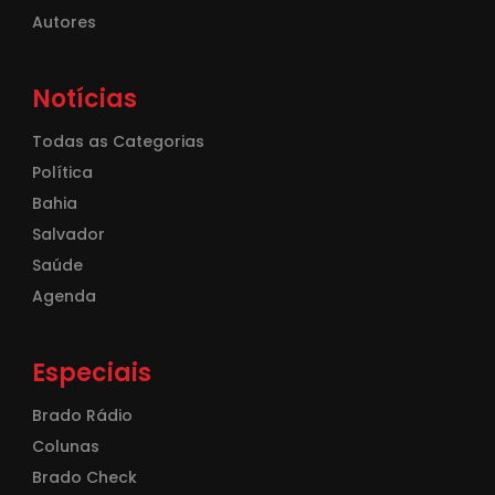
Autores
Notícias
Todas as Categorias
Política
Bahia
Salvador
Saúde
Agenda
Especiais
Brado Rádio
Colunas
Brado Check