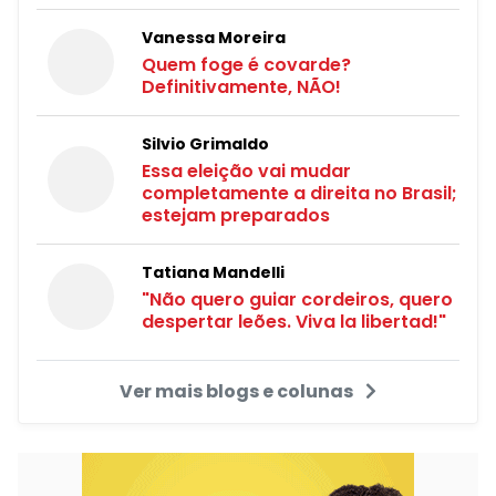
Vanessa Moreira
Quem foge é covarde?
Definitivamente, NÃO!
Silvio Grimaldo
Essa eleição vai mudar
completamente a direita no Brasil;
estejam preparados
Tatiana Mandelli
"Não quero guiar cordeiros, quero
despertar leões. Viva la libertad!"
Ver mais blogs e colunas