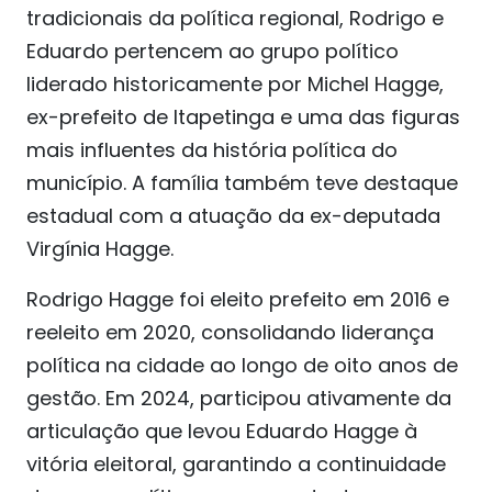
tradicionais da política regional, Rodrigo e
Eduardo pertencem ao grupo político
liderado historicamente por Michel Hagge,
ex-prefeito de Itapetinga e uma das figuras
mais influentes da história política do
município. A família também teve destaque
estadual com a atuação da ex-deputada
Virgínia Hagge.
Rodrigo Hagge foi eleito prefeito em 2016 e
reeleito em 2020, consolidando liderança
política na cidade ao longo de oito anos de
gestão. Em 2024, participou ativamente da
articulação que levou Eduardo Hagge à
vitória eleitoral, garantindo a continuidade