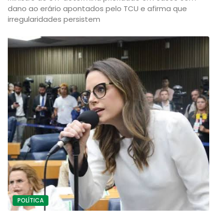
dano ao erário apontados pelo TCU e afirma que
irregularidades persistem
POLÍTICA