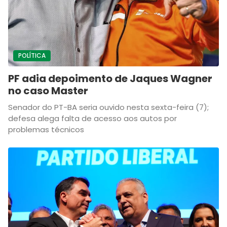
POLÍTICA
PF adia depoimento de Jaques Wagner
no caso Master
Senador do PT-BA seria ouvido nesta sexta-feira (7);
defesa alega falta de acesso aos autos por
problemas técnicos