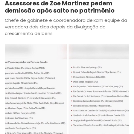
Assessores de Zoe Martinez pedem
demissão após salto no patrimônio
Chefe de gabinete e coordenadora deixam equipe da
vereadora dois dias depois da divulgação do
crescimento de bens