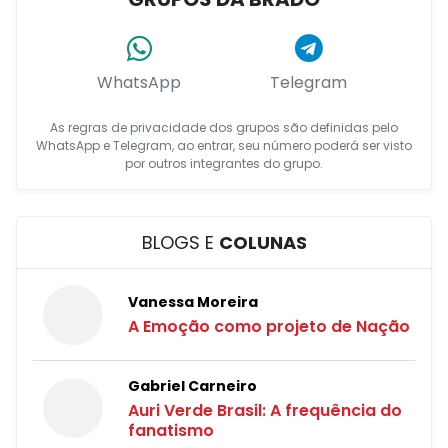
WhatsApp
Telegram
As regras de privacidade dos grupos são definidas pelo
WhatsApp e Telegram, ao entrar, seu número poderá ser visto
por outros integrantes do grupo.
BLOGS E
COLUNAS
Vanessa Moreira
A Emoção como projeto de Nação
Gabriel Carneiro
Auri Verde Brasil: A frequência do
fanatismo