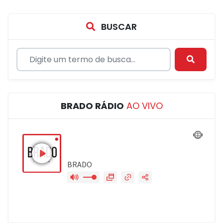
BUSCAR
BRADO RÁDIO
AO VIVO