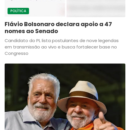
POLÍTICA
Flávio Bolsonaro declara apoio a 47
nomes ao Senado
Candidato do PL lista postulantes de nove legendas
em transmissão ao vivo e busca fortalecer base no
Congresso