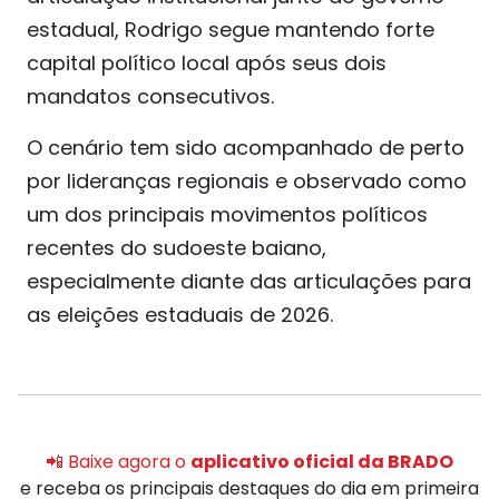
estadual, Rodrigo segue mantendo forte
capital político local após seus dois
mandatos consecutivos.
O cenário tem sido acompanhado de perto
por lideranças regionais e observado como
um dos principais movimentos políticos
recentes do sudoeste baiano,
especialmente diante das articulações para
as eleições estaduais de 2026.
📲 Baixe agora o
aplicativo oficial da BRADO
e receba os principais destaques do dia em primeira