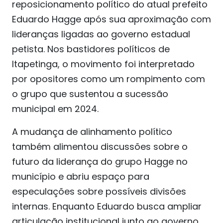
reposicionamento político do atual prefeito
Eduardo Hagge após sua aproximação com
lideranças ligadas ao governo estadual
petista. Nos bastidores políticos de
Itapetinga, o movimento foi interpretado
por opositores como um rompimento com
o grupo que sustentou a sucessão
municipal em 2024.
A mudança de alinhamento político
também alimentou discussões sobre o
futuro da liderança do grupo Hagge no
município e abriu espaço para
especulações sobre possíveis divisões
internas. Enquanto Eduardo busca ampliar
articulação institucional junto ao governo