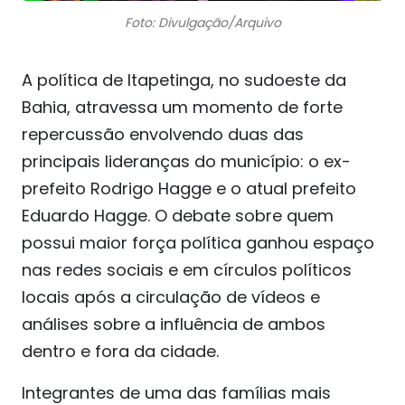
Foto: Divulgação/Arquivo
A política de Itapetinga, no sudoeste da
Bahia, atravessa um momento de forte
repercussão envolvendo duas das
principais lideranças do município: o ex-
prefeito Rodrigo Hagge e o atual prefeito
Eduardo Hagge. O debate sobre quem
possui maior força política ganhou espaço
nas redes sociais e em círculos políticos
locais após a circulação de vídeos e
análises sobre a influência de ambos
dentro e fora da cidade.
Integrantes de uma das famílias mais