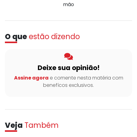
mão
O que
estão dizendo
Deixe sua opinião!
Assine agora
e comente nesta matéria com
benefícos exclusivos.
Veja
Também