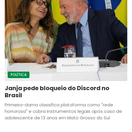
POLÍTICA
Janja pede bloqueio do Discord no
Brasil
Primeira-dama classifica plataforma como "rede
horrorosa" e cobra instrumentos legais após caso de
adolescente de 13 anos em Mato Grosso do Sul