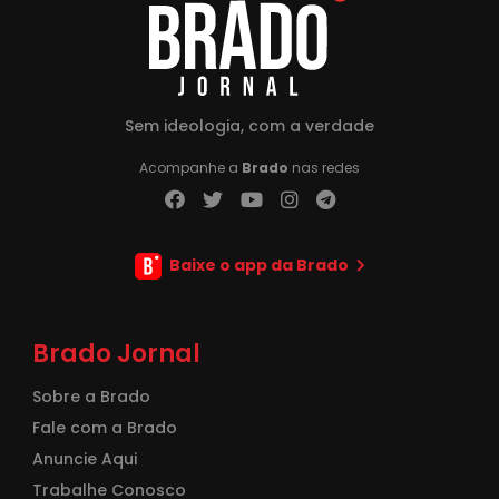
Sem ideologia, com a verdade
Acompanhe a
Brado
nas redes
Baixe o app da Brado
Brado Jornal
Sobre a Brado
Fale com a Brado
Anuncie Aqui
Trabalhe Conosco