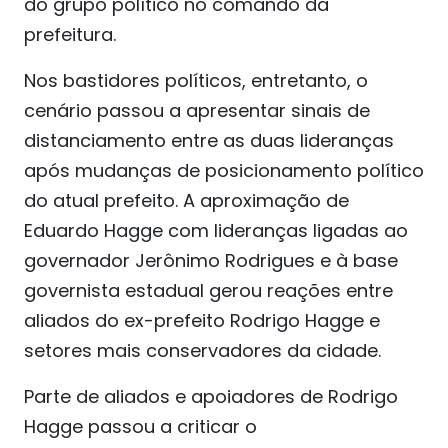
do grupo político no comando da
prefeitura.
Nos bastidores políticos, entretanto, o
cenário passou a apresentar sinais de
distanciamento entre as duas lideranças
após mudanças de posicionamento político
do atual prefeito. A aproximação de
Eduardo Hagge com lideranças ligadas ao
governador Jerônimo Rodrigues e à base
governista estadual gerou reações entre
aliados do ex-prefeito Rodrigo Hagge e
setores mais conservadores da cidade.
Parte de aliados e apoiadores de Rodrigo
Hagge passou a criticar o