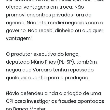
ofereci vantagens em troca. Não
promovi encontros privados fora da
agenda. Não intermediei negócios com o
governo. Não recebi dinheiro ou qualquer
vantagem”.
O produtor executivo do longa,
deputado Mário Frias (PL-SP), também
negou que Vorcaro tenha repassado
qualquer quantia para a produção.
Flávio defendeu ainda a criação de uma
CPI para investigar as fraudes apontadas
no Banco Master.