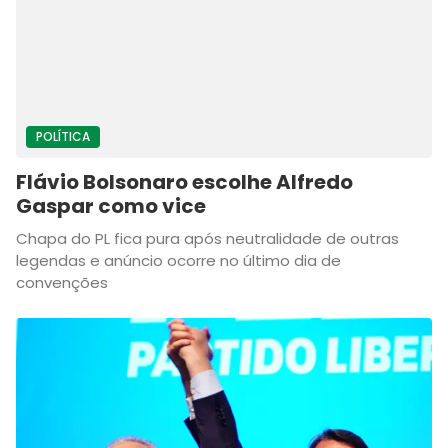
POLÍTICA
Flávio Bolsonaro escolhe Alfredo
Gaspar como vice
Chapa do PL fica pura após neutralidade de outras
legendas e anúncio ocorre no último dia de
convenções