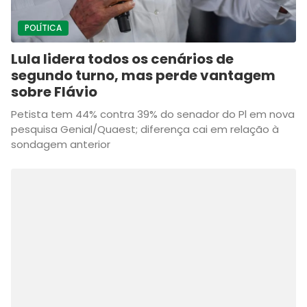
POLÍTICA
Lula lidera todos os cenários de
segundo turno, mas perde vantagem
sobre Flávio
Petista tem 44% contra 39% do senador do Pl em nova
pesquisa Genial/Quaest; diferença cai em relação à
sondagem anterior