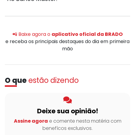
📲 Baixe agora o
aplicativo oficial da BRADO
e receba os principais destaques do dia em primeira
mão
O que
estão dizendo
Deixe sua opinião!
Assine agora
e comente nesta matéria com
benefícos exclusivos.