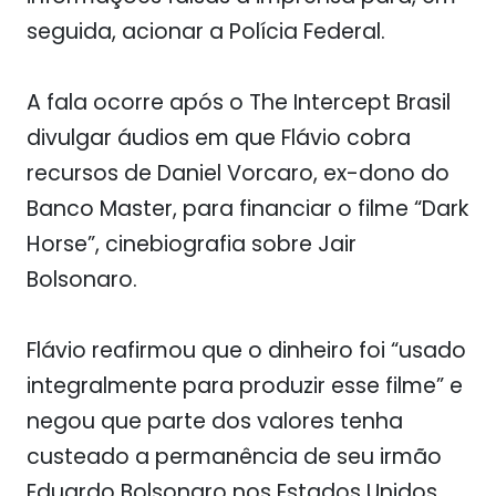
seguida, acionar a Polícia Federal.
A fala ocorre após o The Intercept Brasil
divulgar áudios em que Flávio cobra
recursos de Daniel Vorcaro, ex-dono do
Banco Master, para financiar o filme “Dark
Horse”, cinebiografia sobre Jair
Bolsonaro.
Flávio reafirmou que o dinheiro foi “usado
integralmente para produzir esse filme” e
negou que parte dos valores tenha
custeado a permanência de seu irmão
Eduardo Bolsonaro nos Estados Unidos.