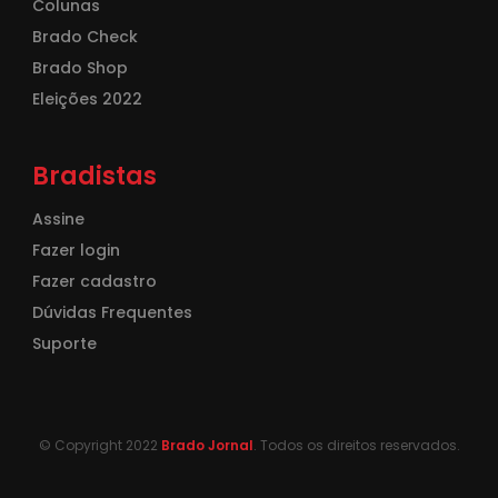
Colunas
Brado Check
Brado Shop
Eleições 2022
Bradistas
Assine
Fazer login
Fazer cadastro
Dúvidas Frequentes
Suporte
© Copyright 2022
Brado Jornal
. Todos os direitos reservados.