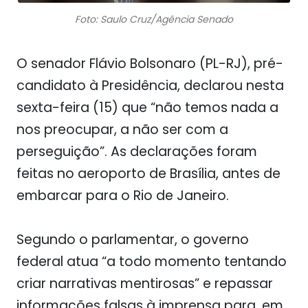
Foto: Saulo Cruz/Agência Senado
O senador Flávio Bolsonaro (PL-RJ), pré-
candidato à Presidência, declarou nesta
sexta-feira (15) que “não temos nada a
nos preocupar, a não ser com a
perseguição”. As declarações foram
feitas no aeroporto de Brasília, antes de
embarcar para o Rio de Janeiro.
Segundo o parlamentar, o governo
federal atua “a todo momento tentando
criar narrativas mentirosas” e repassar
informações falsas à imprensa para, em