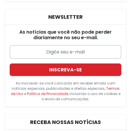
NEWSLETTER
As notícias que você não pode perder
diariamente no seu e-mail.
INSCREVA-SE
Ao inscrever-se você concorda em receber emails com
notícias especiais, publicidades e ofertas especiais,
Termos
de Uso
e
Política de Privacidade
, incluindo o uso de cookies e
o envio de comunicações.
RECEBA NOSSAS NOTÍCIAS