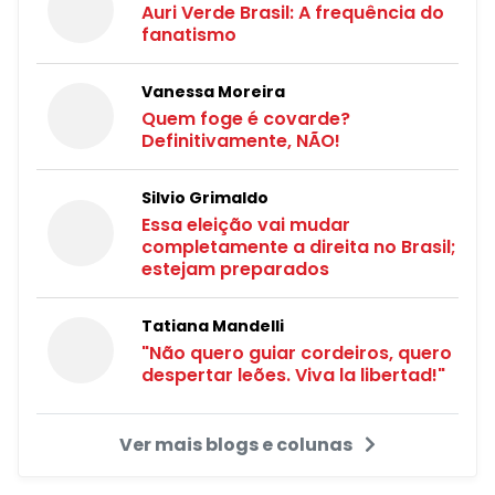
Auri Verde Brasil: A frequência do
fanatismo
Vanessa Moreira
Quem foge é covarde?
Definitivamente, NÃO!
Silvio Grimaldo
Essa eleição vai mudar
completamente a direita no Brasil;
estejam preparados
Tatiana Mandelli
"Não quero guiar cordeiros, quero
despertar leões. Viva la libertad!"
Ver mais blogs e colunas