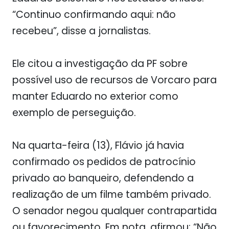
“Continuo confirmando aqui: não
recebeu”, disse a jornalistas.
Ele citou a investigação da PF sobre
possível uso de recursos de Vorcaro para
manter Eduardo no exterior como
exemplo de perseguição.
Na quarta-feira (13), Flávio já havia
confirmado os pedidos de patrocínio
privado ao banqueiro, defendendo a
realização de um filme também privado.
O senador negou qualquer contrapartida
ou favorecimento. Em nota, afirmou: “Não