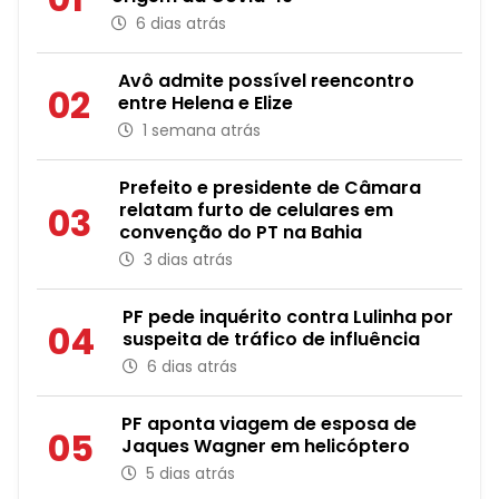
6 dias atrás
Avô admite possível reencontro
02
entre Helena e Elize
1 semana atrás
Prefeito e presidente de Câmara
relatam furto de celulares em
03
convenção do PT na Bahia
3 dias atrás
PF pede inquérito contra Lulinha por
04
suspeita de tráfico de influência
6 dias atrás
PF aponta viagem de esposa de
05
Jaques Wagner em helicóptero
5 dias atrás