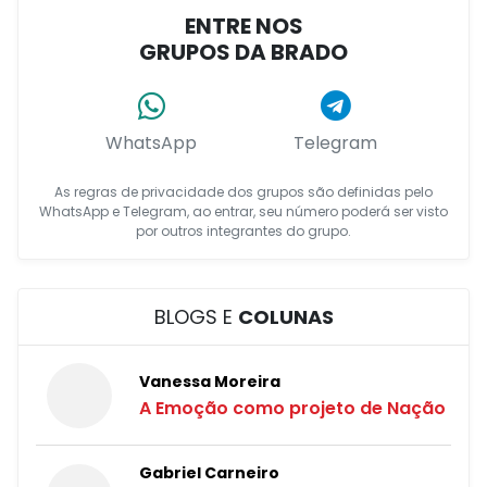
ENTRE NOS
GRUPOS DA BRADO
WhatsApp
Telegram
As regras de privacidade dos grupos são definidas pelo
WhatsApp e Telegram, ao entrar, seu número poderá ser visto
por outros integrantes do grupo.
BLOGS E
COLUNAS
Vanessa Moreira
A Emoção como projeto de Nação
Gabriel Carneiro