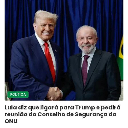
POLÍTICA
Lula diz que ligará para Trump e pedirá
reunião do Conselho de Segurança da
ONU