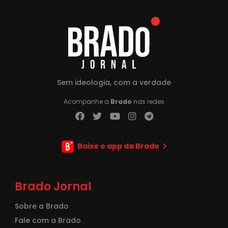
Sem ideologia, com a verdade
Acompanhe a
Brado
nas redes
Baixe o app da Brado
Brado Jornal
Sobre a Brado
Fale com a Brado