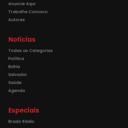
Anuncie Aqui
Trabalhe Conosco
Autores
Notícias
Todas as Categorias
Política
Bahia
Salvador
Saúde
Agenda
Especiais
Brado Rádio